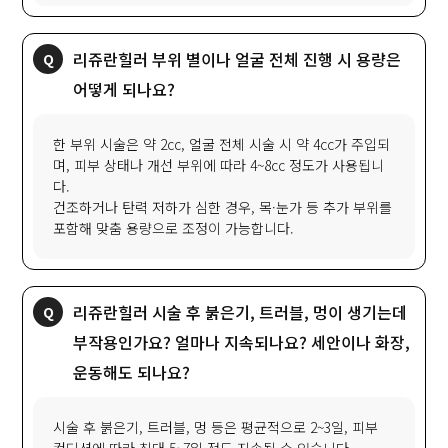
리쥬란힐러 부위 별이나 얼굴 전체 진행 시 용량은
어떻게 되나요?
한 부위 시술은 약 2cc, 얼굴 전체 시술 시 약 4cc가 주입되
며, 피부 상태나 개선 부위에 따라 4~8cc 정도가 사용됩니
다.
건조하거나 탄력 저하가 심한 경우, 목·눈가 등 추가 부위를
포함해 맞춤 용량으로 조정이 가능합니다.
리쥬란힐러 시술 후 붉은기, 트러블, 멍이 생기는데
부작용인가요? 얼마나 지속되나요? 세안이나 화장,
운동해도 되나요?
시술 후 붉은기, 트러블, 멍 등은 평균적으로 2~3일, 피부