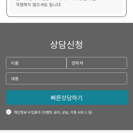
걱정하지 않으셔도 됩니다.
상담신청
빠른상담하기
개인정보 수집동의 (이벤트 공지, 상담, 각종 서비스 등)