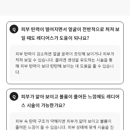
피부 탄력이 떨어지면서 얼굴이 전반적으로 처져 보
일 때도 레디어스가 도움이 되나요?
피부 탄력이 감소하면 얼굴 윤곽이 흐릿해 보이거나 피부가
처져 보일 수 있습니다. 콜라겐 생성을 유도하는 시술을 통
해 피부 탄력이 보다 탄탄해 보이는 데 도움을 줄 수 있습니
다.
피부가 얇아 보이고 볼륨이 줄어든 느낌에도 레디어
스 시술이 가능한가요?
피부 속 탄력 구조가 약해지면 피부가 얇아 보이고 볼륨이
줄어든 느낌이 들 수 있습니다. 피부 상태에 맞게 시술을 진