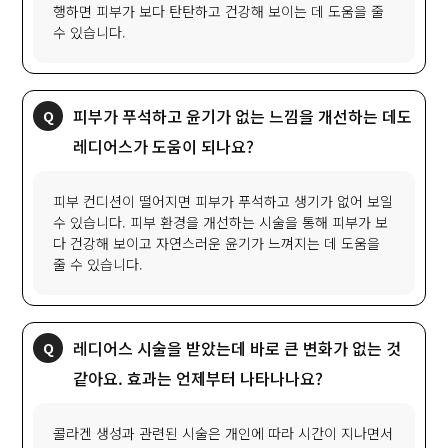
행하면 피부가 보다 탄탄하고 건강해 보이는 데 도움을 줄
수 있습니다.
피부가 푸석하고 윤기가 없는 느낌을 개선하는 데도
레디어스가 도움이 되나요?
피부 컨디션이 떨어지면 피부가 푸석하고 생기가 없어 보일
수 있습니다. 피부 환경을 개선하는 시술을 통해 피부가 보
다 건강해 보이고 자연스러운 윤기가 느껴지는 데 도움을
줄 수 있습니다.
레디어스 시술을 받았는데 바로 큰 변화가 없는 것
같아요. 효과는 언제부터 나타나나요?
콜라겐 생성과 관련된 시술은 개인에 따라 시간이 지나면서