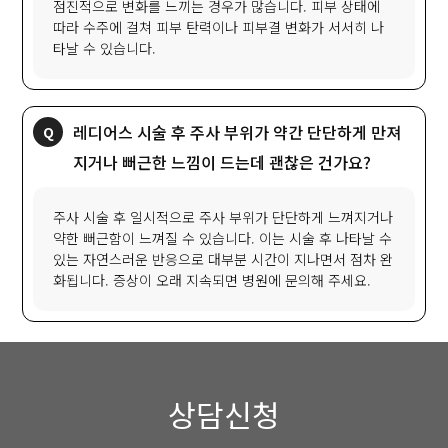
점진적으로 변화를 느끼는 경우가 많습니다. 피부 상태에
따라 수주에 걸쳐 피부 탄력이나 피부결 변화가 서서히 나
타날 수 있습니다.
레디어스 시술 후 주사 부위가 약간 단단하게 만져
지거나 뻐근한 느낌이 드는데 괜찮은 건가요?
주사 시술 후 일시적으로 주사 부위가 단단하게 느껴지거나
약한 뻐근함이 느껴질 수 있습니다. 이는 시술 후 나타날 수
있는 자연스러운 반응으로 대부분 시간이 지나면서 점차 완
화됩니다. 증상이 오래 지속되면 병원에 문의해 주세요.
상담신청