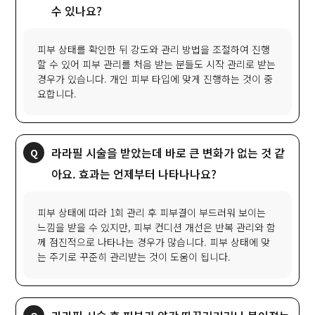
수 있나요?
피부 상태를 확인한 뒤 강도와 관리 방법을 조절하여 진행
할 수 있어 피부 관리를 처음 받는 분들도 시작 관리로 받는
경우가 있습니다. 개인 피부 타입에 맞게 진행하는 것이 중
요합니다.
라라필 시술을 받았는데 바로 큰 변화가 없는 것 같
아요. 효과는 언제부터 나타나나요?
피부 상태에 따라 1회 관리 후 피부결이 부드러워 보이는
느낌을 받을 수 있지만, 피부 컨디션 개선은 반복 관리와 함
께 점진적으로 나타나는 경우가 많습니다. 피부 상태에 맞
는 주기로 꾸준히 관리받는 것이 도움이 됩니다.