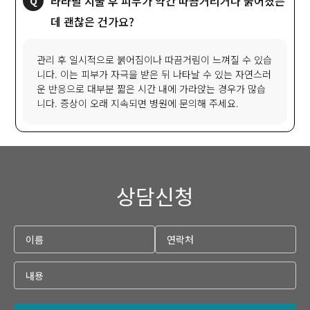
라라필 시술 후 피부가 약간 따끔거리거나 붉어졌는
데 괜찮은 건가요?
관리 후 일시적으로 붉어짐이나 따끔거림이 느껴질 수 있습
니다. 이는 피부가 자극을 받은 뒤 나타날 수 있는 자연스러
운 반응으로 대부분 짧은 시간 내에 가라앉는 경우가 많습
니다. 증상이 오래 지속되면 병원에 문의해 주세요.
상담신청