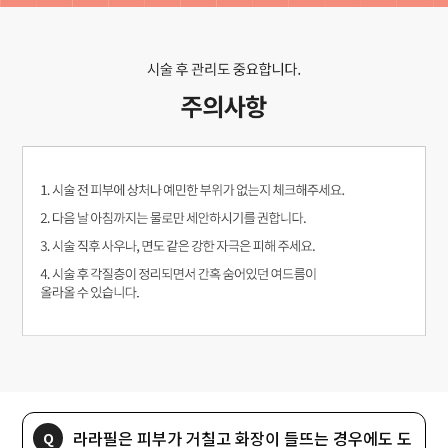
라라필은 피부가 거칠고 화장이 들뜨는 경우에도 도