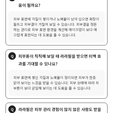
움이 될까요?
피부 표면에 각질이 쌓이거나 노폐물이 남아 있으면 화장이
들뜨고 피부결이 거칠어 보일 수 있습니다. 피부결을 정돈
하는 관리로 피부 표면 환경을 개선해 메이크업이 보다 매
끄럽게 표현되는 데 도움을 줄 수 있습니다.
피부톤이 칙칙해 보일 때 라라필을 받으면 미백 효
과를 기대할 수 있나요?
피부 표면에 쌓인 각질과 노폐물이 정리되면 피부가 한층
맑아 보이는 느낌을 받을 수 있습니다. 피부 상태에 따라 피
부톤이 보다 균일해 보이는 데 도움을 줄 수 있습니다.
라라필은 피부 관리 경험이 많지 않은 사람도 받을