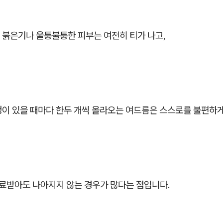
 붉은기나 울퉁불퉁한 피부는 여전히 티가 나고,
정이 있을 때마다 한두 개씩 올라오는 여드름은 스스로를 불편하게
치료받아도 나아지지 않는 경우가 많다는 점입니다.