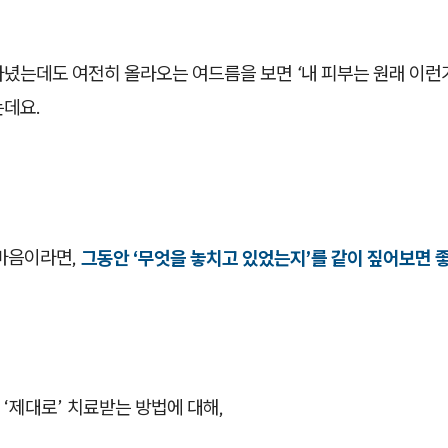
다녔는데도 여전히 올라오는 여드름을 보면
‘내 피부는 원래 이런가
는데요.
 마음이라면,
그동안 ‘무엇을 놓치고 있었는지’를 같이 짚어보면 
‘제대로’ 치료받는 방법에 대해,