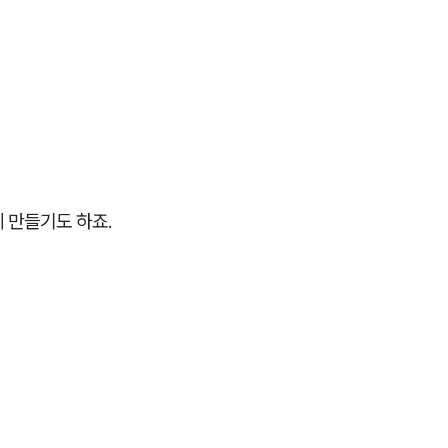
 만들기도 하죠.