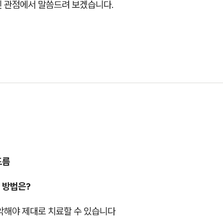
인 관점에서 말씀드려 보겠습니다.
드름
 방법은?
악해야 제대로 치료할 수 있습니다