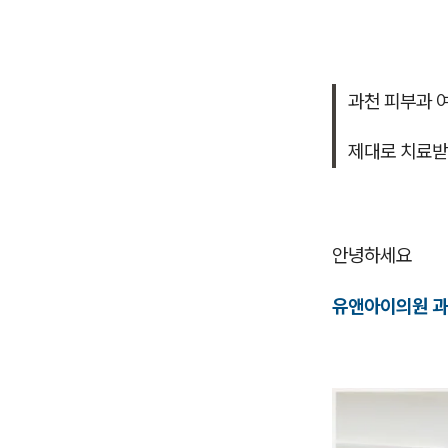
과천 피부과 
제대로 치료받
안녕하세요
유앤아이의원 과