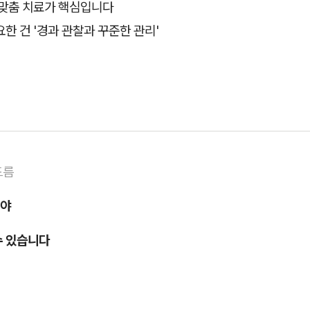
 맞춤 치료가 핵심입니다
한 건 '경과 관찰과 꾸준한 관리'
드름
해야
수 있습니다