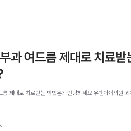
피부과 여드름 제대로 치료받
?
드름 제대로 치료받는 방법은? ​ 안녕하세요 유앤아이의원 
26