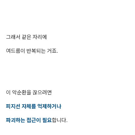
그래서 같은 자리에
여드름이 반복되는 거죠.
이 악순환을 끊으려면
피지선 자체를 억제하거나
파괴하는 접근이 필요
합니다.