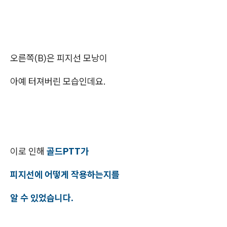
오른쪽(B)은 피지선 모낭이
아예 터져버린 모습인데요.
이로 인해
골드PTT가
피지선에 어떻게 작용하는지를
알 수 있었습니다.