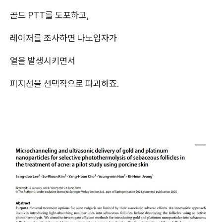
골드 PTT를 도포하고,
레이저를 조사하면 나노입자가
열을 발생시키면서
피지선을 선택적으로 파괴하죠.