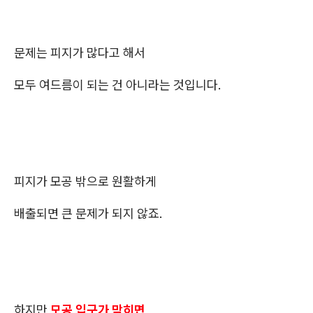
문제는 피지가 많다고 해서
모두 여드름이 되는 건 아니라는 것입니다.
피지가 모공 밖으로 원활하게
배출되면 큰 문제가 되지 않죠.
하지만
모공 입구가 막히면