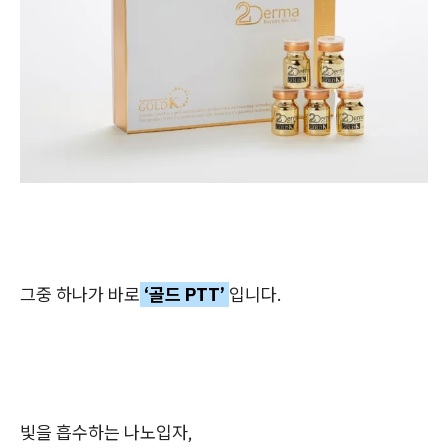
그중 하나가 바로
‘골드 PTT’
입니다.
빛을 흡수하는 나노입자,