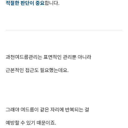
적절한 판단이 중요
합니다.
과천여드름관리는 표면적인 관리뿐 아니라
근본적인 접근도 필요했는데요.
그래야 여드름이 같은 자리에 반복되는 걸
예방할 수 있기 때문이죠.