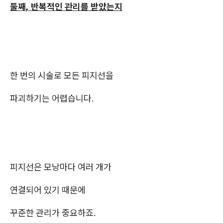
둘째, 반복적인 관리를 받았는지
한 번의 시술로 모든 피지선을
파괴하기는 어렵습니다.
피지선은 모낭마다 여러 개가
연결되어 있기 때문에
꾸준한 관리가 중요하죠.