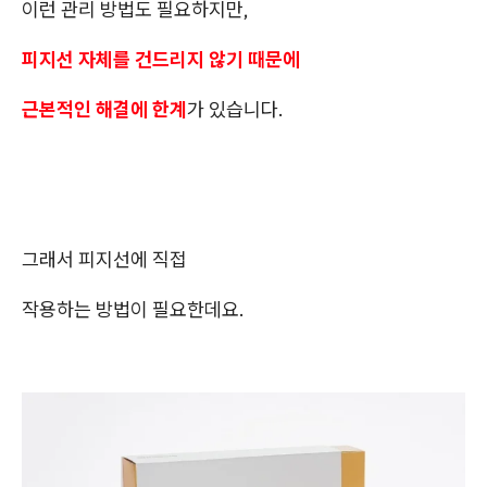
이런 관리 방법도 필요하지만,
피지선 자체를 건드리지 않기 때문에
근본적인 해결에 한계
가 있습니다.
그래서 피지선에 직접
작용하는 방법이 필요한데요.