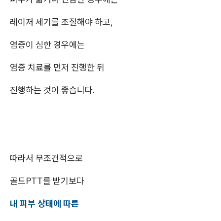
레이저 세기를 조절해야 하고,
염증이 심한 경우에는
염증 치료를 먼저 진행한 뒤
진행하는 것이 좋습니다.
따라서 무조건적으로
골드PTT를 받기보다
내 피부 상태에 따른