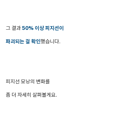
그 결과
50% 이상 피지선이
파괴되는 걸 확인
했습니다.
피지선 모낭의 변화를
좀 더 자세히 살펴볼게요.