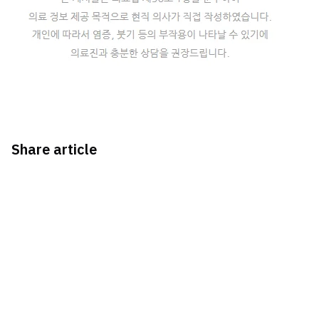
Share article