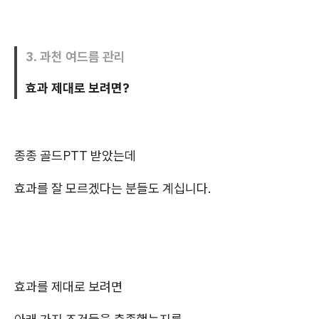
3. 과천 여드름 관리
효과 제대로 보려면?
종종 골드PTT 받았는데
효과를 잘 모르겠다는 분들도 계십니다.
효과를 제대로 보려면