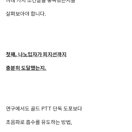
아래 가지 조건들을 충족했는지를
살펴보아야 합니다.
첫째, 나노입자가 피지선까지
충분히 도달했는지.
연구에서도 골드 PTT 단독 도포보다
초음파로 흡수를 유도하는 방법,