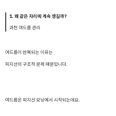
1. 왜 같은 자리에 계속 생길까?
과천 여드름 관리
여드름이 반복되는 이유는
피지선의 구조적 문제 때문입니다.
여드름은 피지선 모낭에서 시작되는데요.