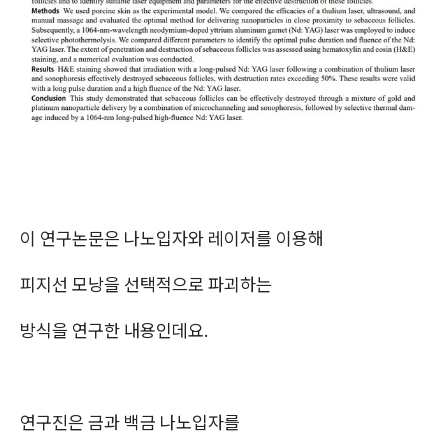
이 연구논문은 나노입자와 레이저를 이용해
피지선 모낭을 선택적으로 파괴하는
방식을 연구한 내용인데요.
연구진은 금과 백금 나노입자를