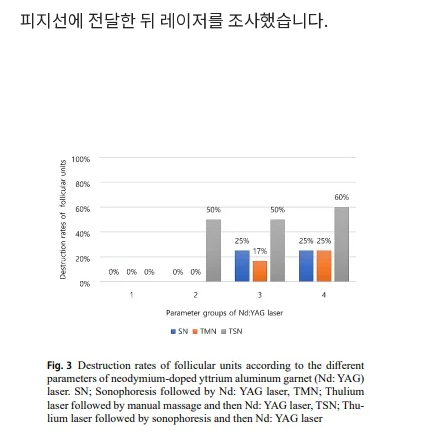
피지선에 전달한 뒤 레이저를 조사했습니다.