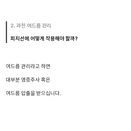
2. 과천 여드름 관리
피지선에 어떻게 작용해야 할까?
여드름 관리라고 하면
대부분 염증주사 혹은
여드름 압출을 받으십니다.