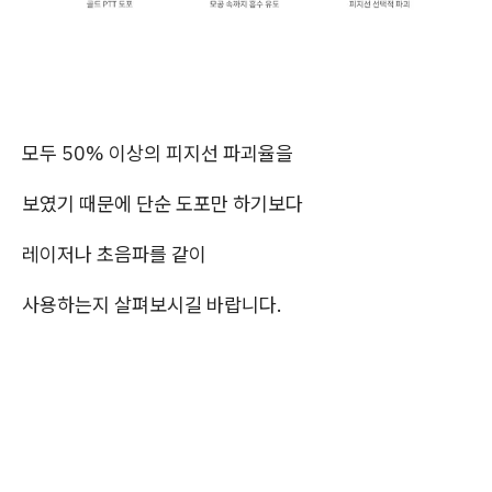
모두 50% 이상의 피지선 파괴율을
보였기 때문에 단순 도포만 하기보다
레이저나 초음파를 같이
사용하는지 살펴보시길 바랍니다.