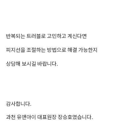
반복되는 트러블로 고민하고 계신다면
피지선을 조절하는 방법으로 해결 가능한지
상담해 보시길 바랍니다.
감사합니다.
과천 유앤아이 대표원장 장승호였습니다.