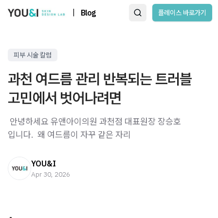
|
Blog
플레이스 바로가기
피부 시술 칼럼
과천 여드름 관리 반복되는 트러블
고민에서 벗어나려면
​ 안녕하세요 유앤아이의원 과천점 대표원장 장승호
입니다. ​ 왜 여드름이 자꾸 같은 자리
YOU&I
Apr 30, 2026