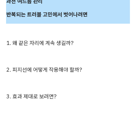
과천 여드름 관리
반복되는 트러블 고민에서 벗어나려면
1. 왜 같은 자리에 계속 생길까?
2. 피지선에 어떻게 작용해야 할까?
3. 효과 제대로 보려면?