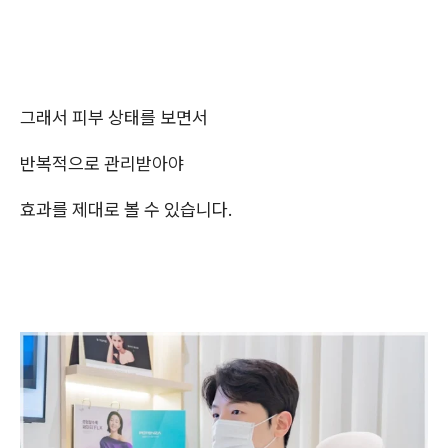
그래서 피부 상태를 보면서
반복적으로 관리받아야
효과를 제대로 볼 수 있습니다.