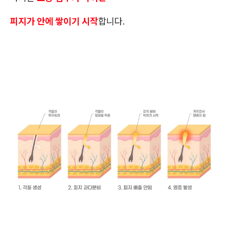
피지가 안에 쌓이기 시작
합니다.