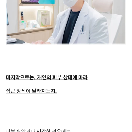
마지막으로는, 개인의 피부 상태에 따라
접근 방식이 달라지는지.
피부가 얇거나 민감한 경우에는