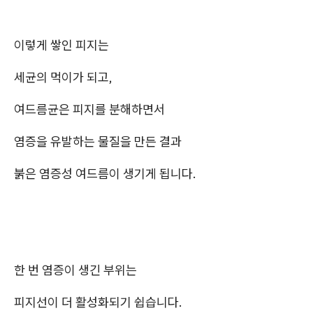
이렇게 쌓인 피지는
세균의 먹이가 되고,
여드름균은 피지를 분해하면서
염증을 유발하는 물질을 만든 결과
붉은 염증성 여드름이 생기게 됩니다.
한 번 염증이 생긴 부위는
피지선이 더 활성화되기 쉽습니다.