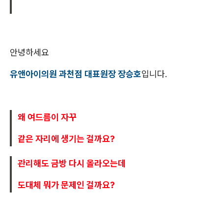
안녕하세요
유앤아이의원 과천점 대표원장 장승호
입니다.
왜 여드름이 자꾸
같은 자리에 생기는 걸까요?
관리해도 금방 다시 올라오는데
도대체 뭐가 문제인 걸까요?