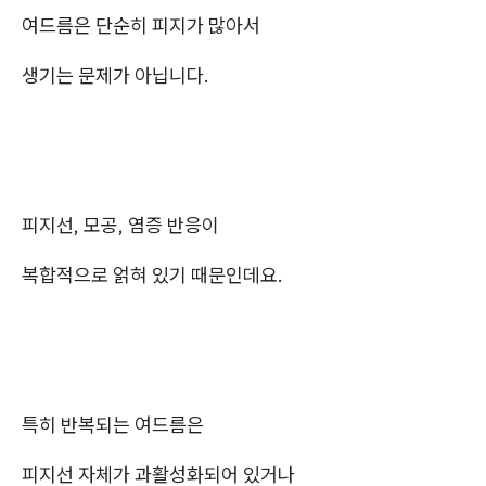
여드름은 단순히 피지가 많아서
생기는 문제가 아닙니다.
피지선, 모공, 염증 반응이
복합적으로 얽혀 있기 때문인데요.
특히 반복되는 여드름은
피지선 자체가 과활성화되어 있거나