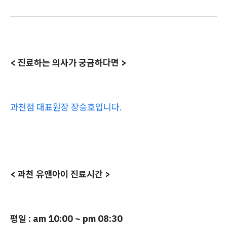
< 진료하는 의사가 궁금하다면 >
과천점 대표원장 장승호입니다.
< 과천 유앤아이 진료시간 >
평일 : am 10:00 ~ pm 08:30