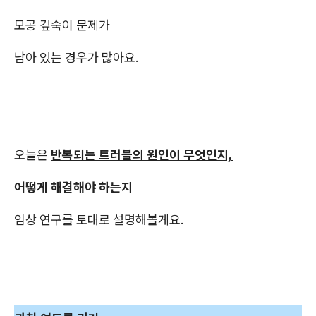
모공 깊숙이 문제가
남아 있는 경우가 많아요.
오늘은
반복되는 트러블의 원인이 무엇인지,
어떻게 해결해야 하는지
임상 연구를 토대로 설명해볼게요.