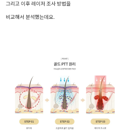
그리고 이후 레이저 조사 방법을
비교해서 분석했는데요.