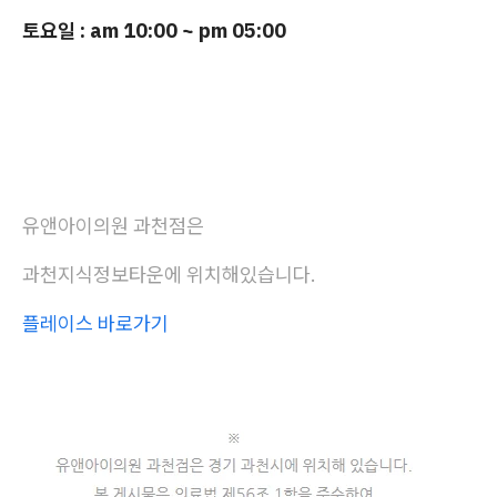
토요일 : am 10:00 ~ pm 05:00
유앤아이의원 과천점은
과천지식정보타운에 위치해있습니다.
플레이스 바로가기