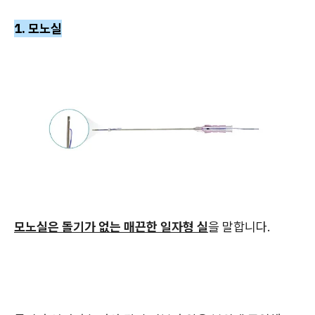
1. 모노실
모노실은 돌기가 없는 매끈한 일자형 실
을 말합니다.