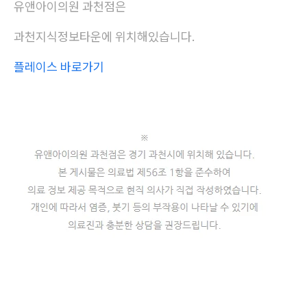
유앤아이의원 과천점은
과천지식정보타운에 위치해있습니다.
플레이스 바로가기