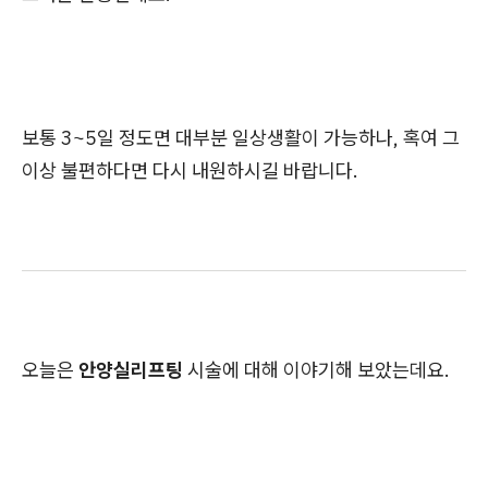
보통 3~5일 정도면 대부분 일상생활이 가능하나, 혹여 그
이상 불편하다면 다시 내원하시길 바랍니다.
오늘은
안양실리프팅
시술에 대해 이야기해 보았는데요.