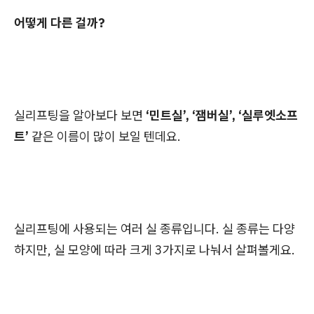
어떻게 다른 걸까?
실리프팅을 알아보다 보면
‘민트실’, ‘잼버실’, ‘실루엣소프
트’
같은 이름이 많이 보일 텐데요.
실리프팅에 사용되는 여러 실 종류입니다. 실 종류는 다양
하지만, 실 모양에 따라 크게 3가지로 나눠서 살펴볼게요.