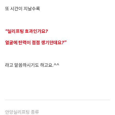
또 시간이 지날수록
“실리프팅 효과인가요?
얼굴에 탄력이 점점 생기던데요?”
라고 말씀하시기도 하고요.^^
안양실리프팅 종류