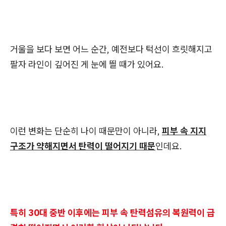
거울을 보다 보면 어느 순간, 예전보다 턱선이 흐릿해지고
팔자 라인이 깊어진 게 눈에 띌 때가 있어요.
이런 변화는 단순히 나이 때문만이 아니라,
피부 속 지지
구조가 약해지면서 탄력이 떨어지기 때문
인데요.
특히 30대 중반 이후에는 피부 속 탄력섬유의 복원력이 급