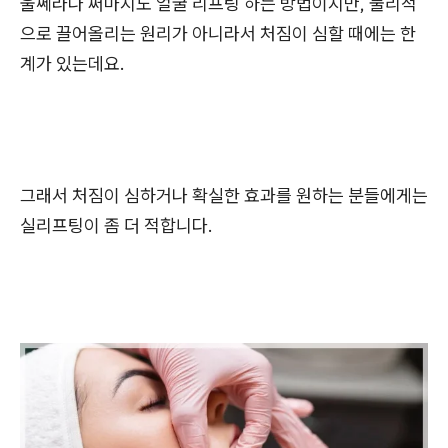
울쎄라나 써마지도 얼굴 리프팅 하는 방법이지만, 물리적
으로 끌어올리는 원리가 아니라서 처짐이 심할 때에는 한
계가 있는데요.
그래서 처짐이 심하거나 확실한 효과를 원하는 분들에게는
실리프팅이 좀 더 적합니다.