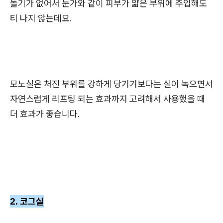
돌기가 없어서 눈가와 같이 피부가 얇은 부위에 주입해도
티 나지 않는데요.
모노실은 처진 부위를 강하게 당기기보다는 실이 녹으면서
자연스럽게 리프팅 되는 효과까지 고려해서 사용했을 때
더 효과가 좋습니다.
2. 코그실