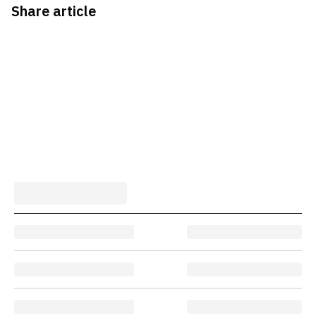
Share article