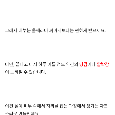
그래서 대부분 울쎄라나 써마지보다는 편하게 받으세요.
다만, 끝나고 나서 하루 이틀 정도 약간의
당김
이나
압박감
이 느껴질 수 있습니다.
이건 실이 피부 속에서 자리를 잡는 과정에서 생기는 자연
스러운 반응인데요.