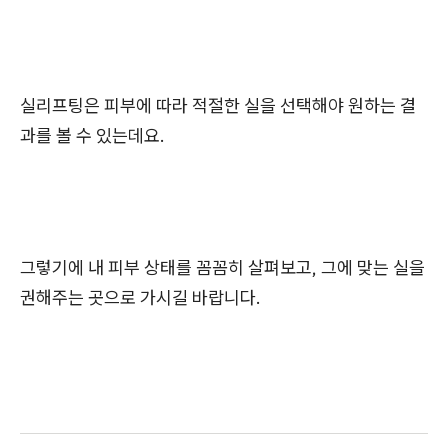
실리프팅은 피부에 따라 적절한 실을 선택해야 원하는 결
과를 볼 수 있는데요.
그렇기에 내 피부 상태를 꼼꼼히 살펴보고, 그에 맞는 실을
권해주는 곳으로 가시길 바랍니다.