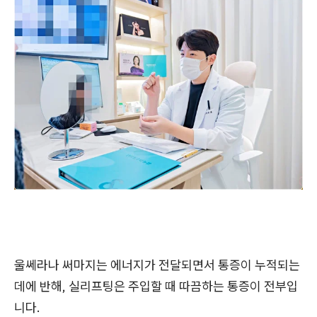
울쎄라나 써마지는 에너지가 전달되면서 통증이 누적되는
데에 반해, 실리프팅은 주입할 때 따끔하는 통증이 전부입
니다.