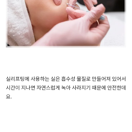
실리프팅에 사용하는 실은 흡수성 물질로 만들어져 있어서
시간이 지나면 자연스럽게 녹아 사라지기 때문에 안전한데
요.