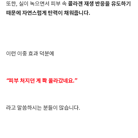
또한, 실이 녹으면서 피부 속
콜라겐 재생 반응을 유도하기
때문에 자연스럽게 탄력이 채워줍니다.
이런 이중 효과 덕분에
“피부 처지던 게 쫙 올라갔네요.”
라고 말씀하시는 분들이 많습니다.