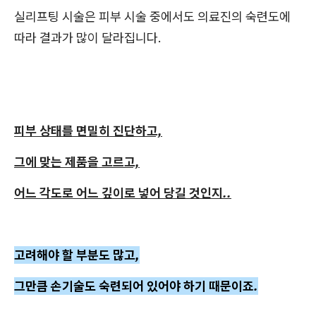
실리프팅 시술은 피부 시술 중에서도 의료진의 숙련도에
따라 결과가 많이 달라집니다.
피부 상태를 면밀히 진단하고,
그에 맞는 제품을 고르고,
어느 각도로 어느 깊이로 넣어 당길 것인지..
고려해야 할 부분도 많고,
그만큼 손기술도 숙련되어 있어야 하기 때문
이죠.