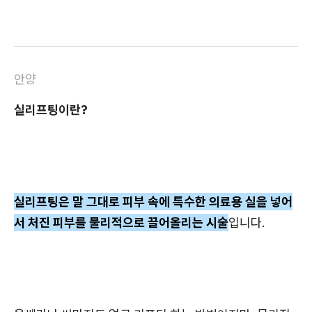
안양
실리프팅이란?
실리프팅은 말 그대로 피부 속에 특수한 의료용 실을 넣어
서 처진 피부를 물리적으로 끌어올리는 시술
입니다.