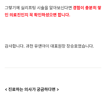
그렇기에 실리프팅 시술을 알아보신다면
경험이 충분히 쌓
인 의료진인지 꼭 확인하셨으면 합니다.
감사합니다. 과천 유앤아이 대표원장 장승호였습니다.
< 진료하는 의사가 궁금하다면 >