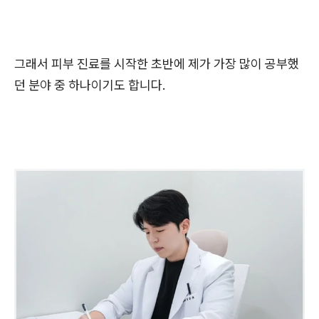
그래서 피부 진료를 시작한 초반에 제가 가장 많이 공부했
던 분야 중 하나이기도 합니다.