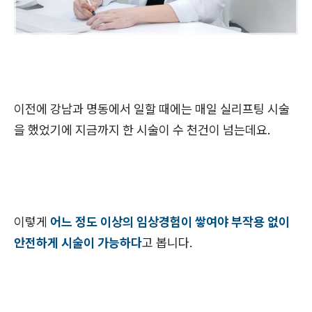
이전에 강남과 명동에서 일할 때에는 매일 실리프팅 시술
을 했었기에 지금까지 한 시술이 수 천건이 넘는데요.
이렇게
어느 정도 이상의 임상경험이 쌓여야 부작용 없이
안전하게 시술이 가능하다
고 봅니다.