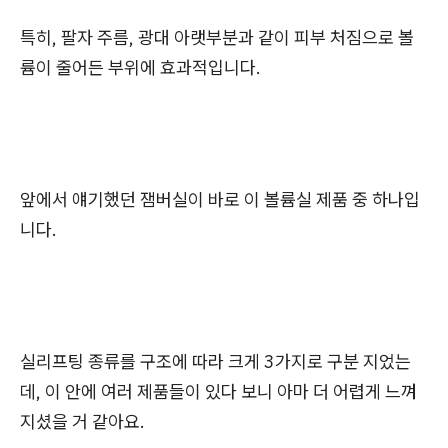
특히, 팔자 주름, 광대 아랫부분과 같이 피부 처짐으로 볼
륨이 줄어든 부위에 효과적입니다.
앞에서 얘기했던 잼버실이 바로 이 볼륨실 제품 중 하나입
니다.
실리프팅 종류를 구조에 따라 크게 3가지로 구분 지었는
데, 이 안에 여러 제품들이 있다 보니 아마 더 어렵게 느껴
지셨을 거 같아요.