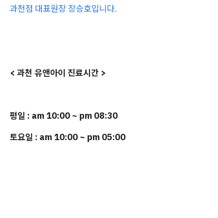
과천점 대표원장 장승호입니다.
< 과천 유앤아이 진료시간 >
평일 : am 10:00 ~ pm 08:30
토요일 : am 10:00 ~ pm 05:00