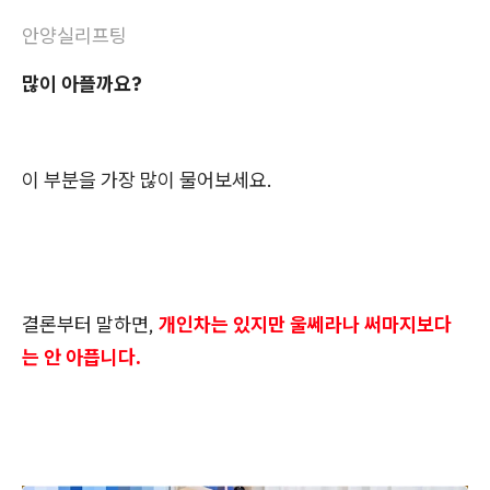
안양실리프팅
많이 아플까요?
이 부분을 가장 많이 물어보세요.
결론부터 말하면,
개인차는 있지만 울쎄라나 써마지보다
는 안 아픕니다.