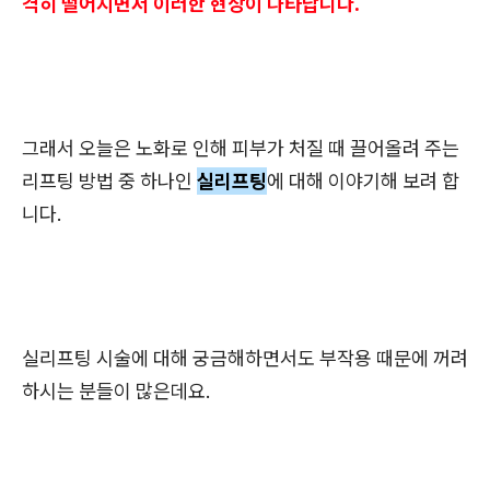
격히 떨어지면서 이러한 현상이 나타납니다.
그래서 오늘은 노화로 인해
피부가 처질 때 끌어올려 주는
리프팅 방법 중 하나인
실리프팅
에 대해 이야기해 보려 합
니다.
실리프팅 시술에 대해 궁금해하면서도 부작용 때문에 꺼려
하시는 분들이 많은데요.