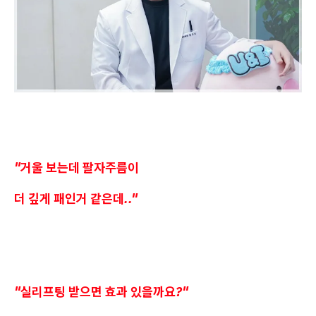
"거울 보는데 팔자주름이
더 깊게 패인거 같은데.."
"실리프팅 받으면 효과 있을까요?"