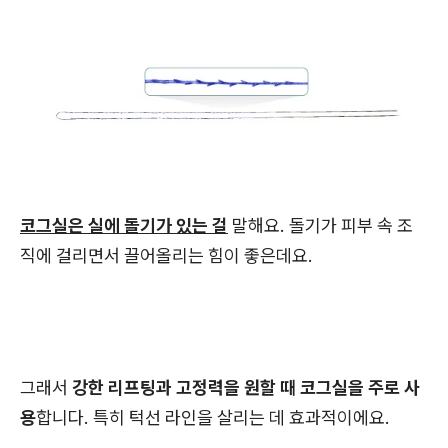
코그실은 실에 돌기가 있는 걸
말해요. 돌기가 피부 속 조
직에 걸리면서 끌어올리는 힘이 좋은데요.
그래서
강한 리프팅과 고정력을 원할 때 코그실을 주로 사
용
합니다. 특히 턱선 라인을 살리는 데 효과적이에요.