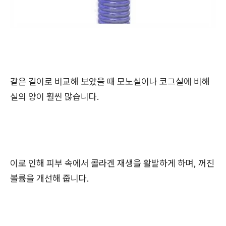
같은 길이로 비교해 보았을 때 모노실이나 코그실에 비해
실의 양이 훨씬 많습니다.
이로 인해 피부 속에서 콜라겐 재생을 활발하게 하며, 꺼진
볼륨을 개선해 줍니다.