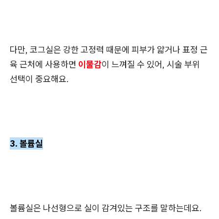
다만, 코그실은 강한 고정력 때문에 피부가 얇거나 표정 근
육 근처에 사용하면
이물감
이 느껴질 수 있어, 시술 부위
선택이 중요해요.
3. 볼륨실
볼륨실은 나선형으로 실이 감겨있는 구조를 말하는데요.