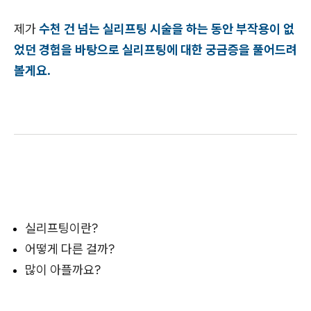
제가
수천 건 넘는 실리프팅 시술을 하는 동안 부작용이 없
었던 경험을 바탕으로 실리프팅에 대한 궁금증을 풀어드려
볼게요.
실리프팅이란?
어떻게 다른 걸까?
많이 아플까요?