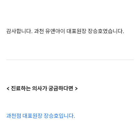
감사합니다. 과천 유앤아이 대표원장 장승호였습니다.
< 진료하는 의사가 궁금하다면 >
과천점 대표원장 장승호입니다.