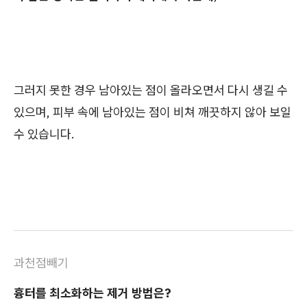
그러지 못한 경우 남아있는 점이 올라오면서 다시 생길 수
있으며, 피부 속에 남아있는 점이 비쳐 깨끗하지 않아 보일
수 있습니다.
과천점빼기
흉터를 최소화하는 제거 방법은?