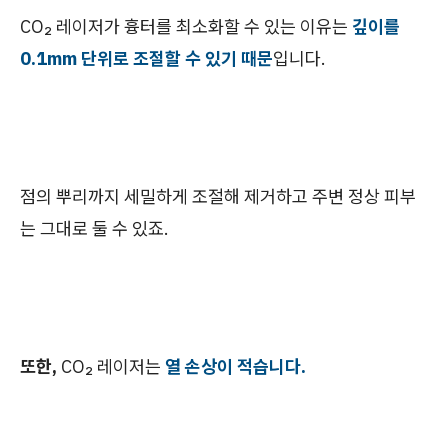
CO₂ 레이저가 흉터를 최소화할 수 있는 이유는
깊이를
0.1mm 단위로 조절할 수 있기 때문
입니다.
점의 뿌리까지 세밀하게 조절해 제거하고 주변 정상 피부
는 그대로 둘 수 있죠.
또한,
CO₂ 레이저는
열 손상이 적습니다.