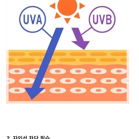
2. 자외선 차단 필수