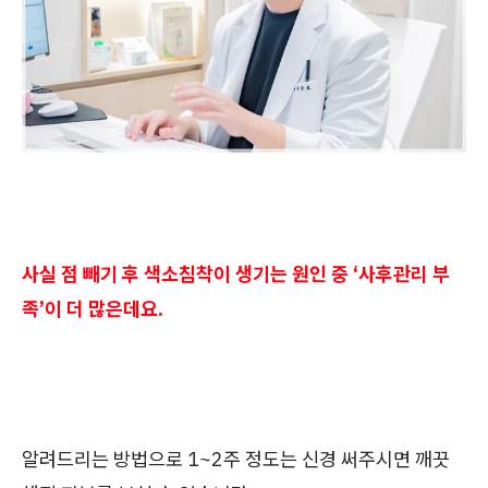
사실 점 빼기 후 색소침착이 생기는 원인 중 ‘사후관리 부
족’이 더 많은데요.
알려드리는 방법으로 1~2주 정도는 신경 써주시면 깨끗