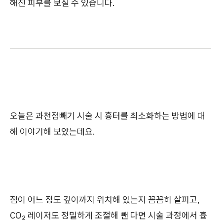
해진 피부를 보실 수 있습니다.
오늘은 과천점빼기 시술 시 흉터를 최소화하는 방법에 대
해 이야기해 보았는데요.
점이 어느 정도 깊이까지 위치해 있는지 꼼꼼히 살피고,
CO₂ 레이저도 정밀하게 조절해 뺀 다면 시술 과정에서 흉