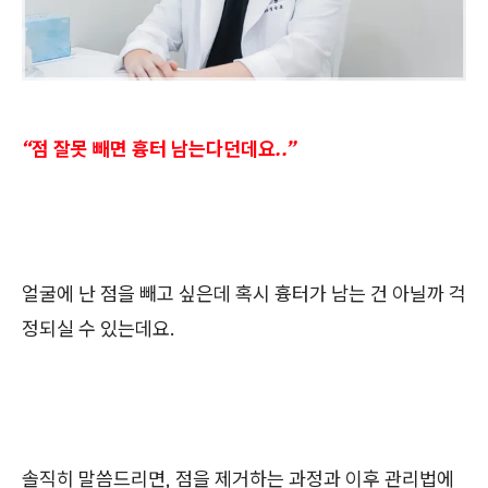
“점 잘못 빼면 흉터 남는다던데요..”
얼굴에 난 점을 빼고 싶은데 혹시 흉터가 남는 건 아닐까 걱
정되실 수 있는데요.
솔직히 말씀드리면, 점을 제거하는 과정과 이후 관리법에