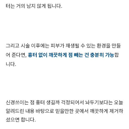
터는 거의 남지 않게 됩니다.
그리고 시술 이후에는 피부가 재생될 수 있는 환경을 만들
어 준다면,
흉터 없이 깨끗하게 점 빼는 건 충분히 가능
합
니다.
신경쓰이는 점 흉터 생길까 걱정되어서 놔두기보다는 오늘
알려드린 내용 바탕으로 믿을만한 곳에서 깨끗하게 제거하
셨으면 합니다.