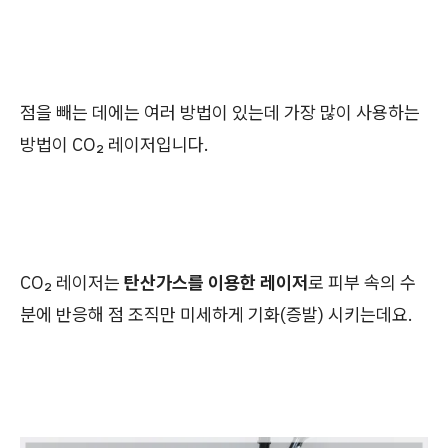
점을 빼는 데에는 여러 방법이 있는데 가장 많이 사용하는
방법이 CO₂ 레이저입니다.
CO₂ 레이저는
탄산가스를 이용한 레이저
로 피부 속의 수
분에 반응해 점 조직만 미세하게 기화(증발) 시키는데요.