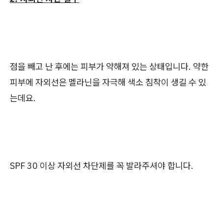
점을 빼고 난 후에는 피부가 약해져 있는 상태입니다. 약한
피부에 자외선은 멜라닌을 자극해 색소 침착이 생길 수 있
는데요.
SPF 30 이상 자외선 차단제를 꼭 발라주셔야 합니다.