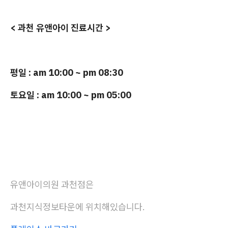
< 과천 유앤아이 진료시간 >
평일 : am 10:00 ~ pm 08:30
토요일 : am 10:00 ~ pm 05:00
유앤아이의원 과천점은
과천지식정보타운에 위치해있습니다.