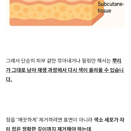
그래서 단순히 피부 겉만 깎아내거나 필링만 해서는
뿌리
가 그대로 남아 재생 과정에서 다시 색이 올라올 수 있습니
다.
점을 ‘깨끗하게’ 제거하려면 표면이 아니라
색소 세포가 자
리 잡은 정확한 깊이까지 제거해야 하는데
,