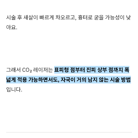
시술 후 새살이 빠르게 차오르고, 흉터로 굳을 가능성이 낮
아요.
그래서 CO₂ 레이저는
표피형 점부터 진피 상부 점까지 폭
넓게 적용 가능하면서도, 자국이 거의 남지 않는 시술 방법
입니다.