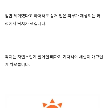
점만 제거했다고 하더라도 상처 입은 피부가 재생되는 과
정에서 딱지가 생깁니다.
딱지는 자연스럽게 떨어질 때까지 기다려야 새살이 매끄럽
게 차오릅니다.