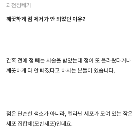
과천점빼기
깨끗하게 점 제거가 안 되었던 이유?
간혹 전에 점 빼는 시술을 받았는데 점이 또 올라왔다거나
깨끗하게 다 안 빠졌다고 하시는 분들이 있습니다.
점은 단순한 색소가 아니라, 멜라닌 세포가 모여 있는 작은
세포 집합체(모반세포)인데요.