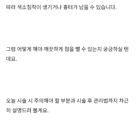
따라 색소침착이 생기거나 흉터가 남을 수 있습니다.
그럼 어떻게 해야 깨끗하게 점을 뺄 수 있는지 궁금하실 텐
데요.
오늘 시술 시 주의해야 할 부분과 시술 후 관리법까지 차근
히 설명드려 볼게요.