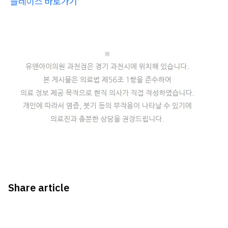
플레이스 바로가기
Share article