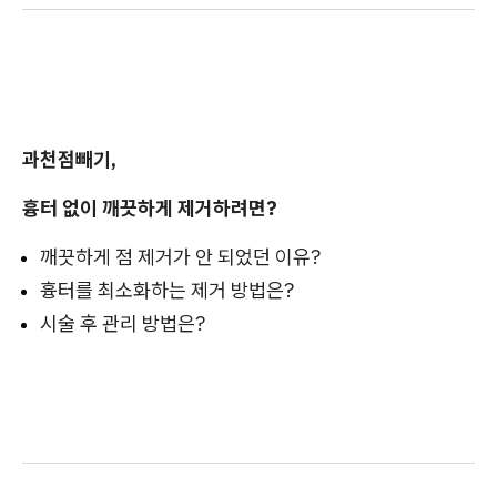
과천점빼기,
흉터 없이 깨끗하게 제거하려면?
깨끗하게 점 제거가 안 되었던 이유?
흉터를 최소화하는 제거 방법은?
시술 후 관리 방법은?