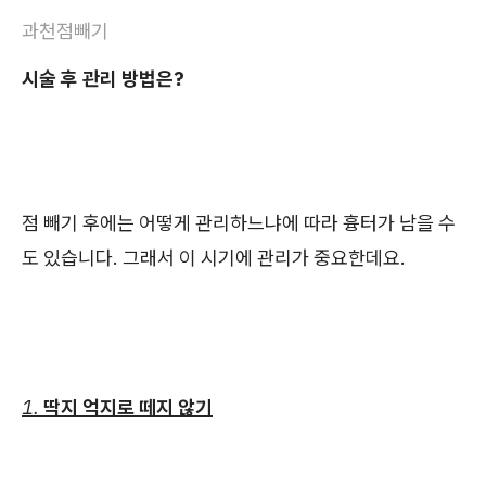
과천점빼기
시술 후 관리 방법은?
점 빼기 후에는 어떻게 관리하느냐에 따라 흉터가 남을 수
도 있습니다. 그래서 이 시기에 관리가 중요한데요.
1.
딱지 억지로 떼지 않기