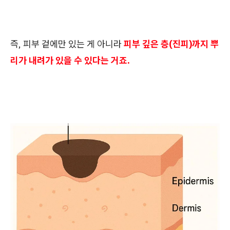
즉, 피부 겉에만 있는 게 아니라
피부 깊은 층(진피)까지 뿌
리가 내려가 있을 수 있다는 거죠.