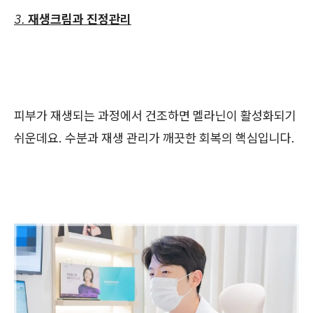
3.
재생크림과 진정관리
피부가 재생되는 과정에서 건조하면 멜라닌이 활성화되기
쉬운데요. 수분과 재생 관리가 깨끗한 회복의 핵심입니다.