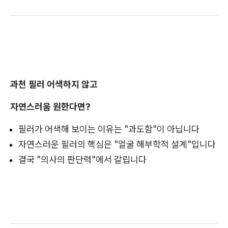
과천 필러 어색하지 않고
자연스러움 원한다면?
필러가 어색해 보이는 이유는 "과도함"이 아닙니다
자연스러운 필러의 핵심은 "얼굴 해부학적 설계"입니다
결국 "의사의 판단력"에서 갈립니다