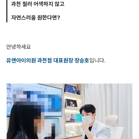
과천 필러 어색하지 않고
자연스러움 원한다면?
안녕하세요
유앤아이의원 과천점 대표원장 장승호
입니다.