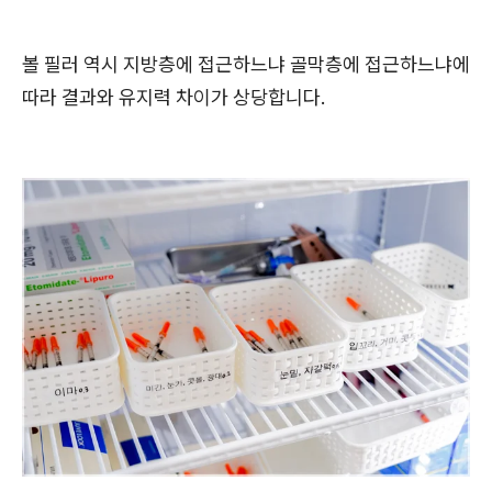
볼 필러 역시 지방층에 접근하느냐 골막층에 접근하느냐에
따라 결과와 유지력 차이가 상당합니다.