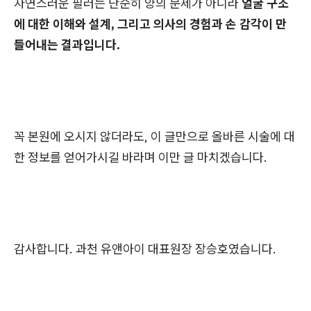
자연스러운 필러는 단순히 양의 문제가 아니라
얼굴 구조
에 대한 이해와 설계, 그리고 의사의 경험과 손 감각이 만
들어내는 결과입니다.
꼭 본원에 오시지 않더라도, 이 글만으로 올바른 시술에 대
한 정보를 얻어가시길 바라며 이만 글 마치겠습니다.
감사합니다. 과천 유앤아이 대표원장 장승호였습니다.