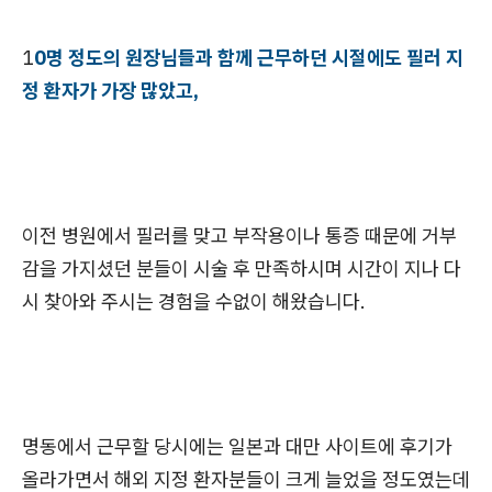
1
0명 정도의 원장님들과 함께 근무하던 시절에도 필러 지
정 환자가 가장 많았고,
이전 병원에서 필러를 맞고 부작용이나 통증 때문에 거부
감을 가지셨던 분들이 시술 후 만족하시며 시간이 지나 다
시 찾아와 주시는 경험을 수없이 해왔습니다.
명동에서 근무할 당시에는 일본과 대만 사이트에 후기가
올라가면서 해외 지정 환자분들이 크게 늘었을 정도였는데