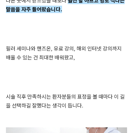
다른 곳에서 받으셨을 때보다
훨씬 덜 아프고 멍도 적다는
말씀을 자주 들어왔습니다.
필러 세미나와 핸즈온, 유료 강의, 해외 인터넷 강의까지
배울 수 있는 건 최대한 배워왔고,
시술 직후 만족하시는 환자분들의 표정을 볼 때마다 이 길
을 선택하길 잘했다는 생각이 듭니다.