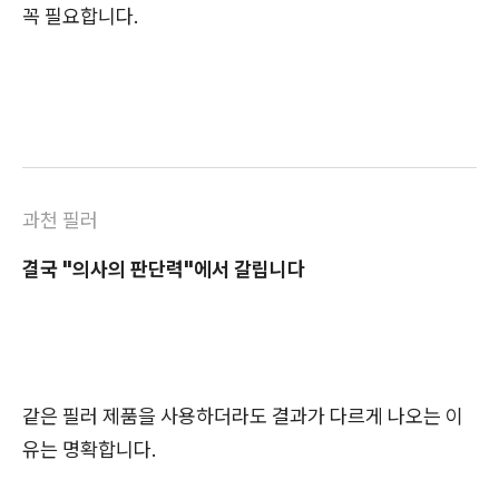
꼭 필요합니다.
과천 필러
결국 "의사의 판단력"에서 갈립니다
같은 필러 제품을 사용하더라도 결과가 다르게 나오는 이
유는 명확합니다.