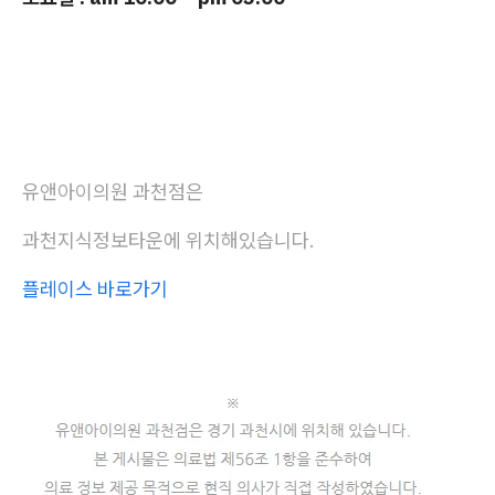
유앤아이의원 과천점은
과천지식정보타운에 위치해있습니다.
플레이스 바로가기