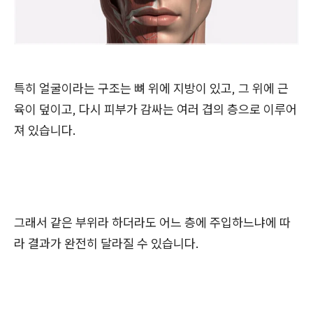
특히 얼굴이라는 구조는 뼈 위에 지방이 있고, 그 위에 근
육이 덮이고, 다시 피부가 감싸는 여러 겹의 층으로 이루어
져 있습니다.
그래서 같은 부위라 하더라도 어느 층에 주입하느냐에 따
라 결과가 완전히 달라질 수 있습니다.