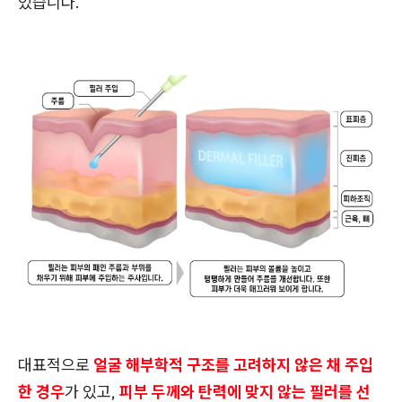
있습니다.
대표적으로
얼굴 해부학적 구조를 고려하지 않은 채 주입
한 경우
가 있고,
피부 두께와 탄력에 맞지 않는 필러를 선