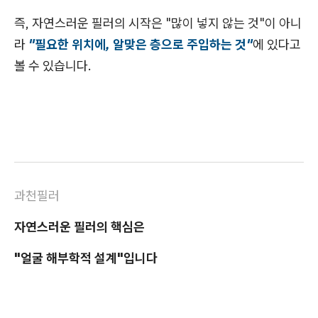
즉, 자연스러운 필러의 시작은 "많이 넣지 않는 것"이 아니
라
"필요한 위치에, 알맞은 층으로 주입하는 것"
에 있다고
볼 수 있습니다.
과천필러
자연스러운 필러의 핵심은
"얼굴 해부학적 설계"입니다