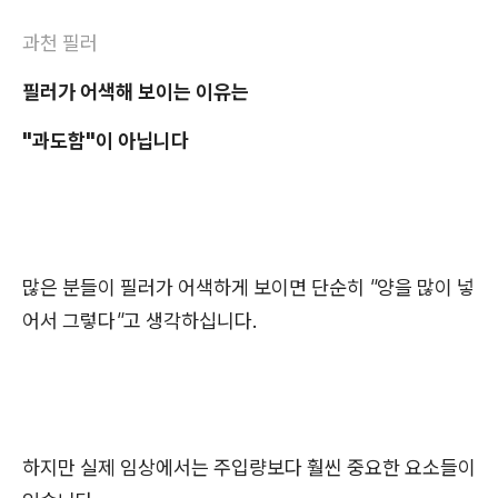
과천 필러
필러가 어색해 보이는 이유는
"과도함"이 아닙니다
많은 분들이 필러가 어색하게 보이면 단순히
"양을 많이 넣
어서 그렇다"
고 생각하십니다.
하지만 실제 임상에서는 주입량보다 훨씬 중요한 요소들이