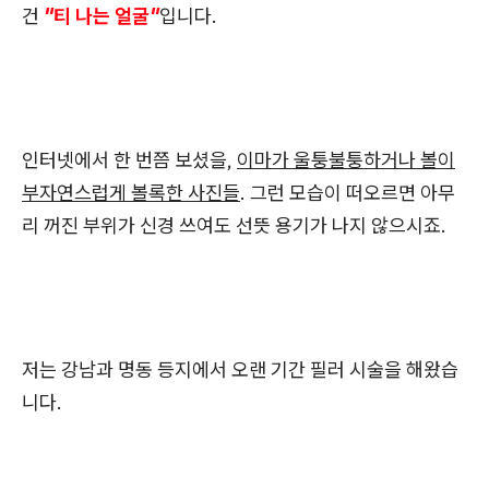
건
"티 나는 얼굴"
입니다.
인터넷에서 한 번쯤 보셨을,
이마가 울퉁불퉁하거나 볼이
부자연스럽게 볼록한 사진들
. 그런 모습이 떠오르면 아무
리 꺼진 부위가 신경 쓰여도 선뜻 용기가 나지 않으시죠.
저는 강남과 명동 등지에서 오랜 기간 필러 시술을 해왔습
니다.