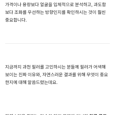
가격이나 용량보다 얼굴을 입체적으로 분석하고, 과도함
보다 조화를 우선하는 방향인지를 확인하시는 것이 훨씬
중요합니다.
지금까지 과천 필러를 고민하시는 분들께 필러가 어색해
보이는 진짜 이유와, 자연스러운 결과를 위해 무엇이 중요
한지에 대해 말씀드렸는데요.