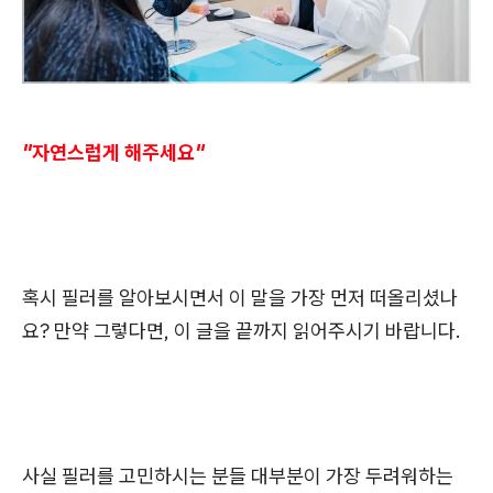
"자연스럽게 해주세요"
혹시 필러를 알아보시면서 이 말을 가장 먼저 떠올리셨나
요? 만약 그렇다면, 이 글을 끝까지 읽어주시기 바랍니다.
사실 필러를 고민하시는 분들 대부분이 가장 두려워하는