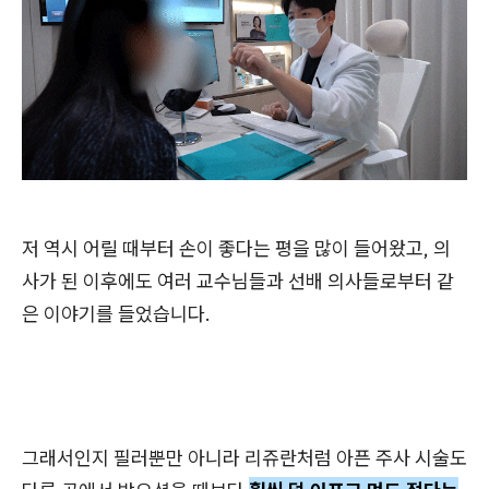
저 역시 어릴 때부터 손이 좋다는 평을 많이 들어왔고, 의
사가 된 이후에도 여러 교수님들과 선배 의사들로부터 같
은 이야기를 들었습니다.
그래서인지 필러뿐만 아니라 리쥬란처럼 아픈 주사 시술도