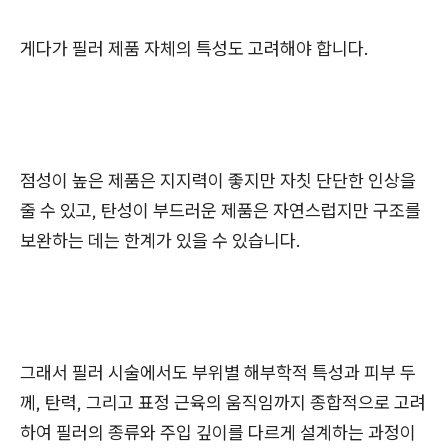
게다가 필러 제품 자체의 특성도 고려해야 합니다.
점성이 높은 제품은 지지력이 좋지만 자칫 단단한 인상을
줄 수 있고, 탄성이 부드러운 제품은 자연스럽지만 구조를
보완하는 데는 한계가 있을 수 있습니다.
그래서 필러 시술에서도 부위별 해부학적 특성과 피부 두
께, 탄력, 그리고 표정 근육의 움직임까지 종합적으로 고려
하여 필러의 종류와 주입 깊이를 다르게 설계하는 과정이