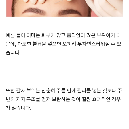
예를 들어 이마는 피부가 얇고 움직임이 많은 부위이기 때
문에, 과도한 볼륨을 넣으면 오히려 부자연스러워질 수 있
습니다.
또한 팔자 부위는 단순히 주름 안에 필러를 넣는 것보다 주
변의 지지 구조를 먼저 보완하는 것이 훨씬 효과적인 경우
가 많습니다.