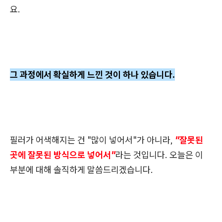
요.
그 과정에서 확실하게 느낀 것이 하나 있습니다.
필러가 어색해지는 건 "많이 넣어서"가 아니라,
"잘못된
곳에 잘못된 방식으로 넣어서"
라는 것입니다. 오늘은 이
부분에 대해 솔직하게 말씀드리겠습니다.