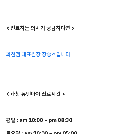
< 진료하는 의사가 궁금하다면 >
과천점 대표원장 장승호입니다.
< 과천 유앤아이 진료시간 >
평일 : am 10:00 ~ pm 08:30
토요일 : am 10:00 ~ pm 05:00