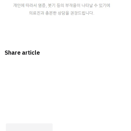
Share article