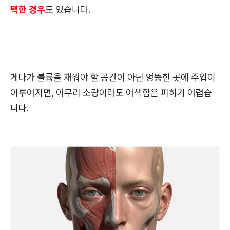
택한 경우
도 있습니다.
게다가 볼륨을 채워야 할 공간이 아닌 엉뚱한 곳에 주입이
이루어지면, 아무리 소량이라도 어색함은 피하기 어렵습
니다.