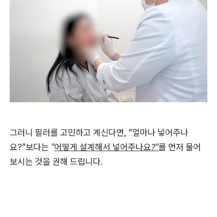
그러니 필러를 고민하고 계신다면, "얼마나 넣어주나
요?"보다는
"
어떻게 설계해서 넣어주나요?"
를 먼저 물어
보시는 것을 권해 드립니다.