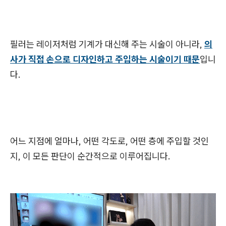
필러는 레이저처럼 기계가 대신해 주는 시술이 아니라,
의
사가 직접 손으로 디자인하고 주입하는 시술이기 때문
입니
다.
어느 지점에 얼마나, 어떤 각도로, 어떤 층에 주입할 것인
지, 이 모든 판단이 순간적으로 이루어집니다.