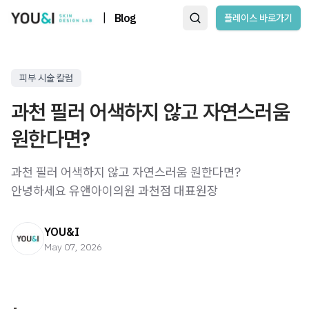
|
Blog
플레이스 바로가기
피부 시술 칼럼
과천 필러 어색하지 않고 자연스러움
원한다면?
과천 필러 어색하지 않고 자연스러움 원한다면? ​
안녕하세요 유앤아이의원 과천점 대표원장
YOU&I
May 07, 2026