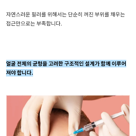
자연스러운 필러를 위해서는 단순히 꺼진 부위를 채우는
접근만으로는 부족합니다.
얼굴 전체의 균형을 고려한 구조적인 설계가 함께 이루어
져야 합니다.