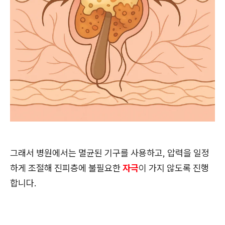
그래서 병원에서는 멸균된 기구를 사용하고, 압력을 일정
하게 조절해 진피층에 불필요한
자극
이 가지 않도록 진행
합니다.