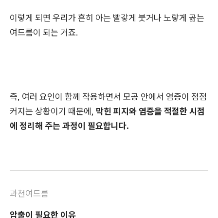
이렇게 되면 우리가 흔히 아는 빨갛게 붓거나 노랗게 곪는
여드름이 되는 거죠.
즉, 여러 요인이 함께 작용하면서 모공 안에서 염증이 점점
커지는 상황이기 때문에,
막힌 피지와 염증을 적절한 시점
에 정리해 주는 과정이 필요합니다.
과천여드름
압출이 필요한 이유