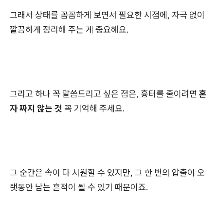
그래서 상태를 꼼꼼하게 보면서 필요한 시점에, 자극 없이
깔끔하게 정리해 주는 게 중요해요.
그리고 하나 꼭 말씀드리고 싶은 점은, 흉터를 줄이려면
혼
자 짜지 않는 것
꼭 기억해 주세요.
그 순간은 속이 다 시원할 수 있지만, 그 한 번의 압출이 오
랫동안 남는 흔적이 될 수 있기 때문이죠.