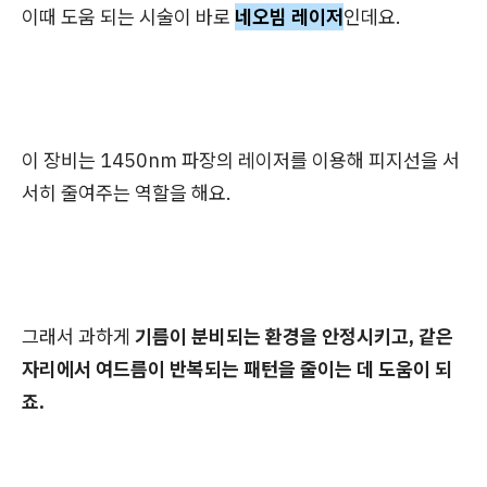
이때 도움 되는 시술이 바로
네오빔 레이저
인데요.
이 장비는 1450nm 파장의 레이저를 이용해 피지선을 서
서히 줄여주는 역할을 해요.
그래서 과하게
기름이 분비되는 환경을 안정시키고, 같은
자리에서 여드름이 반복되는 패턴을 줄이는 데 도움이 되
죠.