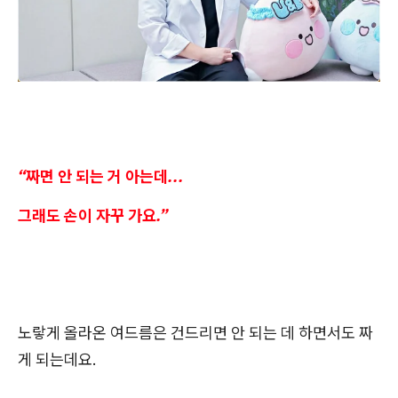
“짜면 안 되는 거 아는데...
그래도 손이 자꾸 가요.”
노랗게 올라온 여드름은 건드리면 안 되는 데 하면서도 짜
게 되는데요
.