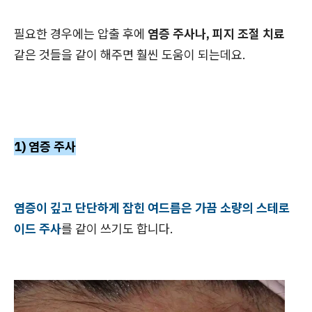
필요한 경우에는 압출 후에
염증 주사나, 피지 조절 치료
같은 것들을 같이 해주면 훨씬 도움이 되는데요.
1) 염증 주사
염증이 깊고 단단하게 잡힌 여드름은 가끔 소량의 스테로
이드 주사
를 같이 쓰기도 합니다.