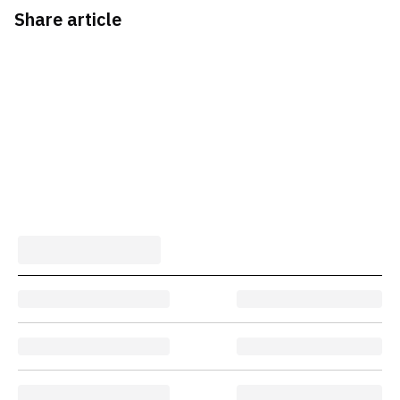
Share article