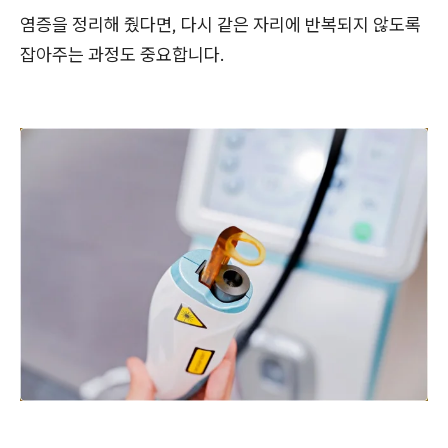
염증을 정리해 줬다면, 다시 같은 자리에 반복되지 않도록
잡아주는 과정도 중요합니다.