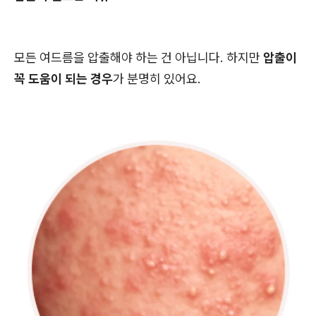
모든 여드름을 압출해야 하는 건 아닙니다. 하지만
압출이
꼭 도움이 되는 경우
가 분명히 있어요.