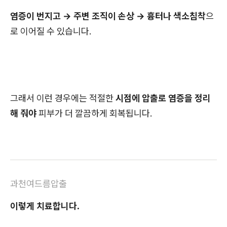
염증이 번지고 → 주변 조직이 손상 → 흉터나 색소침착
으
로 이어질 수 있습니다.
그래서 이런 경우에는 적절한
시점에 압출로 염증을 정리
해 줘야
피부가 더 깔끔하게 회복됩니다.
과천여드름압출
이렇게 치료합니다.