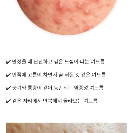
✔️ 만졌을 때 단단하고 깊은 느낌이 나는 여드름
✔️ 안쪽에 고름이 차면서 곧 터질 것 같은 여드름
✔️ 붓기와 통증이 같이 동반되는 염증성 여드름
✔️ 같은 자리에서 반복해서 올라오는 여드름