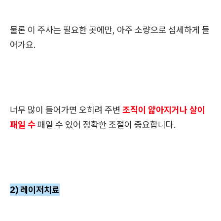
물론 이 주사는 필요한 곳에만, 아주 소량으로 섬세하게 들
어가요.
너무 많이 들어가면 오히려 주변
조직이 얇아지거나 살이
패일 수
패일 수 있어 정확한 조절이 중요합니다.
2) 레이저치료