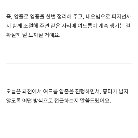
즉, 압출로 염증을 한번 정리해 주고, 네오빔으로 피지선까
지 함께 조절해 주면 같은 자리에 여드름이 계속 생기는 걸
확실히 덜 느끼실 거예요.
오늘은 과천에서 여드름 압출을 진행하면서, 흉터가 남지
않도록 어떤 방식으로 접근하는지 말씀드렸어요.