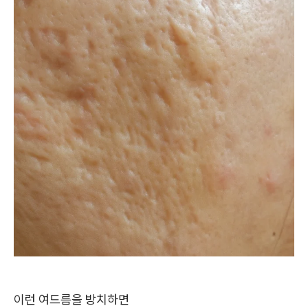
이런 여드름을 방치하면