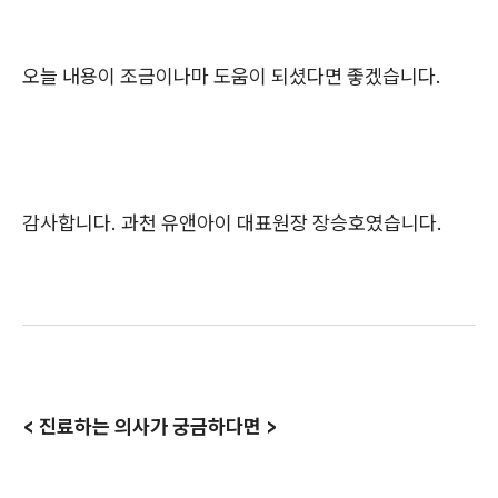
오늘 내용이 조금이나마 도움이 되셨다면 좋겠습니다.
감사합니다. 과천 유앤아이 대표원장 장승호였습니다.
< 진료하는 의사가 궁금하다면 >