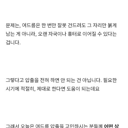
문제는, 여드름은 한 번만 잘못 건드려도 그 자리만 붉게
남는 게 아니라, 오랜 자국이나 흉터로 이어질 수 있다는
겁니다.
그렇다고 압출을 전혀 하면 안 되는 건 아닙니다. 필요한
시기에 적절히, 제대로 한다면 도움이 되는데요
그래서 오늘은 여드름 압출을 고민하시는 분들께
어떤 상