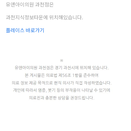
유앤아이의원 과천점은
과천지식정보타운에 위치해있습니다.
플레이스 바로가기