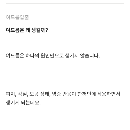
여드름압출
여드름은 왜 생길까?
여드름은 하나의 원인만으로 생기지 않습니다.
피지, 각질, 모공 상태, 염증 반응이 한꺼번에 작용하면서
생기게 되는데요.