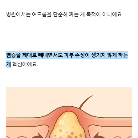
병원에서는 여드름을 단순히 짜는 게 목적이 아니에요.
염증을 제대로 빼내면서도 피부 손상이 생기지 않게 하는
게
핵심이에요.