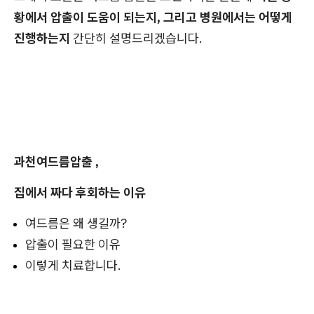
황에서 압출이 도움이 되는지, 그리고 병원에서는 어떻게
진행하는지
간단히 설명드리겠습니다.
과천여드름압출 ,
집에서 짜다 후회하는 이유
여드름은 왜 생길까?
압출이 필요한 이유
이렇게 치료합니다.