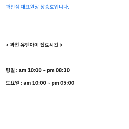
과천점 대표원장 장승호입니다.
< 과천 유앤아이 진료시간 >
평일 : am 10:00 ~ pm 08:30
토요일 : am 10:00 ~ pm 05:00