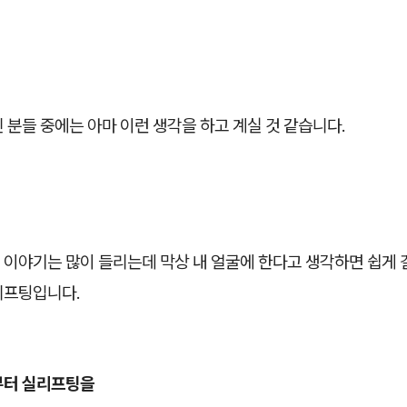
 분들 중에는 아마 이런 생각을 하고 계실 것 같습니다.
 이야기는 많이 들리는데 막상 내 얼굴에 한다고 생각하면 쉽게
리프팅입니다.
부터 실리프팅을