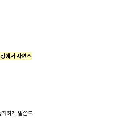
과정에서 자연스
솔직하게 말씀드