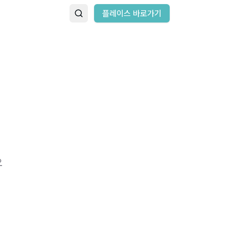
플레이스 바로가기
요