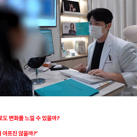
로도 변화를 느낄 수 있을까?
 아프진 않을까?'