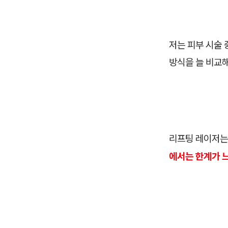
저는 피부 시술 
방식을 늘 비교해
리프팅 레이저는
에서는 한계가 