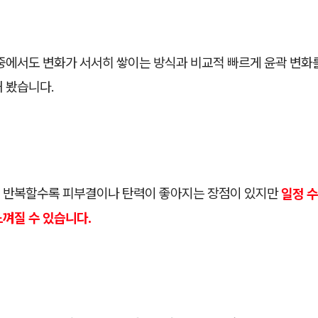
중에서도 변화가 서서히 쌓이는 방식과 비교적 빠르게 윤곽 변화를
 봤습니다.
 반복할수록 피부결이나 탄력이 좋아지는 장점이 있지만
일정 수
느껴질 수 있습니다.