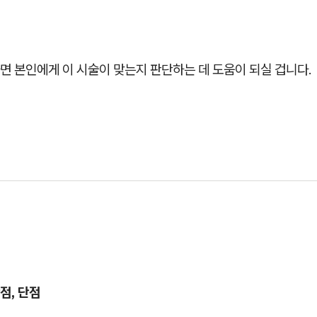
면 본인에게 이 시술이 맞는지 판단하는 데 도움이 되실 겁니다.
점, 단점