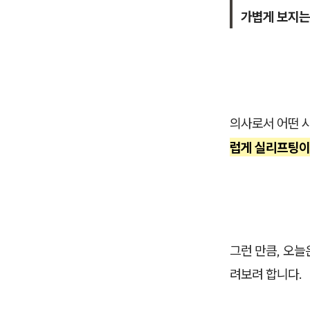
가볍게 보지는
의사로서 어떤 
럽게 실리프팅이
그런 만큼, 오
려보려 합니다.