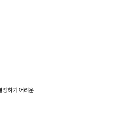
 결정하기 어려운