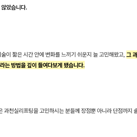
 않았습니다.
시술이 짧은 시간 안에 변화를 느끼기 쉬운지 늘 고민해왔고,
그 
라는 방법을 깊이 들여다보게 됐습니다.
늘은 과천실리프팅을 고민하시는 분들께 장점뿐 아니라 단점까지 