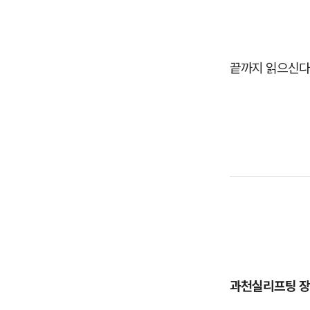
끝까지 읽으신다
과천실리프팅 장