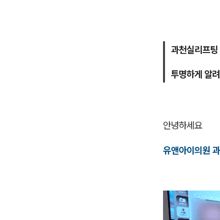
과천실리프팅 
투명하게 알려
안녕하세요
유앤아이의원 과