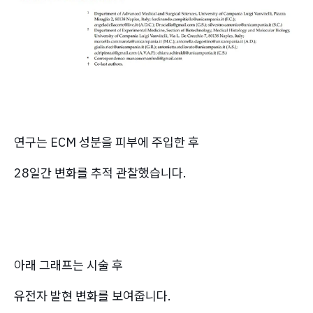
연구는 ECM 성분을 피부에 주입한 후
28일간 변화를 추적 관찰했습니다.
아래 그래프는 시술 후
유전자 발현 변화를 보여줍니다.