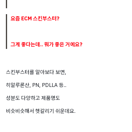
요즘 ECM 스킨부스터?
그게 좋다는데.. 뭐가 좋은 거예요?
스킨부스터를 알아보다 보면,
히알루론산, PN, PDLLA 등..
성분도 다양하고 제품명도
비슷비슷해서 헷갈리기 쉬운데요.