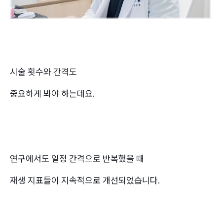
시술 횟수와 간격도
중요하게 봐야 하는데요.
연구에서도 일정 간격으로 반복했을 때
재생 지표들이 지속적으로 개선되었습니다.