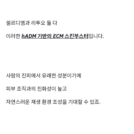
셀르디엠과 리투오 둘 다
이러한
hADM 기반의 ECM 스킨부스터
입니다.
사람의 진피에서 유래한 성분이기에
피부 조직과의 친화성이 높고
자연스러운 재생 환경 조성을 기대할 수 있죠.