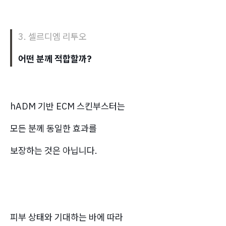
3.
셀르디엠 리투오
어떤 분께 적합할까?
hADM 기반 ECM 스킨부스터는
모든 분께 동일한 효과를
보장하는 것은 아닙니다.
피부 상태와 기대하는 바에 따라