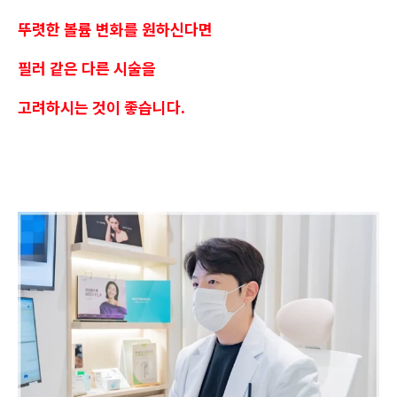
뚜렷한 볼륨 변화를 원하신다면
필러 같은 다른 시술을
고려하시는 것이 좋습니다.