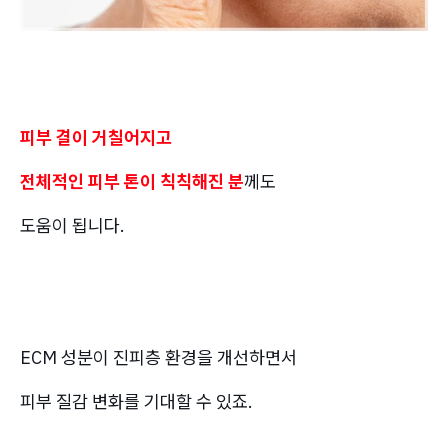
피부 결이 거칠어지고
전체적인 피부 톤이 칙칙해진 분
께도
도움이 됩니다.
ECM 성분이 진피층 환경을 개선하면서
피부 질감 변화를 기대할 수 있죠.