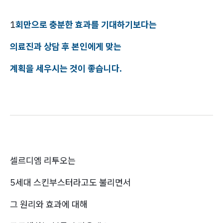
1
회만으로 충분한 효과를 기대하기보다는
의료진과 상담 후 본인에게 맞는
계획을 세우시는 것이 좋습니다.
셀르디엠 리투오는
5세대 스킨부스터라고도 불리면서
그 원리와 효과에 대해