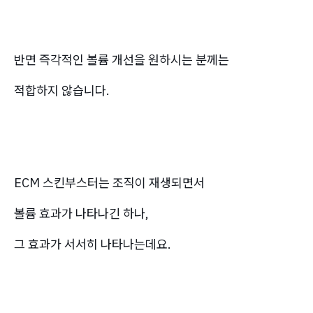
반면 즉각적인 볼륨 개선을 원하시는 분께는
적합하지 않습니다.
ECM 스킨부스터는 조직이 재생되면서
볼륨 효과가 나타나긴 하나,
그 효과가 서서히 나타나는데요.