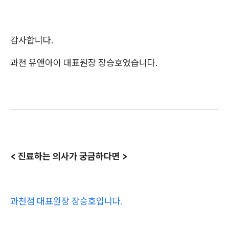
감사합니다.
과천 유앤아이 대표원장 장승호였습니다.
< 진료하는 의사가 궁금하다면 >
과천점 대표원장 장승호입니다.