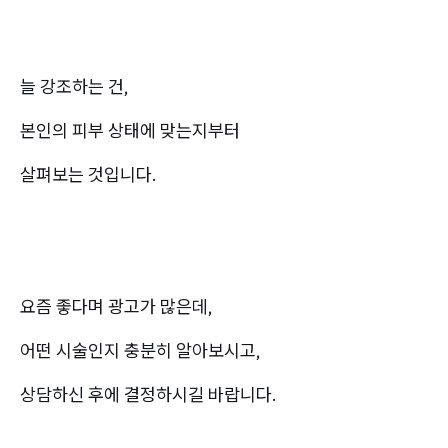
늘 강조하는 건,
본인의 피부 상태에 맞는지부터
살펴보는 것입니다.
요즘 좋다며 광고가 많은데,
어떤 시술인지 충분히 알아보시고,
상담하신 후에 결정하시길 바랍니다.