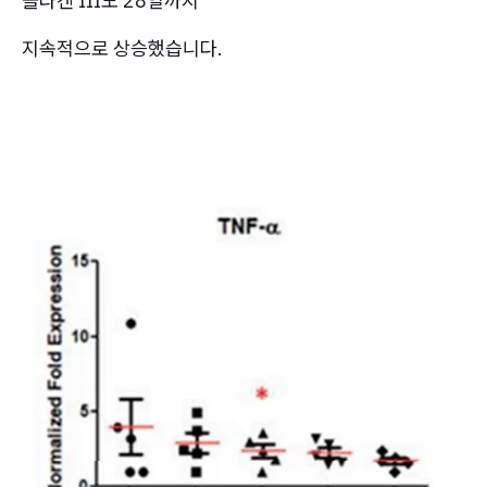
콜라겐 III도 28일까지
지속적으로 상승했습니다.