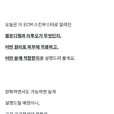
오늘은 이 ECM 스킨부스터로 알려진
셀르디엠과 리투오가 무엇인지,
어떤 원리로 피부에 작용하고,
어떤 분께 적합한지
를 설명드려 볼게요.
정확하면서도 가능하면 쉽게
설명드릴 예정이니,