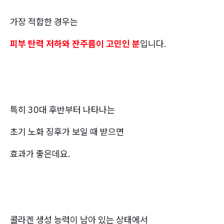
가장 적합한 경우는
피부 탄력 저하와 잔주름이 고민인 분
입니다.
특히 30대 후반부터 나타나는
초기 노화 징후가 보일 때 받으면
효과가 좋은데요.
콜라겐 생성 능력이 남아 있는 상태에서