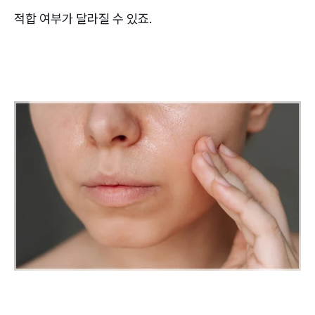
적합 여부가 달라질 수 있죠.