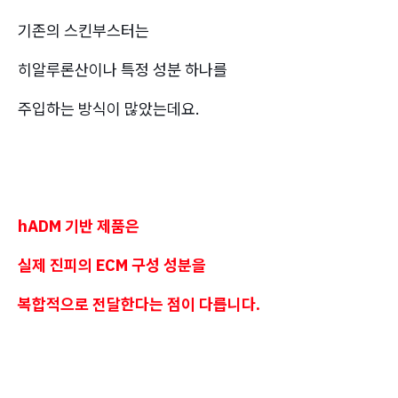
기존의 스킨부스터는
히알루론산이나 특정 성분 하나를
주입하는 방식이 많았는데요.
hADM 기반 제품은
실제 진피의 ECM 구성 성분을
복합적으로 전달한다는 점이 다릅니다.