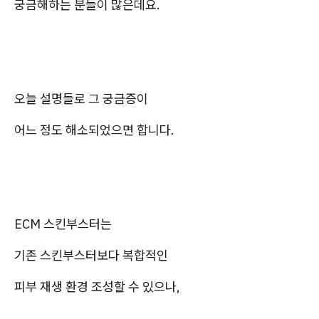
궁금해하는 분들이 많은데요.
오늘 설명들로 그 궁금증이
어느 정도 해소되었으면 합니다.
ECM 스킨부스터는
기존 스킨부스터보다 복합적인
피부 재생 환경 조성할 수 있으나,