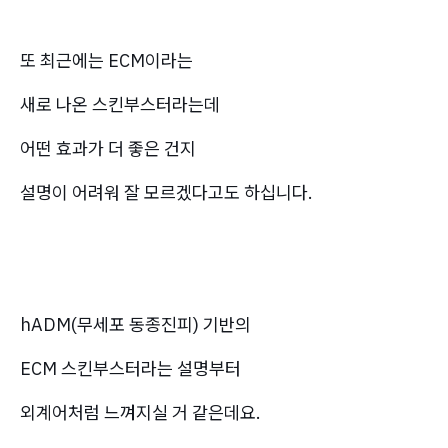
또 최근에는 ECM이라는
새로 나온 스킨부스터라는데
어떤 효과가 더 좋은 건지
설명이 어려워 잘 모르겠다고도 하십니다.
hADM(무세포 동종진피) 기반의
ECM 스킨부스터라는 설명부터
외계어처럼 느껴지실 거 같은데요.