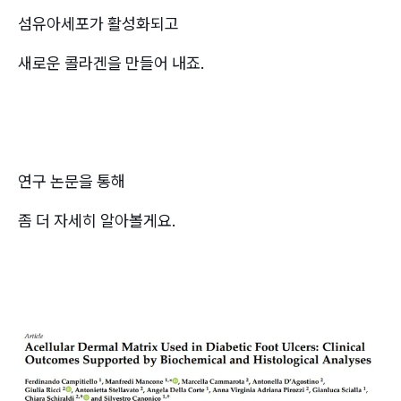
섬유아세포가 활성화되고
새로운 콜라겐을 만들어 내죠.
연구 논문을 통해
좀 더 자세히 알아볼게요.