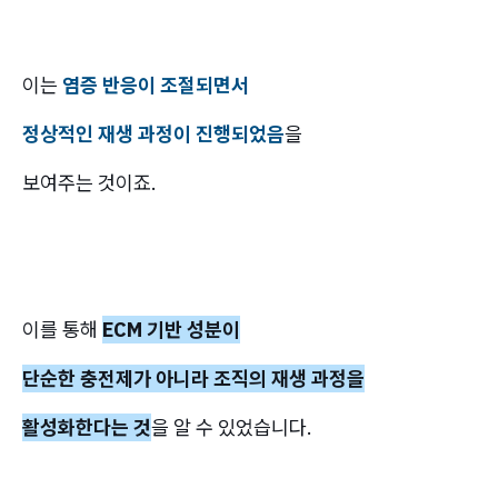
이는
염증 반응이 조절되면서
정상적인 재생 과정이 진행되었음
을
보여주는 것이죠.
이를 통해
ECM 기반 성분이
단순한 충전제가 아니라 조직의 재생 과정을
활성화한다는 것
을 알 수 있었습니다.