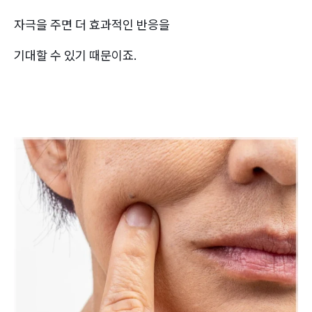
자극을 주면 더 효과적인 반응을
기대할 수 있기 때문이죠.