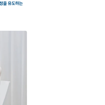
과정을 유도하는