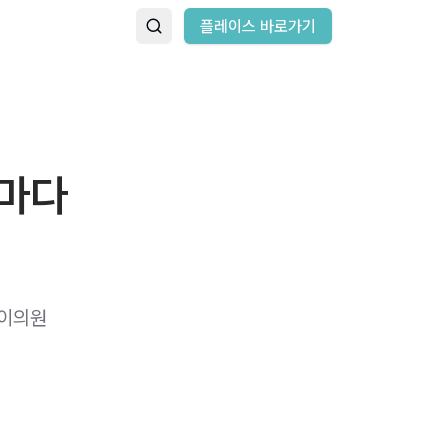
플레이스 바로가기
때마다
아이의원