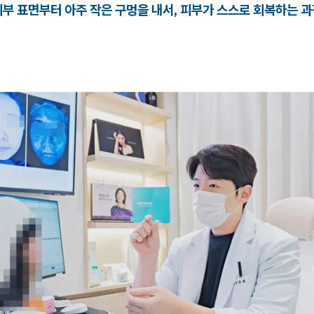
피부 표면부터 아주 작은 구멍을 내서, 피부가 스스로 회복하는 