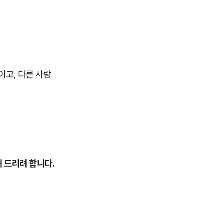
이고, 다른 사람
 드리려 합니다.