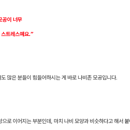
 모공이 너무
 스트레스예요.”
서도 많은 분들이 힘들어하시는 게 바로
나비존 모공
입니다.
중앙으로 이어지는 부분인데, 마치 나비 모양과 비슷하다고 해서 