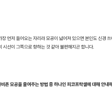
가장 먼저 들어오는 자리라 모공이 넓어져 있으면 본인도 신경 쓰
히 시선이 그쪽으로 향하는 것 같아 불편해지곤 합니다.
나비존 모공을 줄여주는 방법 중 하나인 피코프락셀에 대해 안내해