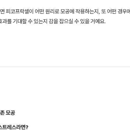
면 피코프락셀이 어떤 원리로 모공에 작용하는지, 또 어떤 경우에
효과를 기대할 수 있는지 감을 잡으실 수 있을 거예요.
존 모공
 스트레스라면?