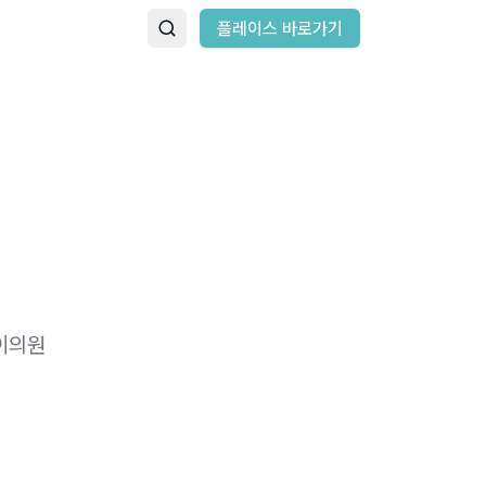
플레이스 바로가기
이의원