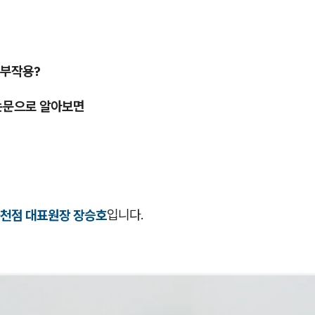
 부작용?
논문으로 알아보면
천점 대표원장 장승호
입니다.