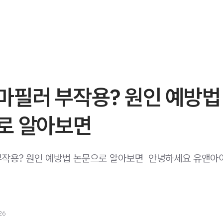
마필러 부작용? 원인 예방법
로 알아보면
작용? 원인 예방법 논문으로 알아보면 ​ 안녕하세요 유앤아
26