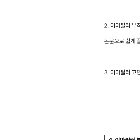
2. 이마필러 부
논문으로 쉽게 
3. 이마필러 고