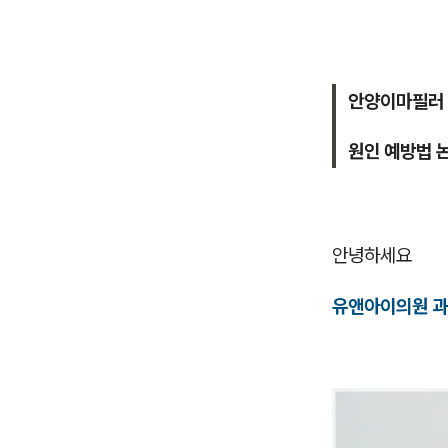
안양이마필러
원인 예방법 
안녕하세요
유앤아이의원 과