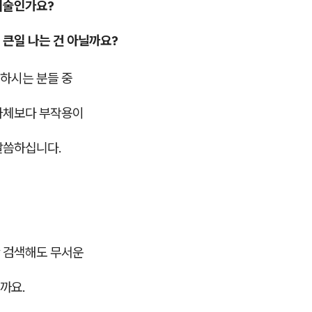
시술인가요?
 큰일 나는 건 아닐까요?
하시는 분들 중
자체보다 부작용이
말씀하십니다.
 검색해도 무서운
까요.