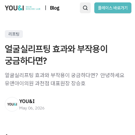
|
Blog
플레이스 바로가기
리프팅
얼굴실리프팅 효과와 부작용이
궁금하다면?
얼굴실리프팅 효과와 부작용이 궁금하다면? ​ 안녕하세요
유앤아이의원 과천점 대표원장 장승호
YOU&I
May 06, 2026