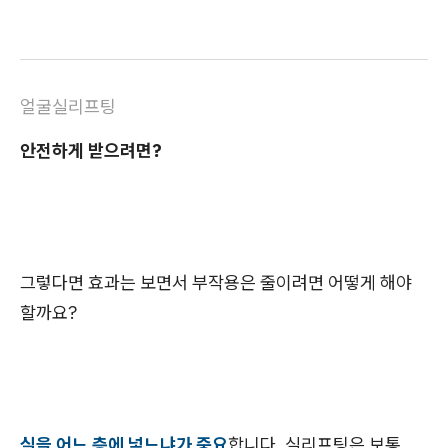
얼굴실리프팅
안전하게 받으려면?
그렇다면 효과는 보면서 부작용은 줄이려면 어떻게 해야
할까요?
실을 어느 층에 넣느냐가 중요
합니다. 실리프팅은 보통