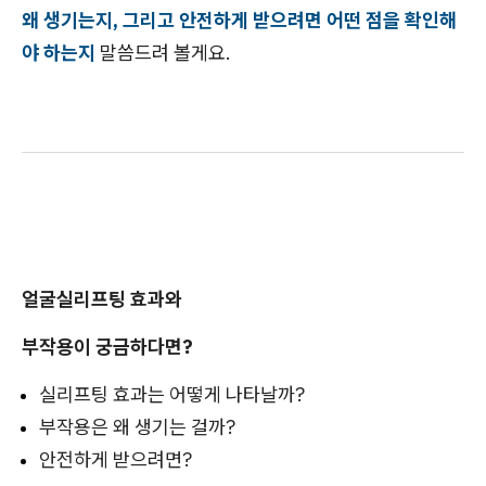
왜 생기는지, 그리고 안전하게 받으려면 어떤 점을 확인해
야 하는지
말씀드려 볼게요.
얼굴실리프팅 효과와
부작용이 궁금하다면?
실리프팅 효과는 어떻게 나타날까?
부작용은 왜 생기는 걸까?
안전하게 받으려면?