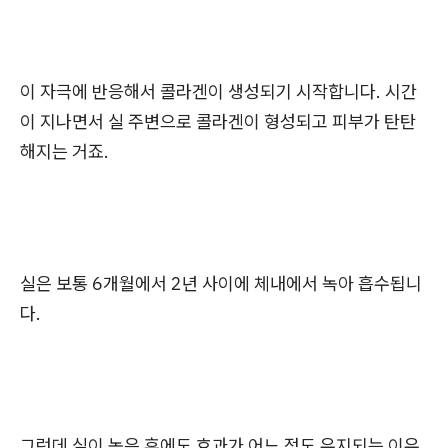
이 자극에 반응해서 콜라겐이 생성되기 시작합니다. 시간
이 지나면서 실 주변으로 콜라겐이 형성되고 피부가 탄탄
해지는 거죠.
실은 보통 6개월에서 2년 사이에 체내에서 녹아 흡수됩니
다.
그런데 실이 녹은 후에도 효과가 어느 정도 유지되는 이유