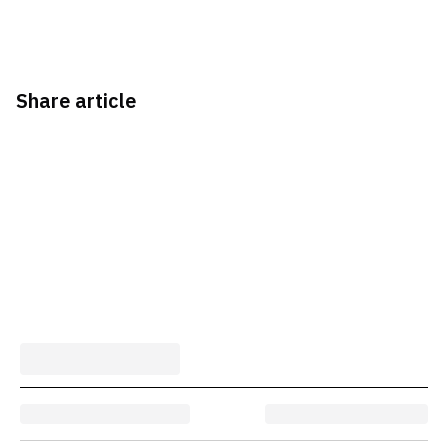
Share article