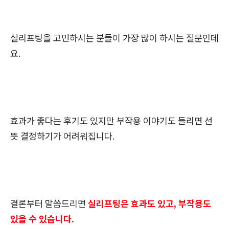
실리프팅을 고민하시는 분들이 가장 많이 하시는 질문인데
요.
효과가 좋다는 후기도 있지만 부작용 이야기도 들리면 선
뜻 결정하기가 어려워집니다.
결론부터 말씀드리면
실리프팅은 효과도 있고, 부작용도
있을 수 있습니다.