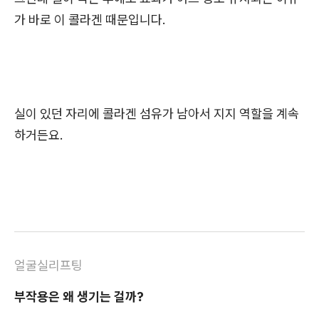
가 바로 이 콜라겐 때문입니다.
실이 있던 자리에 콜라겐 섬유가 남아서 지지 역할을 계속
하거든요.
얼굴실리프팅
부작용은 왜 생기는 걸까?