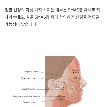
얼굴 신경의 다섯 가지 가지는 대부분 SMAS층 아래로 지
나가는데요. 실을 SMAS층 위에 삽입하면 신경을 건드릴
가능성이 낮습니다.