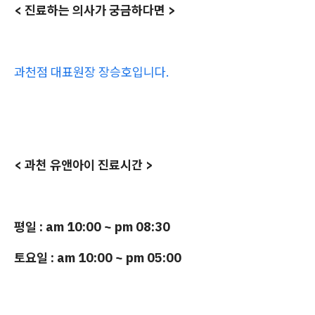
< 진료하는 의사가 궁금하다면 >
과천점 대표원장 장승호입니다.
< 과천 유앤아이 진료시간 >
평일 : am 10:00 ~ pm 08:30
토요일 : am 10:00 ~ pm 05:00