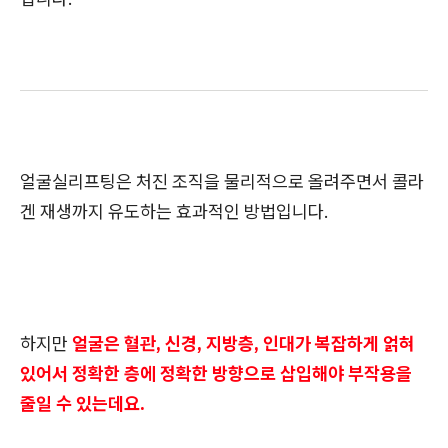
얼굴실리프팅은 처진 조직을 물리적으로 올려주면서 콜라
겐 재생까지 유도하는 효과적인 방법입니다.
하지만
얼굴은 혈관, 신경, 지방층, 인대가 복잡하게 얽혀
있어서 정확한 층에 정확한 방향으로 삽입해야 부작용을
줄일 수 있는데요.