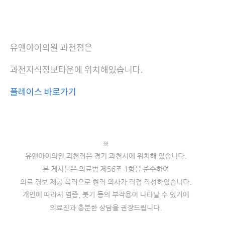
유앤아이의원 과천점은
과천지식정보타운에 위치해있습니다.
플레이스 바로가기