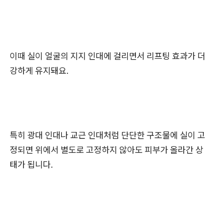
이때 실이 얼굴의 지지 인대에 걸리면서 리프팅 효과가 더
강하게 유지돼요.
특히 광대 인대나 교근 인대처럼 단단한 구조물에 실이 고
정되면 위에서 별도로 고정하지 않아도 피부가 올라간 상
태가 됩니다.