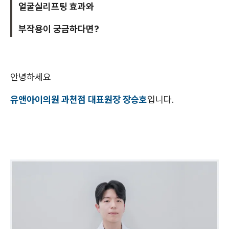
얼굴실리프팅 효과와
부작용이 궁금하다면?
안녕하세요
유앤아이의원 과천점 대표원장 장승호
입니다.