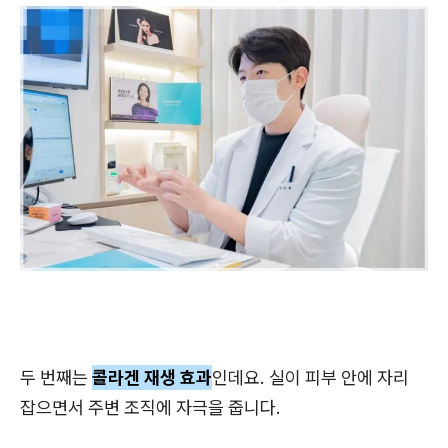
두 번째는
콜라겐 재생 효과
인데요. 실이 피부 안에 자리
잡으면서 주변 조직에 자극을 줍니다.