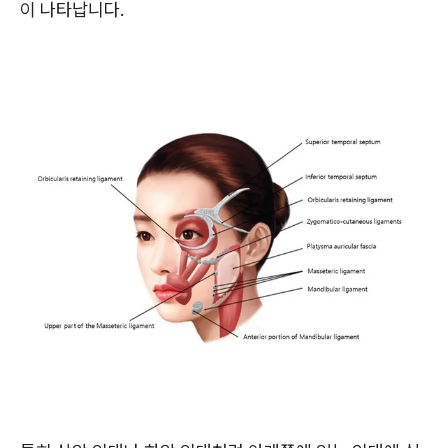
이 나타납니다.