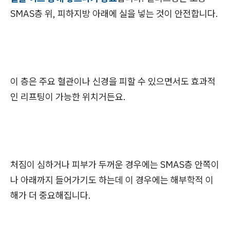
SMAS층 위, 피하지방 아래에 실을 넣는 것이 안전합니다.
이 층은 주요 혈관이나 신경을 피할 수 있으면서도 효과적
인 리프팅이 가능한 위치거든요.
처짐이 심하거나 피부가 두꺼운 경우에는 SMAS층 안쪽이
나 아래까지 들어가기도 하는데 이 경우에는 해부학적 이
해가 더 중요해집니다.