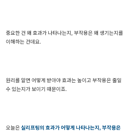
중요한 건 왜 효과가 나타나는지, 부작용은 왜 생기는지를
이해하는 건데요.
원리를 알면 어떻게 받아야 효과는 높이고 부작용은 줄일
수 있는지가 보이기 때문이죠.
오늘은
실리프팅의 효과가 어떻게 나타나는지, 부작용은