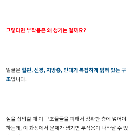
그렇다면 부작용은 왜 생기는 걸까요?
얼굴은
혈관, 신경, 지방층, 인대가 복잡하게 얽혀 있는 구
조
입니다.
실을 삽입할 때 이 구조물들을 피해서 정확한 층에 넣어야
하는데, 이 과정에서 문제가 생기면 부작용이 나타날 수 있