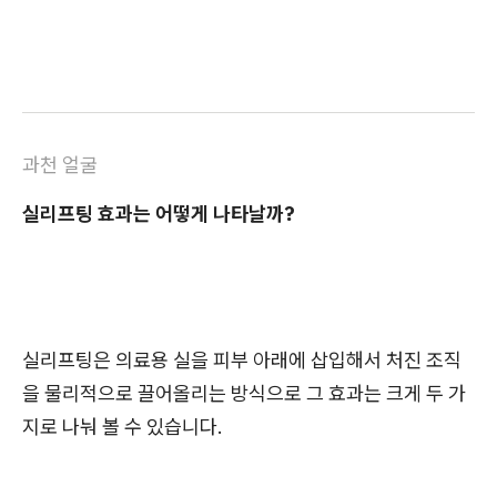
과천 얼굴
실리프팅 효과는 어떻게 나타날까?
실리프팅은 의료용 실을 피부 아래에 삽입해서 처진 조직
을 물리적으로 끌어올리는 방식으로 그 효과는 크게 두 가
지로 나눠 볼 수 있습니다.