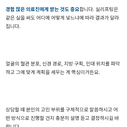
경험 많은 의료진에게 받는 것도 중요
합니다. 실리프팅은
같은 실을 써도 어디에 어떻게 넣느냐에 따라 결과가 달라
집니다.
얼굴의 혈관 분포, 신경 경로, 지방 구획, 인대 위치를 파악
하고 그에 맞게 계획을 세우는 게 핵심이거든요.
상담할 때 본인의 고민 부위를 구체적으로 말씀하시고 어
떤 방식으로 진행할 건지 충분히 설명 듣고 결정하시길 바
랍니다.