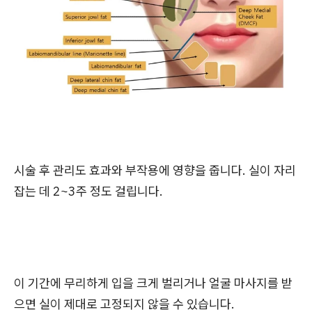
시술 후 관리도 효과와 부작용에 영향을 줍니다. 실이 자리
잡는 데 2~3주 정도 걸립니다.
이 기간에 무리하게 입을 크게 벌리거나 얼굴 마사지를 받
으면 실이 제대로 고정되지 않을 수 있습니다.