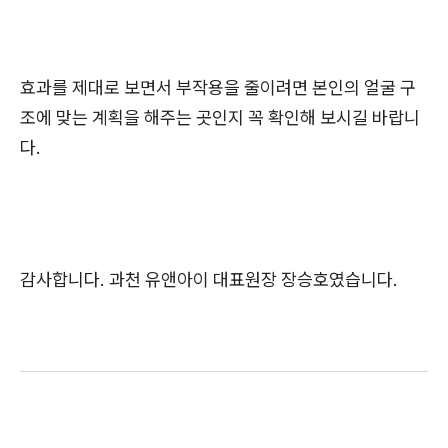
효과를 제대로 보면서 부작용을 줄이려면 본인의 얼굴 구
조에 맞는 계획을 해주는 곳인지 꼭 확인해 보시길 바랍니
다.
감사합니다. 과천 유앤아이 대표원장 장승호였습니다.