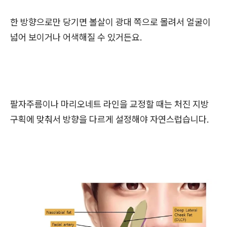
한 방향으로만 당기면 볼살이 광대 쪽으로 몰려서 얼굴이
넓어 보이거나 어색해질 수 있거든요.
팔자주름이나 마리오네트 라인을 교정할 때는 처진 지방
구획에 맞춰서 방향을 다르게 설정해야 자연스럽습니다.