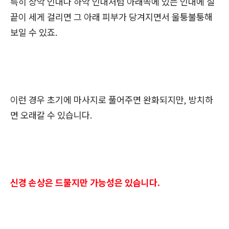
특히 상악 인대나 하악 인대처럼 아래쪽에 있는 인대에 실
끝이 세게 걸리면 그 아래 피부가 당겨지면서 울퉁불퉁해
보일 수 있죠.
이런 경우 초기에 마사지로 풀어주면 완화되지만, 방치하
면 오래갈 수 있습니다.
신경 손상은 드물지만 가능성은 있습니다.