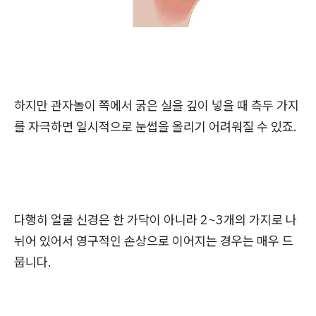
하지만 관자놀이 쪽에서 굵은 실을 깊이 넣을 때 측두 가지
를 자극하면 일시적으로 눈썹을 올리기 어려워질 수 있죠.
다행히 얼굴 신경은 한 가닥이 아니라 2~3개의 가지로 나
뉘어 있어서 영구적인 손상으로 이어지는 경우는 매우 드
뭅니다.