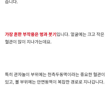
습니다.
가장 흔한 부작용은 멍과 붓기
입니다. 얼굴에는 크고 작은
혈관이 많이 지나가는데요.
특히 관자놀이 부위에는 천측두동맥이라는 중요한 혈관이
있고, 볼 부위에는 안면동맥이 복잡한 경로로 지나갑니다.