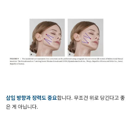
삽입 방향과 장력도 중요
합니다. 무조건 위로 당긴다고 좋
은 게 아닙니다.