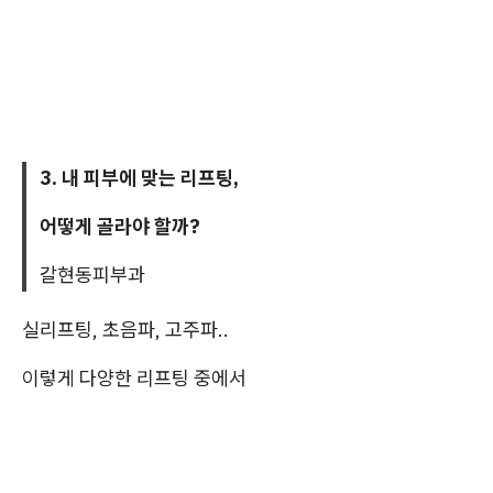
3. 내 피부에 맞는 리프팅,
어떻게 골라야 할까?
갈현동피부과
실리프팅, 초음파, 고주파..
이렇게 다양한 리프팅 중에서