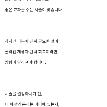
좋은 효과를 주는 시술이 맞습니다.
하지만 피부에 진짜 필요한 것이
콜라겐 재생과 탄력 회복이라면,
방향이 달라져야 합니다.
시술을 결정하시기 전,
내 피부의 문제는 어디에 있는지,