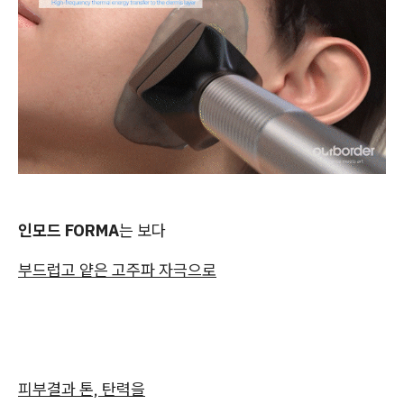
인모드 FORMA
는 보다
부드럽고 얕은 고주파 자극으로
피부결과 톤, 탄력을