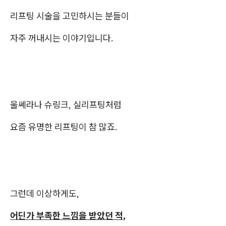
리프팅 시술을 고민하시는 분들이
자주 꺼내시는 이야기입니다.
울쎄라나 슈링크, 실리프팅처럼
요즘 유명한 리프팅이 참 많죠.
그런데 이상하게도,
어딘가 부족한 느낌을 받았던 적,