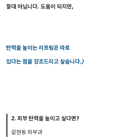
절대 아닙니다. 도움이 되지만,
탄력을 높이는 리프팅은 따로
있다는 점을 강조드리고 싶습니다.)
2. 피부 탄력을 높이고 싶다면?
갈현동 피부과