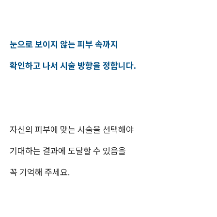
눈으로 보이지 않는 피부 속까지
확인하고 나서 시술 방향을 정합니다.
자신의 피부에 맞는 시술을 선택해야
기대하는 결과에 도달할 수 있음을
꼭 기억해 주세요.