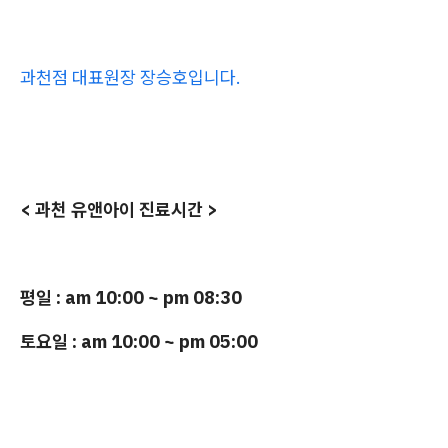
과천점 대표원장 장승호입니다.
< 과천 유앤아이 진료시간 >
평일 : am 10:00 ~ pm 08:30
토요일 : am 10:00 ~ pm 05:00