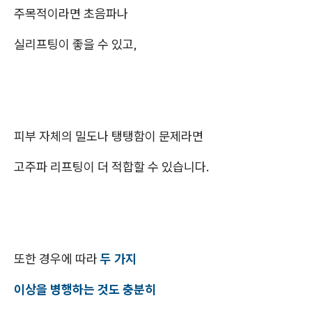
주목적이라면 초음파나
실리프팅이 좋을 수 있고,
피부 자체의 밀도나 탱탱함이 문제라면
고주파 리프팅이 더 적합할 수 있습니다.
또한 경우에 따라
두 가지
이상을 병행하는 것도 충분히