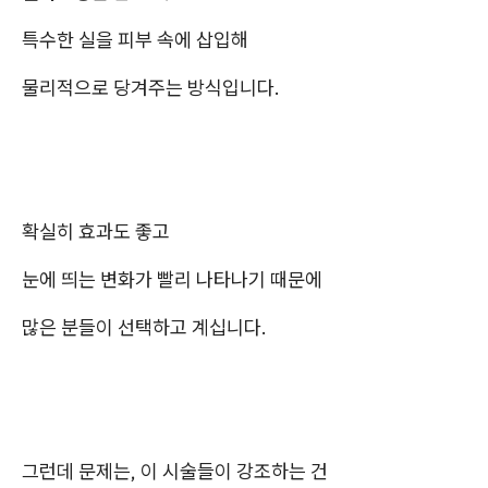
특수한 실을 피부 속에 삽입해
물리적으로 당겨주는 방식입니다.
확실히 효과도 좋고
눈에 띄는 변화가 빨리 나타나기 때문에
많은 분들이 선택하고 계십니다.
그런데 문제는, 이 시술들이 강조하는 건