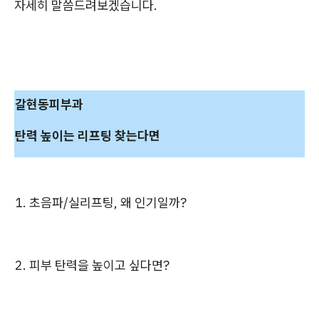
자세히 말씀드려보겠습니다.
갈현동피부과
탄력 높이는 리프팅 찾는다면
1. 초음파/실리프팅, 왜 인기일까?
2. 피부 탄력을 높이고 싶다면?