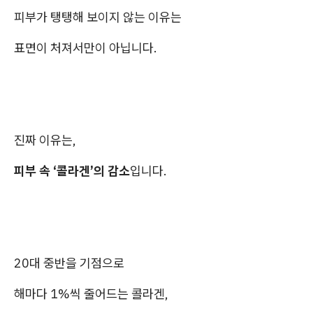
피부가 탱탱해 보이지 않는 이유는
표면이 처져서만이 아닙니다.
진짜 이유는,
피부 속 ‘콜라겐’의 감소
입니다.
20대 중반을 기점으로
해마다 1%씩 줄어드는 콜라겐,