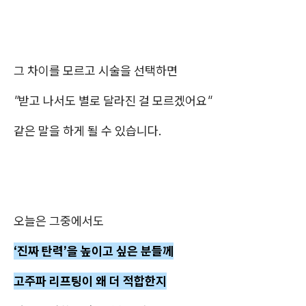
그 차이를 모르고 시술을 선택하면
"받고 나서도 별로 달라진 걸 모르겠어요"
같은 말을 하게 될 수 있습니다.
오늘은 그중에서도
‘진짜 탄력’을 높이고 싶은 분들께
고주파 리프팅이 왜 더 적합한지