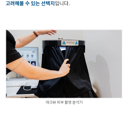
고려해볼 수 있는 선택지
입니다.
마크뷰 피부 촬영 분석기