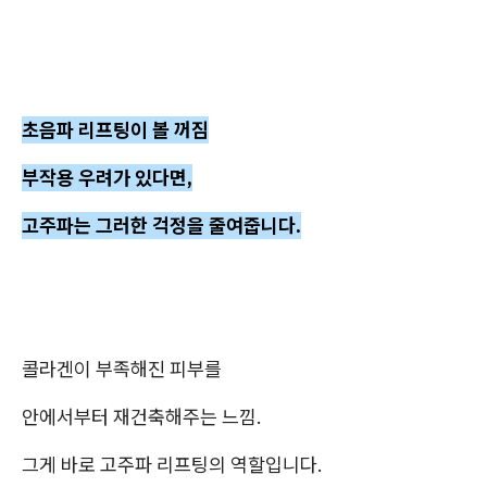
초음파 리프팅이 볼 꺼짐
부작용 우려가 있다면,
고주파는 그러한 걱정을 줄여줍니다.
콜라겐이 부족해진 피부를
안에서부터 재건축해주는 느낌.
그게 바로 고주파 리프팅의 역할입니다.