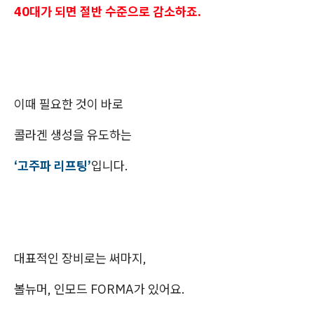
40대가 되면 절반 수준으로 감소하죠.
이때 필요한 것이 바로
콜라겐 생성을 유도하는
‘고주파 리프팅’
입니다.
대표적인 장비로는 써마지,
볼뉴머, 인모드 FORMA가 있어요.