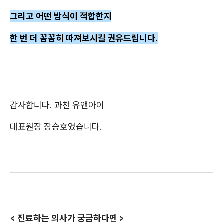
그리고 어떤 방식이 적합한지
한 번 더 꼼꼼히 따져보시길 권유드립니다.
감사합니다. 과천 유앤아이
대표원장 장승호였습니다.
< 진료하는 의사가 궁금하다면 >