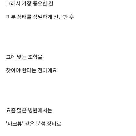
그래서 가장 중요한 건
피부 상태를 정밀하게 진단한 후
그에 맞는 조합을
찾아야 한다는 점이에요.
요즘 많은 병원에서는
'마크뷰'
같은 분석 장비로