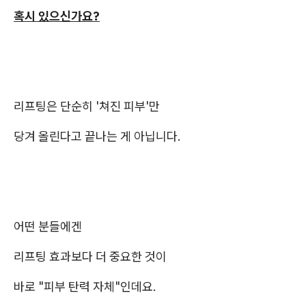
혹시 있으신가요?
리프팅은 단순히 '쳐진 피부'만
당겨 올린다고 끝나는 게 아닙니다.
어떤 분들에겐
리프팅 효과보다 더 중요한 것이
바로 "피부 탄력 자체"인데요.