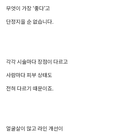
무엇이 가장 ‘좋다’고
단정지을 순 없습니다.
각각 시술마다 장점이 다르고
사람마다 피부 상태도
전혀 다르기 때문이죠.
얼굴살이 많고 라인 개선이