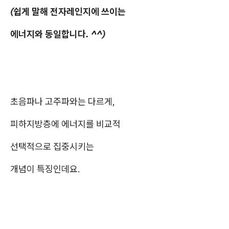
(쉽게 말해 전자레인지에 쓰이는
에너지와 동일합니다. ^^)
초음파나 고주파와는 다르게,
피하지방층에 에너지를 비교적
선택적으로 집중시키는
개념이 특징인데요.