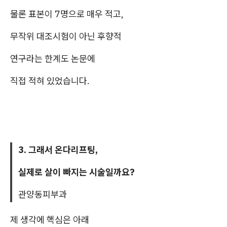
물론 표본이 7명으로 매우 적고,
무작위 대조시험이 아닌 후향적
연구라는 한계도 논문에
직접 적혀 있었습니다.
3. 그래서 온다리프팅,
실제로 살이 빠지는 시술일까요?
관양동피부과
제 생각에 핵심은 아래