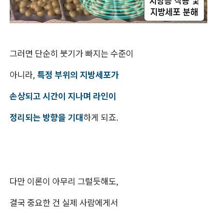
그러면 단순히 붓기가 빠지는 수준이
아니라,
특정 부위의 지방세포가
손상되고 시간이 지나며 라인이
정리되는 방향을 기대
하게 되죠.
다만 이론이 아무리 그럴듯해도,
결국 중요한 건 실제 사람에게서