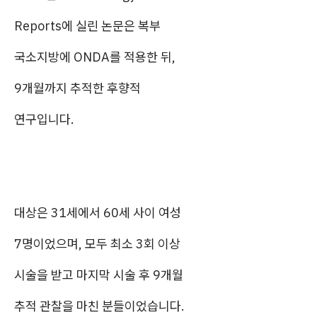
Reports에 실린 논문은 복부
국소지방에 ONDA를 적용한 뒤,
9개월까지 추적한 후향적
연구입니다.
대상은 31세에서 60세 사이 여성
7명이었으며, 모두 최소 3회 이상
시술을 받고 마지막 시술 후 9개월
추적 관찰을 마친 분들이었습니다.