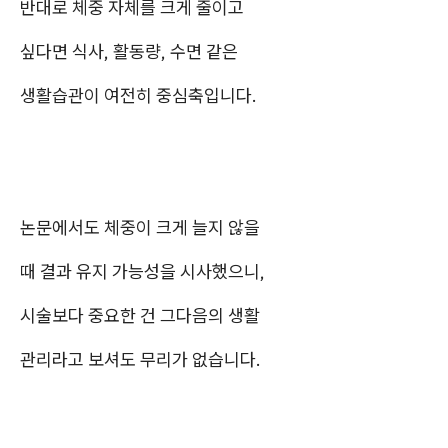
반대로 체중 자체를 크게 줄이고
싶다면 식사, 활동량, 수면 같은
생활습관이 여전히 중심축입니다.
논문에서도 체중이 크게 늘지 않을
때 결과 유지 가능성을 시사했으니,
시술보다 중요한 건 그다음의 생활
관리라고 보셔도 무리가 없습니다.