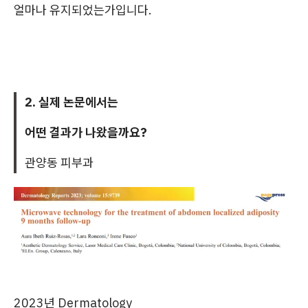
얼마나 유지되었는가입니다.
2. 실제 논문에서는
어떤 결과가 나왔을까요?
관양동 피부과
2023년 Dermatology