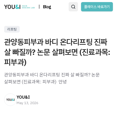
|
Blog
플레이스 바로가기
리프팅
관양동피부과 바디 온다리프팅 진짜
살 빠질까? 논문 살펴보면 (진료과목:
피부과)
관양동피부과 바디 온다리프팅 진짜 살 빠질까? 논문
살펴보면 (진료과목: 피부과) ​ 안녕
YOU&I
May 13, 2026