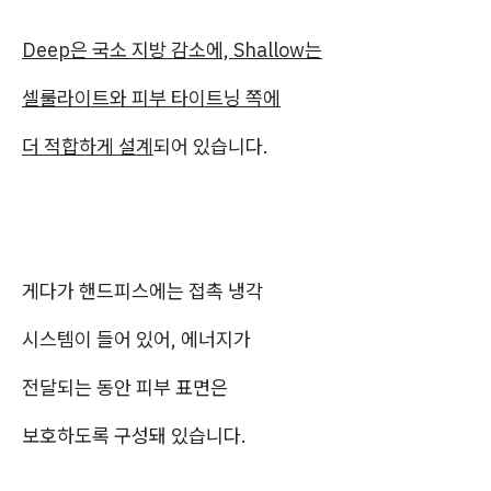
Deep은 국소 지방 감소에, Shallow는
셀룰라이트와 피부 타이트닝 쪽에
더 적합하게 설계
되어 있습니다.
게다가 핸드피스에는 접촉 냉각
시스템이 들어 있어, 에너지가
전달되는 동안 피부 표면은
보호하도록 구성돼 있습니다.