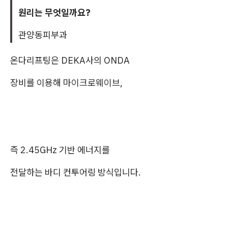
원리는 무엇일까요?
관양동피부과
온다리프팅은 DEKA사의 ONDA
장비를 이용해 마이크로웨이브,
즉 2.45GHz 기반 에너지를
전달하는 바디 컨투어링 방식입니다.