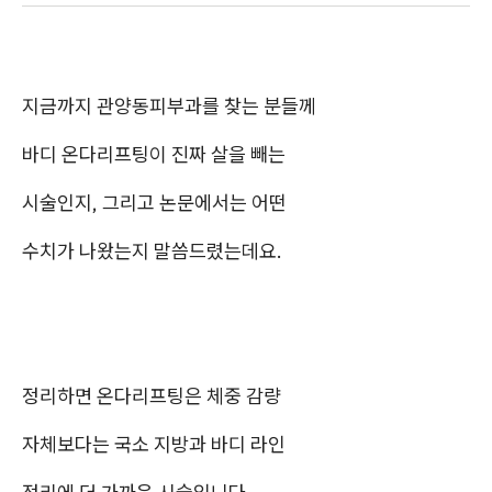
지금까지 관양동피부과를 찾는 분들께
바디 온다리프팅이 진짜 살을 빼는
시술인지, 그리고 논문에서는 어떤
수치가 나왔는지 말씀드렸는데요.
정리하면 온다리프팅은 체중 감량
자체보다는 국소 지방과 바디 라인