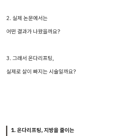
2. 실제 논문에서는
어떤 결과가 나왔을까요?
3. 그래서 온다리프팅,
실제로 살이 빠지는 시술일까요?
1. 온다리프팅, 지방을 줄이는