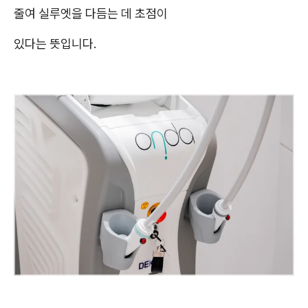
줄여 실루엣을 다듬는 데 초점이
있다는 뜻입니다.