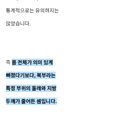
통계적으로는 유의하지는
않았습니다.
즉
몸 전체가 의미 있게
빠졌다기보다, 복부라는
특정 부위의 둘레와 지방
두께가 줄어든 셈입니다.