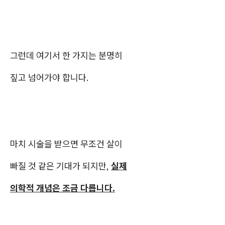
그런데 여기서 한 가지는 분명히
짚고 넘어가야 합니다.
마치 시술을 받으면 무조건 살이
빠질 것 같은 기대가 되지만,
실제
의학적 개념은 조금 다릅니다.