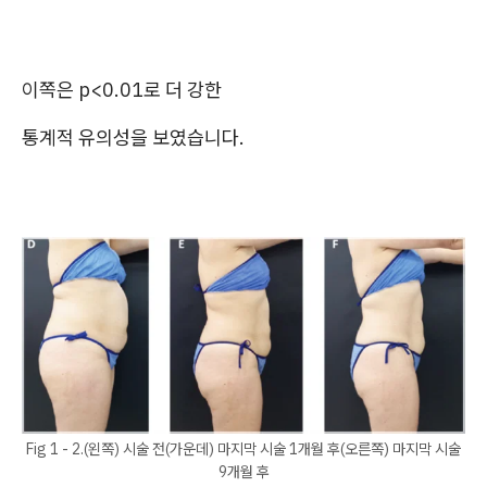
이쪽은 p<0.01로 더 강한
통계적 유의성을 보였습니다.
Fig 1 - 2.(왼쪽) 시술 전(가운데) 마지막 시술 1개월 후(오른쪽) 마지막 시술
9개월 후