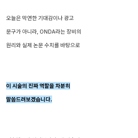
오늘은 막연한 기대감이나 광고
문구가 아니라, ONDA라는 장비의
원리와 실제 논문 수치를 바탕으로
이 시술의 진짜 역할을 차분히
말씀드려보겠습니다.