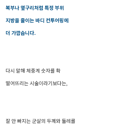
복부나 옆구리처럼 특정 부위
지방을 줄이는 바디 컨투어링에
더 가깝습니다.
다시 말해 체중계 숫자를 확
떨어뜨리는 시술이라기보다는,
잘 안 빠지는 군살의 두께와 둘레를