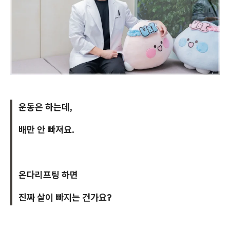
운동은 하는데,
배만 안 빠져요.
온다리프팅 하면
진짜 살이 빠지는 건가요?