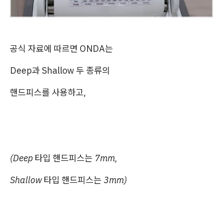
공식 자료에 따르면 ONDA는
Deep과 Shallow 두 종류의
핸드피스를 사용하고,
(Deep 타입 핸드피스는 7mm,
Shallow 타입 핸드피스는 3mm)