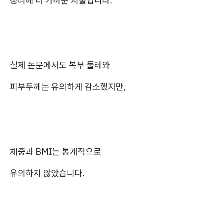
정리에 더 가까운 시술입니다.
실제 논문에서도 복부 둘레와
피부두께는 유의하게 감소했지만,
체중과 BMI는 통계적으로
유의하지 않았습니다.