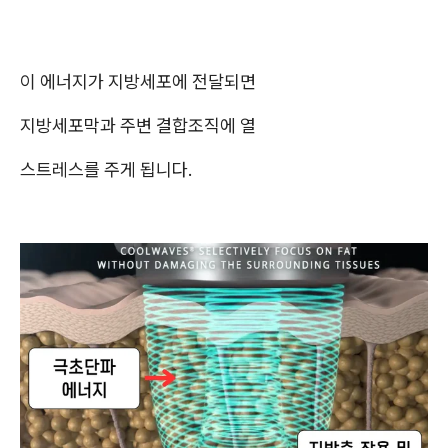
이 에너지가 지방세포에 전달되면
지방세포막과 주변 결합조직에 열
스트레스를 주게 됩니다.