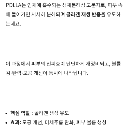
PDLLA는 인체에 흡수되는 생체분해성 고분자로, 피부 속
에 들어가면 서서히 분해되며
콜라겐 재생 반응
을 유도하
는데요.
이 과정에서 피부의 진피층이 단단하게 재정비되고, 볼륨
감·탄력·모공 개선이 동시에 나타납니다.
핵심 역할
: 콜라겐 생성 유도
효과:
모공 개선, 미세주름 완화, 피부 볼륨 생성