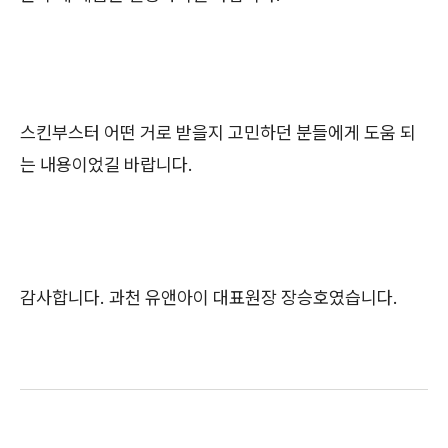
스킨부스터 어떤 거로 받을지 고민하던 분들에게 도움 되
는 내용이었길 바랍니다.
감사합니다. 과천 유앤아이 대표원장 장승호였습니다.