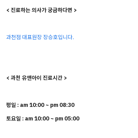
< 진료하는 의사가 궁금하다면 >
과천점 대표원장 장승호입니다.
< 과천 유앤아이 진료시간 >
평일 : am 10:00 ~ pm 08:30
토요일 : am 10:00 ~ pm 05:00