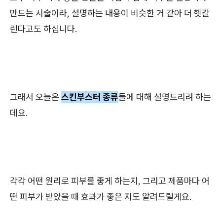
만드는 시술이라, 설명하는 내용이 비슷한 거 같아 더 헷갈
린다고도 하십니다.
그래서 오늘은
스킨부스터 종류
들에 대해 설명드리려 하는
데요.
각각 어떤 원리로 피부를 좋게 하는지, 그리고 제품마다 어
떤 피부가 받았을 때 효과가 좋은 지도 알려드릴게요.