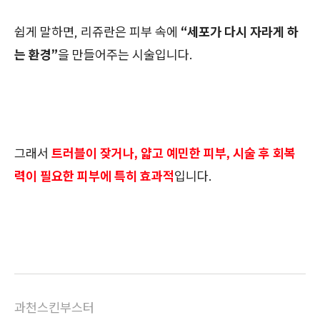
쉽게 말하면, 리쥬란은 피부 속에
“세포가 다시 자라게 하
는 환경”
을 만들어주는 시술입니다.
그래서
트러블이 잦거나, 얇고 예민한 피부, 시술 후 회복
력이 필요한 피부에 특히 효과적
입니다.
과천스킨부스터