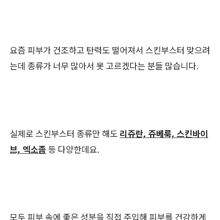
요즘 피부가 건조하고 탄력도 떨어져서 스킨부스터 맞으려
는데 종류가 너무 많아서 못 고르겠다는 분들 많습니다.
실제로 스킨부스터 종류만 해도
리쥬란, 쥬베룩, 스킨바이
브, 엑소좀
등 다양한데요.
모두 피부 속에 좋은 성분을 직접 주입해 피부를 건강하게