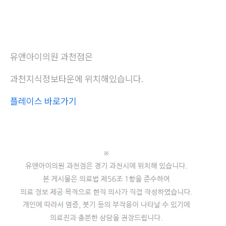
유앤아이의원 과천점은
과천지식정보타운에 위치해있습니다.
플레이스 바로가기