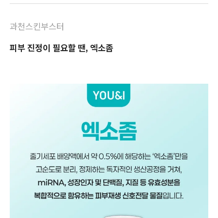
과천스킨부스터
피부 진정이 필요할 땐, 엑소좀