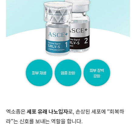
엑소좀은
세포 유래 나노입자
로, 손상된 세포에 “회복하
라”는 신호를 보내는 역할을 합니다.