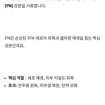
(PN)
성분을 사용합니다.
PN은 손상된 피부 세포의 회복과 콜라겐 재생을 돕는 핵심
성분인데요.
핵심 역할
: 세포 재생, 피부 치밀도 회복
효과:
잔주름 완화, 피부결 복원, 탄력 강화