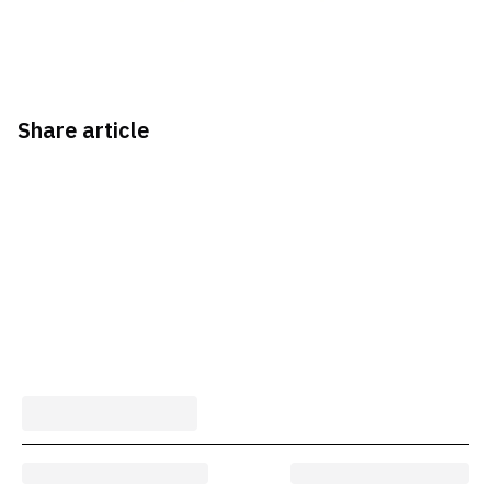
Share article