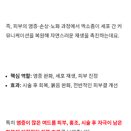
즉, 피부의 염증·손상·노화 과정에서 엑소좀이 세포 간 커
뮤니케이션을 복원해 자연스러운 재생을 촉진하는데요.
핵심 역할:
염증 완화, 세포 재생, 피부 진정
효과:
시술 후 회복, 붉음 완화, 전반적인 피부결 개선
특히
염증이 많은 여드름 피부, 홍조, 시술 후 자극이 남은