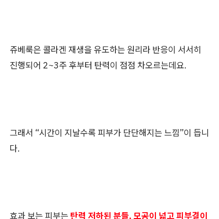
쥬베룩은 콜라겐 재생을 유도하는 원리라 반응이 서서히
진행되어 2~3주 후부터 탄력이 점점 차오르는데요.
그래서 “시간이 지날수록 피부가 단단해지는 느낌”이 듭니
다.
효과 보는 피부는
탄력 저하된 분들, 모공이 넓고 피부결이