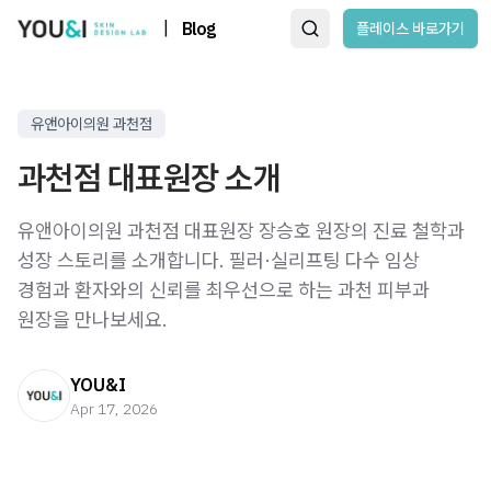
|
Blog
플레이스 바로가기
유앤아이의원 과천점
과천점 대표원장 소개
유앤아이의원 과천점 대표원장 장승호 원장의 진료 철학과
성장 스토리를 소개합니다. 필러·실리프팅 다수 임상
경험과 환자와의 신뢰를 최우선으로 하는 과천 피부과
원장을 만나보세요.
YOU&I
Apr 17, 2026