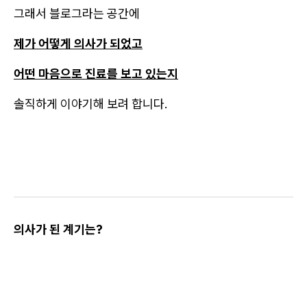
그래서 블로그라는 공간에
제가 어떻게 의사가 되었고
어떤 마음으로 진료를 보고 있는지
솔직하게 이야기해 보려 합니다.
의사가 된 계기는?