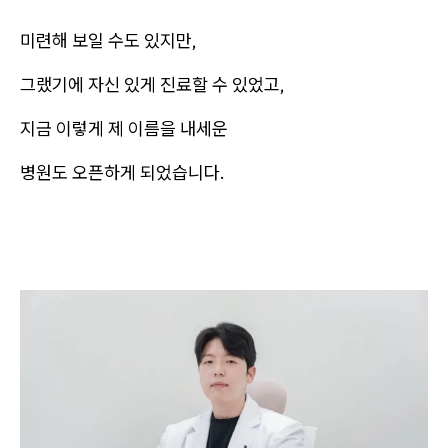
미련해 보일 수도 있지만,
그랬기에 자신 있게 진료할 수 있었고,
지금 이렇게 제 이름을 내세운
병원도 오픈하게 되었습니다.