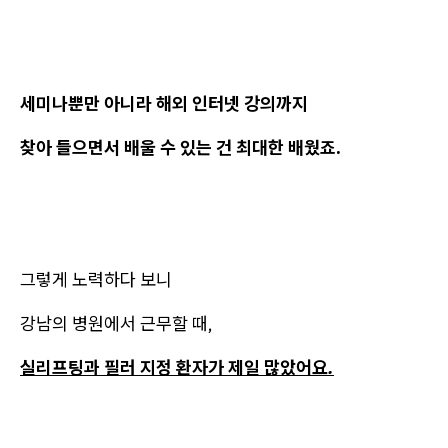
세미나뿐만 아니라 해외 인터넷 강의까지
찾아 들으면서 배울 수 있는 건 최대한 배웠죠.
그렇게 노력하다 보니
강남의 병원에서 근무할 때,
실리프팅과 필러 지정 환자가 제일 많았어요.