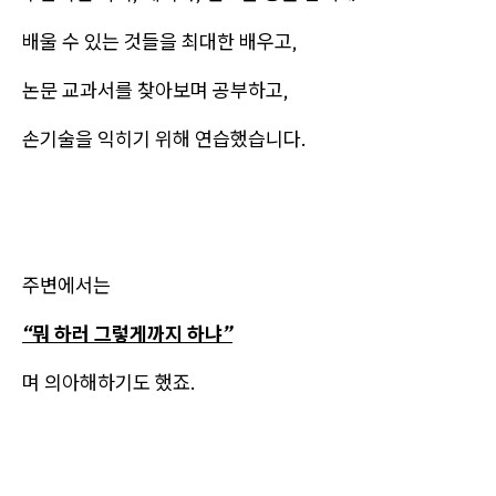
배울 수 있는 것들을 최대한 배우고,
논문 교과서를 찾아보며 공부하고,
손기술을 익히기 위해 연습했습니다.
주변에서는
“뭐 하러 그렇게까지 하냐”
며 의아해하기도 했죠.