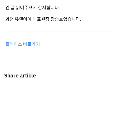
긴 글 읽어주셔서 감사합니다.
과천 유앤아이 대표원장 장승호였습니다.
플레이스 바로가기
Share article