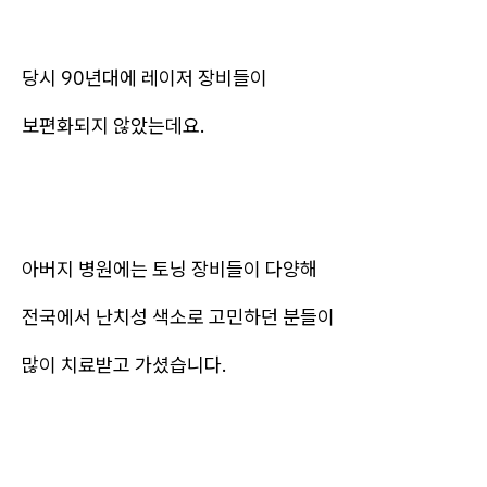
당시 90년대에 레이저 장비들이
보편화되지 않았는데요.
아버지 병원에는 토닝 장비들이 다양해
전국에서 난치성 색소로 고민하던 분들이
많이 치료받고 가셨습니다.