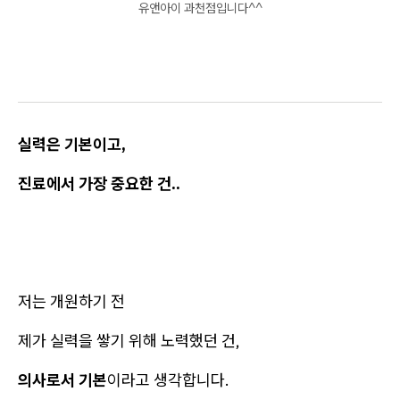
유앤아이 과천점입니다^^
실력은 기본이고,
진료에서 가장 중요한 건..
저는 개원하기 전
제가 실력을 쌓기 위해 노력했던 건,
의사로서 기본
이라고 생각합니다.