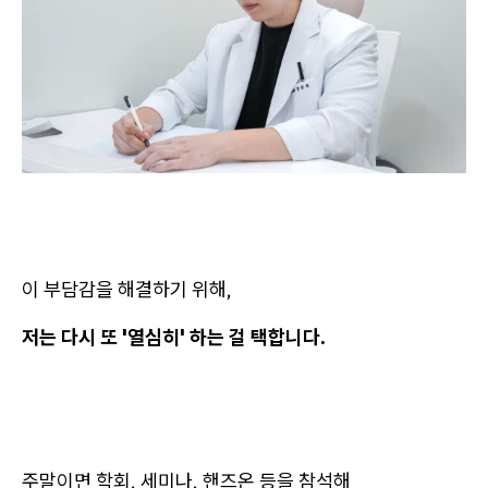
이 부담감을 해결하기 위해,
저는 다시 또 '열심히' 하는 걸 택합니다.
주말이면 학회, 세미나, 핸즈온 등을 참석해