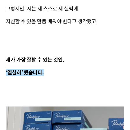
그렇지만, 저는 제 스스로 제 실력에
자신할 수 있을 만큼 배워야 한다고 생각했고,
제가 가장 잘할 수 있는 것인,
'열심히' 했습니다.