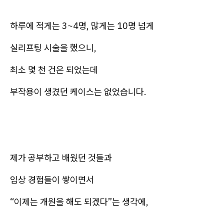
하루에 적게는 3~4명, 많게는 10명 넘게
실리프팅 시술을 했으니,
최소 몇 천 건은 되었는데
부작용이 생겼던 케이스는 없었습니다.
제가 공부하고 배웠던 것들과
임상 경험들이 쌓이면서
“이제는 개원을 해도 되겠다”는 생각에,