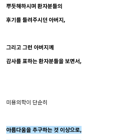
뿌듯해하시며 환자분들의
후기를 들려주시던 아버지,
그리고 그런 아버지께
감사를 표하는 환자분들을 보면서,
미용의학이 단순히
아름다움을 추구하는 것 이상으로,