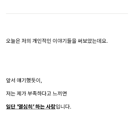
오늘은 저의 개인적인 이야기들을 써보았는데요.
앞서 얘기했듯이,
저는 제가 부족하다고 느끼면
일단 '열심히' 하는 사람
입니다.