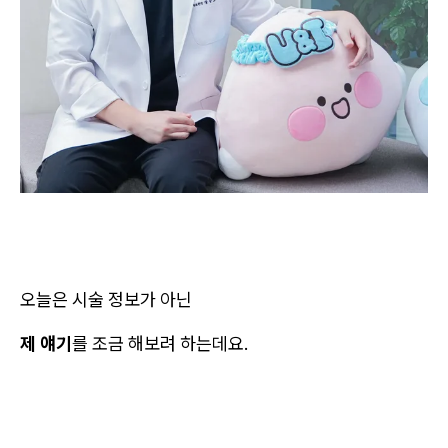
오늘은 시술 정보가 아닌
제 얘기
를 조금 해보려 하는데요.