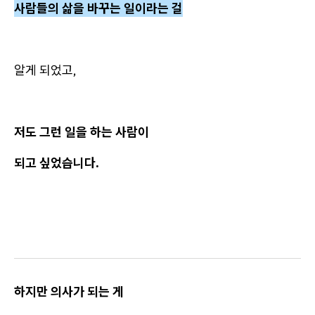
사람들의 삶을 바꾸는 일이라는 걸
알게 되었고,
저도 그런 일을 하는 사람이
되고 싶었습니다.
하지만 의사가 되는 게