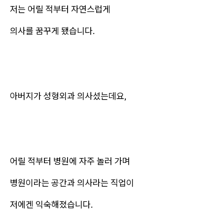
저는 어릴 적부터 자연스럽게
의사를 꿈꾸게 됐습니다.
아버지가 성형외과 의사셨는데요,
어릴 적부터 병원에 자주 놀러 가며
병원이라는 공간과 의사라는 직업이
저에겐 익숙해졌습니다.