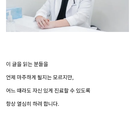
이 글을 읽는 분들을
언제 마주하게 될지는 모르지만,
어느 때라도 자신 있게 진료할 수 있도록
항상 열심히 하려 합니다.