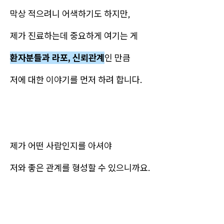
막상 적으려니 어색하기도 하지만,
제가 진료하는데 중요하게 여기는 게
환자분들과 라포, 신뢰관계
인 만큼
저에 대한 이야기를 먼저 하려 합니다.
제가 어떤 사람인지를 아셔야
저와 좋은 관계를 형성할 수 있으니까요.