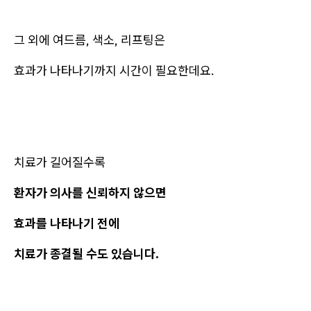
그 외에 여드름, 색소, 리프팅은
효과가 나타나기까지 시간이 필요한데요.
치료가 길어질수록
환자가 의사를 신뢰하지 않으면
효과를 나타나기 전에
치료가 종결될 수도 있습니다.