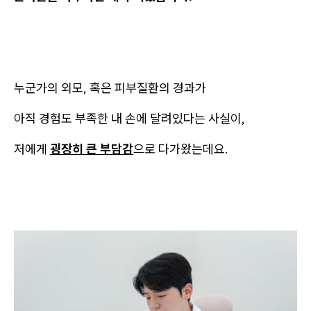
누군가의 외모, 혹은 피부질환의 경과가
아직 경험도 부족한 내 손에 달려있다는 사실이,
저에게
굉장히 큰 부담감
으로 다가왔는데요.