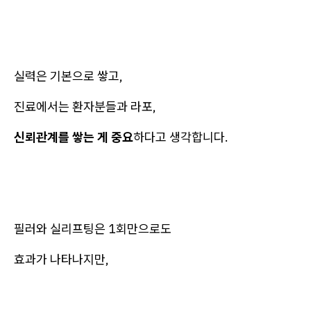
실력은 기본으로 쌓고,
진료에서는 환자분들과 라포,
신뢰관계를 쌓는 게 중요
하다고 생각합니다.
필러와 실리프팅은 1회만으로도
효과가 나타나지만,