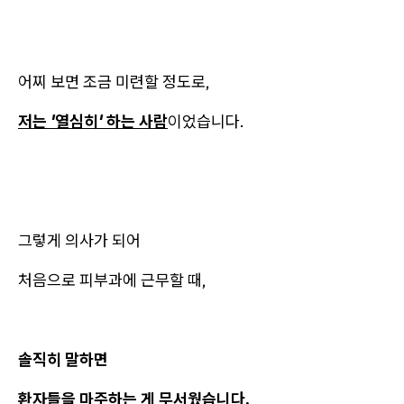
어찌 보면 조금 미련할 정도로,
저는 '열심히' 하는 사람
이었습니다.
그렇게 의사가 되어
처음으로 피부과에 근무할 때,
솔직히 말하면
환자들을 마주하는 게 무서웠습니다.