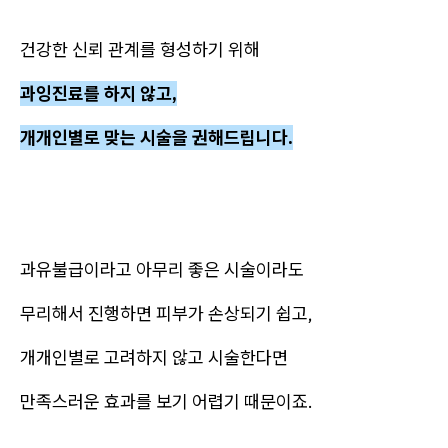
건강한 신뢰 관계를 형성하기 위해
과잉진료를 하지 않고,
개개인별로 맞는 시술을 권해드립니다.
과유불급이라고 아무리 좋은 시술이라도
무리해서 진행하면 피부가 손상되기 쉽고,
개개인별로 고려하지 않고 시술한다면
만족스러운 효과를 보기 어렵기 때문이죠.