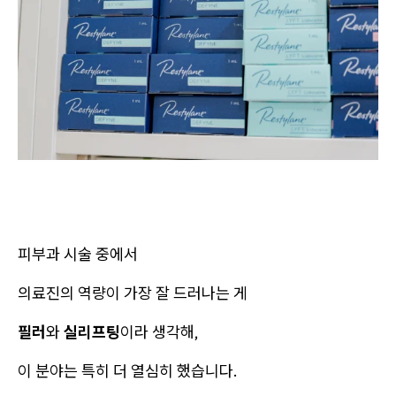
피부과 시술 중에서
의료진의 역량이 가장 잘 드러나는 게
필러
와
실리프팅
이라 생각해,
이 분야는 특히 더 열심히 했습니다.