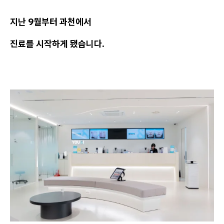
지난 9월부터 과천에서
진료를 시작하게 됐습니다.