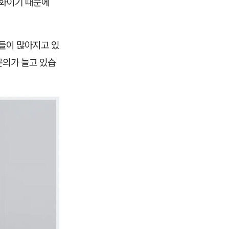
변화이기 때문에
분들이 많아지고 있
문의가 늘고 있습