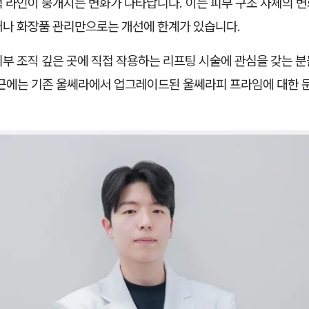
턱 라인이 뭉개지는 변화가 나타납니다. 이는 피부 구조 자체의 
어나 화장품 관리만으로는 개선에 한계가 있습니다.
부 조직 깊은 곳에 직접 작용하는 리프팅 시술에 관심을 갖는 
최근에는 기존 울쎄라에서 업그레이드된 울쎄라피 프라임에 대한 