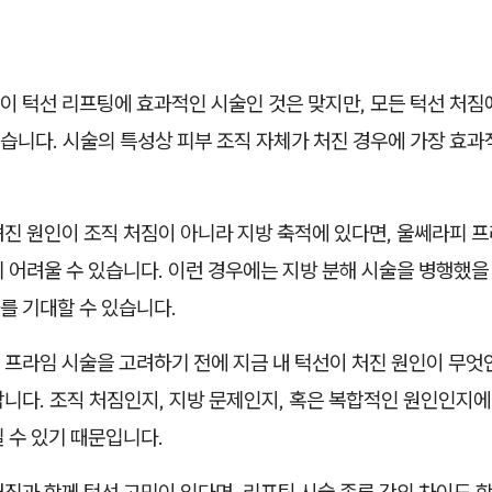
이 턱선 리프팅에 효과적인 시술인 것은 맞지만, 모든 턱선 처짐
습니다. 시술의 특성상 피부 조직 자체가 처진 경우에 가장 효
려진 원인이 조직 처짐이 아니라 지방 축적에 있다면, 울쎄라피 
 어려울 수 있습니다. 이런 경우에는 지방 분해 시술을 병행했을
를 기대할 수 있습니다.
 프라임 시술을 고려하기 전에 지금 내 턱선이 처진 원인이 무엇
니다. 조직 처짐인지, 지방 문제인지, 혹은 복합적인 원인인지에
 수 있기 때문입니다.
짐과 함께 턱선 고민이 있다면, 리프팅 시술 종류 간의 차이도 