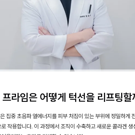
 프라임은 어떻게 턱선을 리프팅할
은 집중 초음파 열에너지를 피부 처짐이 있는 부위에 정밀하게 
으로 작용합니다. 이 과정에서 조직이 수축하고 새로운 콜라겐 