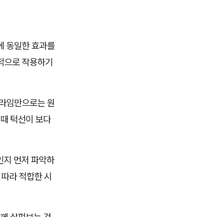
에 동일한 효과를
과적으로 작용하기
프라임만으로는 원
 때 턱선이 보다
인지 먼저 파악하
 따라 적합한 시
함께 살펴보는 것