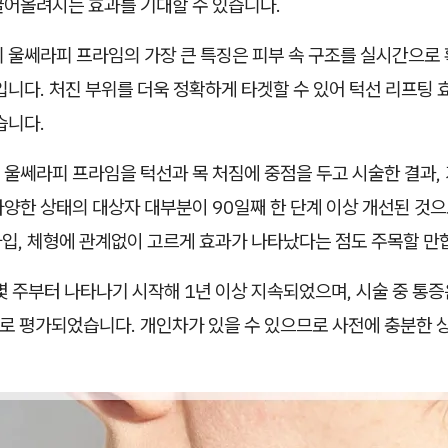
끌어올려지는 효과를 기대할 수 있습니다.
비 울쎄라피 프라임의 가장 큰 특징은 피부 속 구조를 실시간으로
입니다. 처진 부위를 더욱 정확하게 타겟할 수 있어 턱선 리프팅 
습니다.
 울쎄라피 프라임을 턱선과 목 처짐에 중점을 두고 시술한 결과,
다양한 상태의 대상자 대부분이 90일째 한 단계 이상 개선된 것
 타입, 체형에 관계없이 고르게 효과가 나타났다는 점도 주목할 만
몇 주부터 나타나기 시작해 1년 이상 지속되었으며, 시술 중 통증은
으로 평가되었습니다. 개인차가 있을 수 있으므로 사전에 충분한