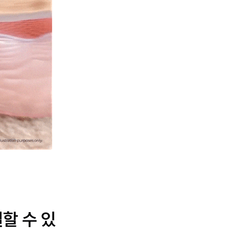
할 수 있