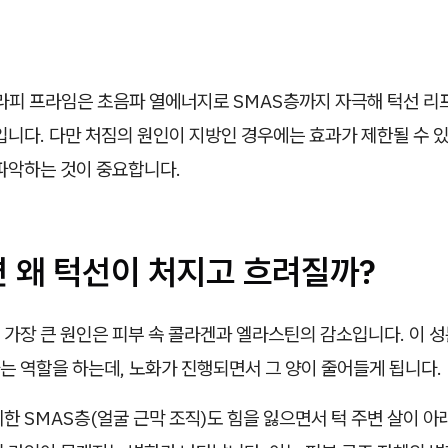
피 프라임은 초음파 열에너지로 SMAS층까지 자극해 턱선 리
입니다. 다만 처짐의 원인이 지방인 경우에는 효과가 제한될 수 있
 파악하는 것이 중요합니다.
면 왜 턱선이 처지고 흐려질까?
 가장 큰 원인은 피부 속 콜라겐과 엘라스틴의 감소입니다. 이 
는 역할을 하는데, 노화가 진행되면서 그 양이 줄어들게 됩니다.
한 SMAS층(얼굴 근막 조직)도 힘을 잃으면서 턱 주변 살이 아