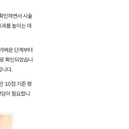
 확인하면서 시술
효과를 높이는 데
 가벼운 단계부터
으로 확인되었습니
합니다.
 10점 기준 평
 상담이 필요합니