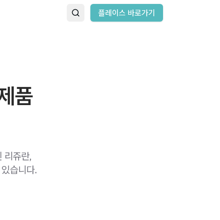
플레이스 바로가기
 제품
 리쥬란,
 있습니다.