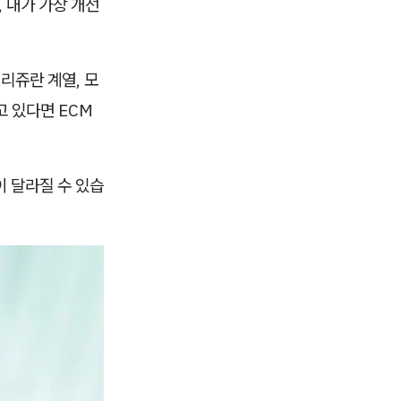
 내가 가장 개선
리쥬란 계열, 모
고 있다면 ECM
이 달라질 수 있습