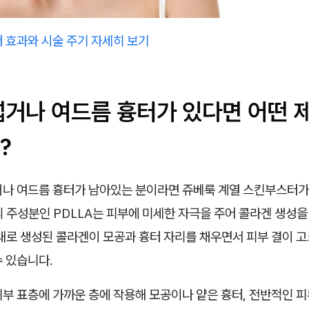
 효과와 시술 주기 자세히 보기
넓거나 여드름 흉터가 있다면 어떤 
?
거나 여드름 흉터가 남아있는 분이라면 쥬베룩 계열 스킨부스터가 
 주성분인 PDLLA는 피부에 미세한 자극을 주어 콜라겐 생성을
 새로 생성된 콜라겐이 모공과 흉터 자리를 채우면서 피부 결이 
 있습니다.
부 표층에 가까운 층에 작용해 모공이나 얕은 흉터, 전반적인 피