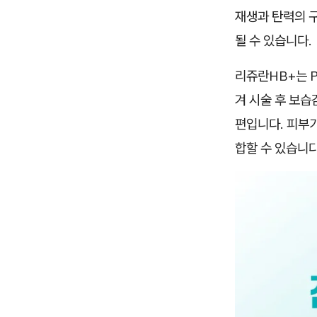
재생과 탄력의 구
될 수 있습니다.
리쥬란HB+는 
겨 시술 후 보습
편입니다. 피부
합할 수 있습니다