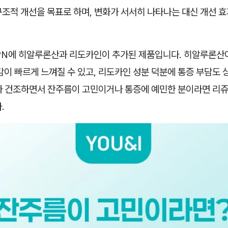
조적 개선을 목표로 하며, 변화가 서서히 나타나는 대신 개선 효
PN에 히알루론산과 리도카인이 추가된 제품입니다. 히알루론산
감이 빠르게 느껴질 수 있고, 리도카인 성분 덕분에 통증 부담도
가 건조하면서 잔주름이 고민이거나 통증에 예민한 분이라면 리쥬
.