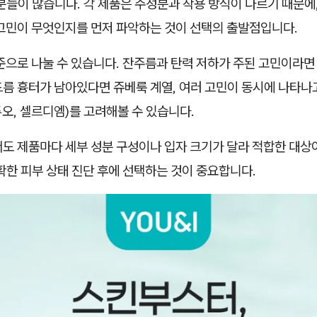
분들이 많습니다. 각 제품은 주성분과 작용 방식이 다르기 때문에,
 고민이 무엇인지를 먼저 파악하는 것이 선택의 출발점입니다.
준으로 나눌 수 있습니다. 잔주름과 탄력 저하가 주된 고민이라면 
름 흉터가 남아있다면 쥬베룩 계열, 여러 고민이 동시에 나타나
오, 셀르디엠)를 고려해볼 수 있습니다.
도 제품마다 세부 성분 구성이나 입자 크기가 달라 적합한 대상
확한 피부 상태 진단 후에 선택하는 것이 중요합니다.