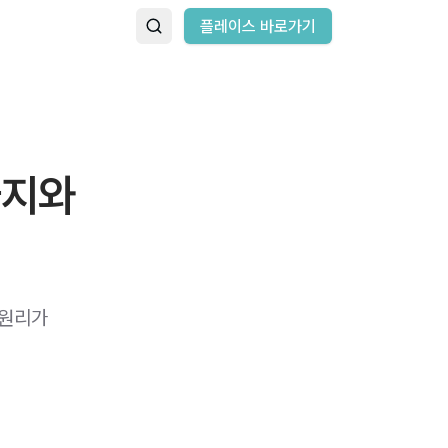
플레이스 바로가기
마지와
 원리가