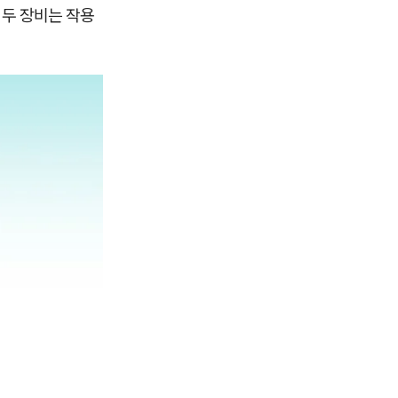
 두 장비는 작용