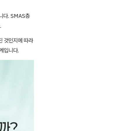
니다. SMAS층
.
진 것인지에 따라
단계입니다.