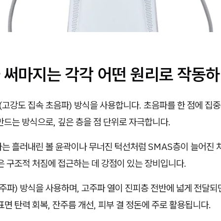
 써마지는 각각 어떤 원리로 작동하
(고강도 집속 초음파) 방식을 사용합니다. 초음파를 한 점에 집
만드는 방식으로, 깊은 층을 점 단위로 자극합니다.
라는 흘러내린 볼 윤곽이나 무너진 턱선처럼 SMAS층이 늘어진
은 구조적 처짐에 접근하는 데 강점이 있는 장비입니다.
주파) 방식을 사용하며, 고주파 열이 진피층 전반에 넓게 전달되
표면 탄력 회복, 잔주름 개선, 피부 결 정돈에 주로 활용됩니다.