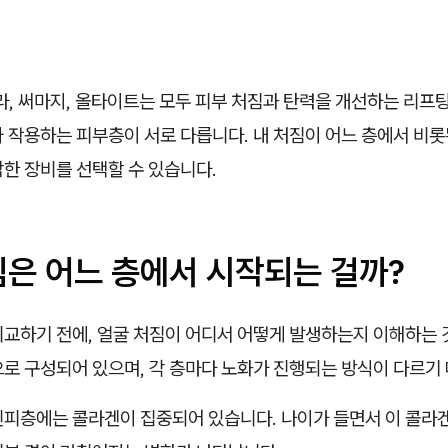
, 써마지, 올타이트는 모두 피부 처짐과 탄력을 개선하는 리프팅
 작용하는 피부층이 서로 다릅니다. 내 처짐이 어느 층에서 비롯
한 장비를 선택할 수 있습니다.
짐은 어느 층에서 시작되는 걸까?
비교하기 전에, 얼굴 처짐이 어디서 어떻게 발생하는지 이해하는 
으로 구성되어 있으며, 각 층마다 노화가 진행되는 방식이 다르기
진피층에는 콜라겐이 집중되어 있습니다. 나이가 들면서 이 콜라