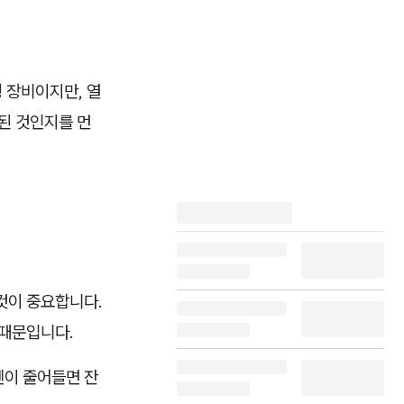
 장비이지만, 열
된 것인지를 먼
것이 중요합니다.
 때문입니다.
겐이 줄어들면 잔