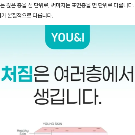
 깊은 층을 점 단위로, 써마지는 표면층을 면 단위로 다룹니다.
위가 본질적으로 다릅니다.