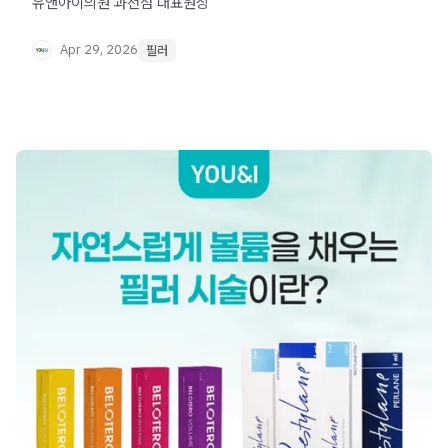
유앤아이의원 과천점 대표원장
Apr 29, 2026
필러