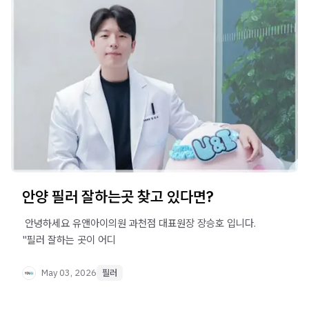
안양 필러 잘하는곳 찾고 있다면?
​ 안녕하세요 유앤아이의원 과천점 대표원장 장승호 입니다. ​ ​
"필러 잘하는 곳이 어디
May 03, 2026
필러