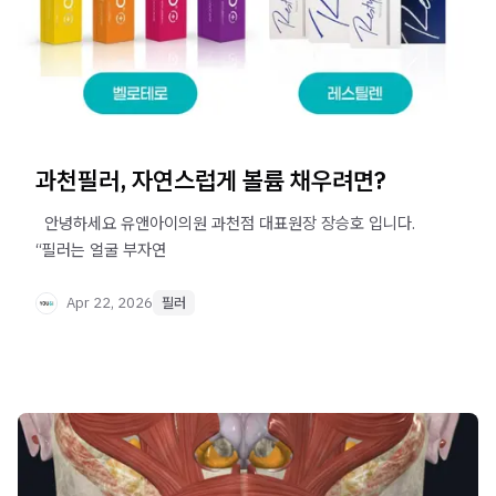
과천필러, 자연스럽게 볼륨 채우려면?
​ ​ 안녕하세요 유앤아이의원 과천점 대표원장 장승호 입니다. ​ ​
“필러는 얼굴 부자연
Apr 22, 2026
필러