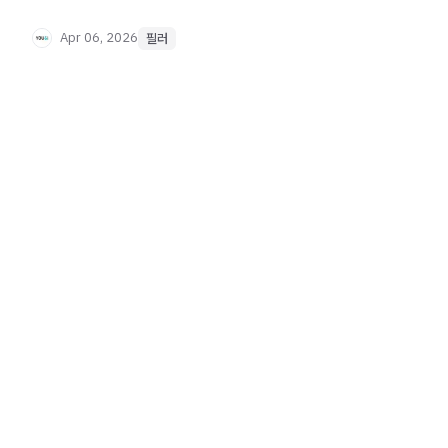
Apr 06, 2026
필러