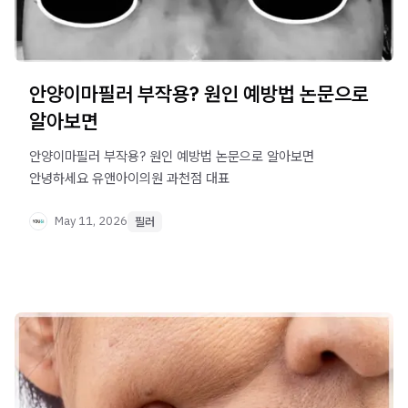
안양이마필러 부작용? 원인 예방법 논문으로
알아보면
안양이마필러 부작용? 원인 예방법 논문으로 알아보면 ​
안녕하세요 유앤아이의원 과천점 대표
May 11, 2026
필러