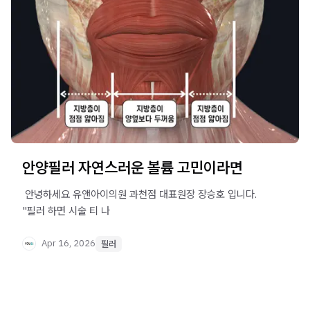
안양필러 자연스러운 볼륨 고민이라면
​ 안녕하세요 유앤아이의원 과천점 대표원장 장승호 입니다. ​ ​
"필러 하면 시술 티 나
Apr 16, 2026
필러