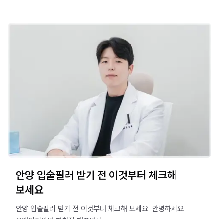
안양 입술필러 받기 전 이것부터 체크해
보세요
안양 입술필러 받기 전 이것부터 체크해 보세요 ​ 안녕하세요