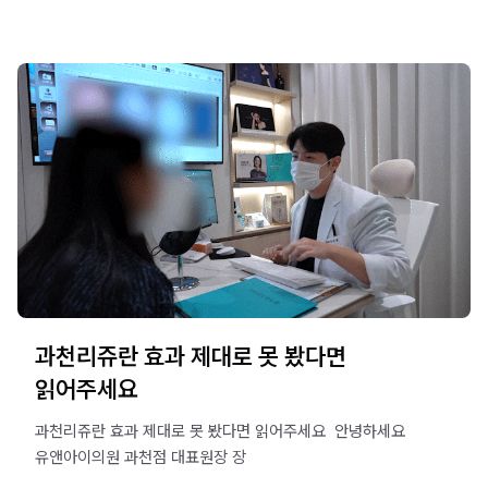
과천리쥬란 효과 제대로 못 봤다면
읽어주세요
과천리쥬란 효과 제대로 못 봤다면 읽어주세요 ​ 안녕하세요
유앤아이의원 과천점 대표원장 장