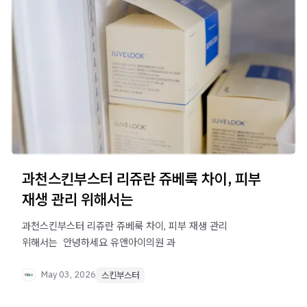
과천스킨부스터 리쥬란 쥬베룩 차이, 피부
재생 관리 위해서는
과천스킨부스터 리쥬란 쥬베룩 차이, 피부 재생 관리
위해서는 ​ 안녕하세요 유앤아이의원 과
May 03, 2026
스킨부스터