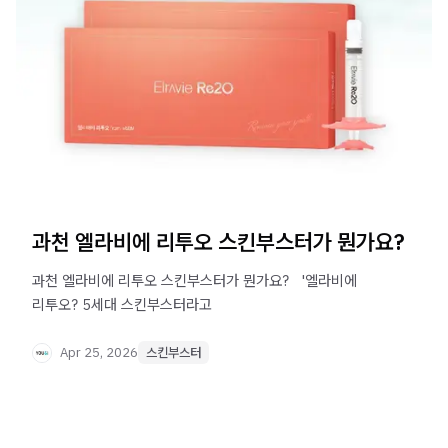
과천 엘라비에 리투오 스킨부스터가 뭔가요?
과천 엘라비에 리투오 스킨부스터가 뭔가요? ​ ​ '엘라비에
리투오? 5세대 스킨부스터라고
Apr 25, 2026
스킨부스터