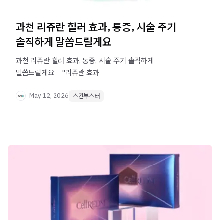
과천 리쥬란 힐러 효과, 통증, 시술 주기
솔직하게 말씀드릴게요
과천 리쥬란 힐러 효과, 통증, 시술 주기 솔직하게
말씀드릴게요 ​ ​ ​ "리쥬란 효과
May 12, 2026
스킨부스터