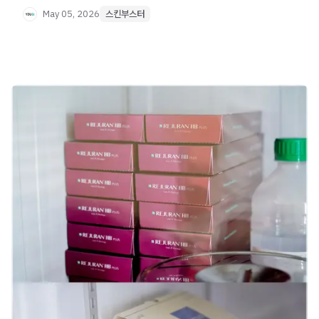
May 05, 2026
스킨부스터