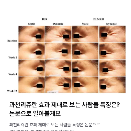
과천리쥬란 효과 제대로 보는 사람들 특징은?
논문으로 알아볼게요
과천리쥬란 효과 제대로 보는 사람들 특징은 논문으로