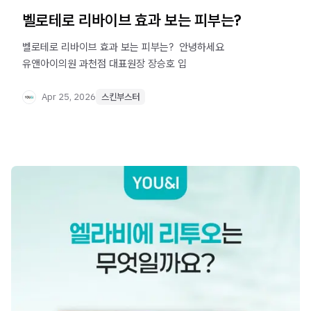
벨로테로 리바이브 효과 보는 피부는?
벨로테로 리바이브 효과 보는 피부는? ​ 안녕하세요
유앤아이의원 과천점 대표원장 장승호 입
Apr 25, 2026
스킨부스터