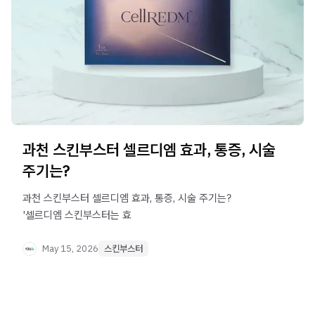
과천 스킨부스터 셀르디엠 효과, 통증, 시술
주기는?
과천 스킨부스터 셀르디엠 효과, 통증, 시술 주기는? ​ ​ ​
'셀르디엠 스킨부스터는 효
May 15, 2026
스킨부스터