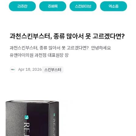
과천스킨부스터, 종류 많아서 못 고르겠다면?
과천스킨부스터, 종류 많아서 못 고르겠다면? ​ 안녕하세요
유앤아이의원 과천점 대표원장 장
Apr 18, 2026
스킨부스터