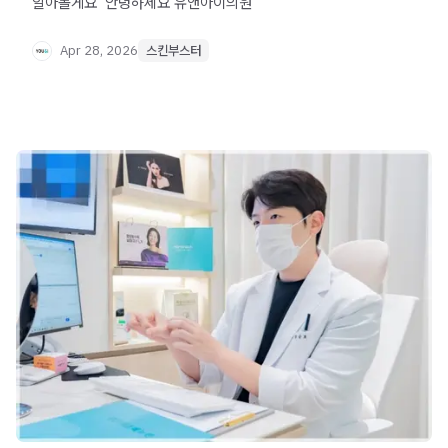
알아볼게요 ​ 안녕하세요 유앤아이의원
Apr 28, 2026
스킨부스터