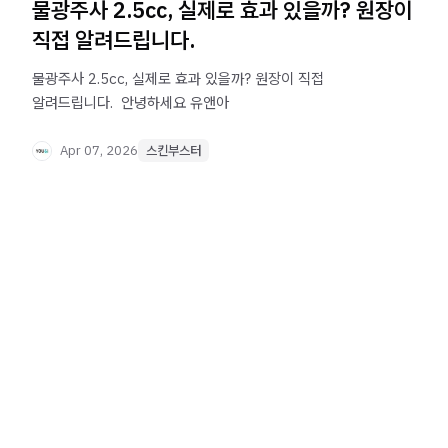
물광주사 2.5cc, 실제로 효과 있을까? 원장이
직접 알려드립니다.
물광주사 2.5cc, 실제로 효과 있을까? 원장이 직접
알려드립니다. ​ 안녕하세요 유앤아
Apr 07, 2026
스킨부스터