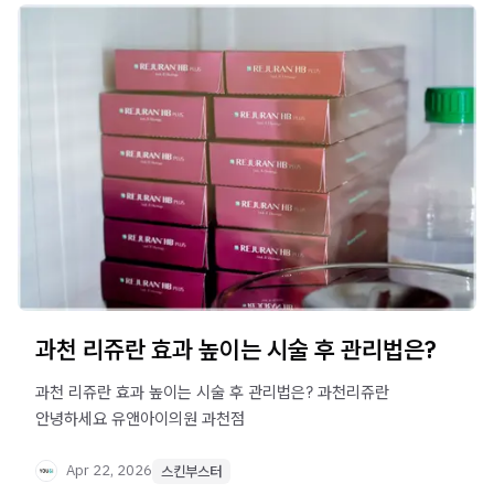
과천 리쥬란 효과 높이는 시술 후 관리법은?
과천 리쥬란 효과 높이는 시술 후 관리법은? 과천리쥬란 ​
안녕하세요 유앤아이의원 과천점
Apr 22, 2026
스킨부스터