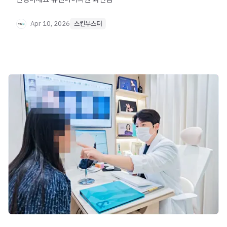
Apr 10, 2026
스킨부스터