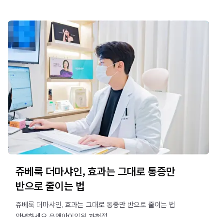
쥬베룩 더마샤인, 효과는 그대로 통증만
반으로 줄이는 법
쥬베룩 더마샤인, 효과는 그대로 통증만 반으로 줄이는 법 ​
안녕하세요 유앤아이의원 과천점