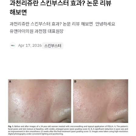
과천리쥬란 스킨부스터 효과? 논문 리뷰
해보면
과천리쥬란 스킨부스터 효과? 논문 리뷰 해보면 ​ 안녕하세요
유앤아이의원 과천점 대표원장
Apr 17, 2026
스킨부스터