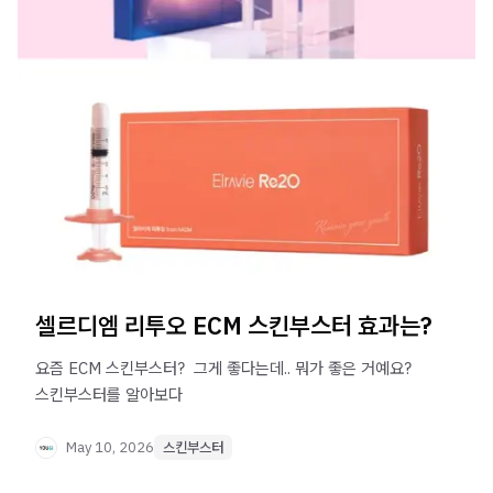
셀르디엠 리투오 ECM 스킨부스터 효과는?
요즘 ECM 스킨부스터? ​ 그게 좋다는데.. 뭐가 좋은 거예요? ​
스킨부스터를 알아보다
May 10, 2026
스킨부스터