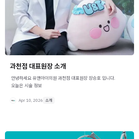
과천점 대표원장 소개
​ 안녕하세요 유앤아이의원 과천점 대표원장 장승호 입니다. ​ ​ ​
​ 오늘은 시술 정보
Apr 10, 2026
소개