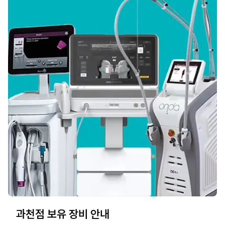
과천점 보유 장비 안내