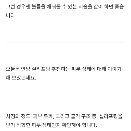
그런 경우엔 볼륨을 채워줄 수 있는 시술을 같이 하면 좋습
니다.
오늘은 안양 실리프팅 추천하는 피부 상태에 대해 이야기
해 보았는데요.
처짐의 정도, 피부 두께, 그리고 골격 구조 등, 실리프팅을
받기 적합한 피부 상태인지 확인해야 합니다.