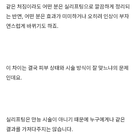
같은 처짐이라도 어떤 분은 실리프팅으로 깔끔하게 정리되
는 반면, 어떤 분은 효과가 미미하거나 오히려 인상이 부자
연스럽게 바뀌기도 하죠.
이 차이는 결국 피부 상태와 시술 방식이 잘 맞느냐의 문제
인데요.
실리프팅은 만능 시술이 아니기 때문에 누구에게나 같은
결과를 가져다주지는 않습니다.