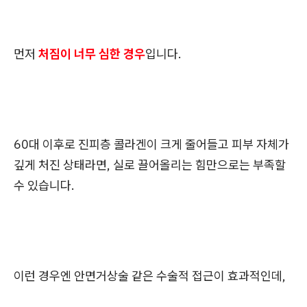
먼저
처짐이 너무 심한 경우
입니다.
60대 이후로 진피층 콜라겐이 크게 줄어들고 피부 자체가
깊게 처진 상태라면, 실로 끌어올리는 힘만으로는 부족할
수 있습니다.
이런 경우엔 안면거상술 같은 수술적 접근이 효과적인데,