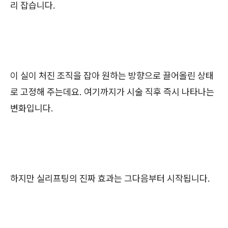
리 잡습니다.
이 실이 처진 조직을 잡아 원하는 방향으로 끌어올린 상태
로 고정해 주는데요. 여기까지가 시술 직후 즉시 나타나는
변화입니다.
하지만 실리프팅의 진짜 효과는 그다음부터 시작됩니다.