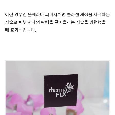
이런 경우엔 울쎄라나 써마지처럼 콜라겐 재생을 자극하는
시술로 피부 자체의 탄력을 끌어올리는 시술을 병행했을
때 효과적입니다.