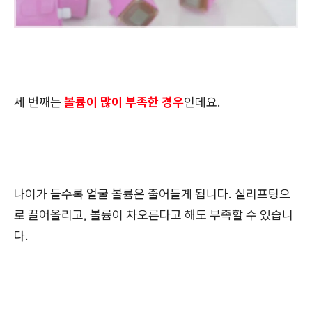
세 번째는
볼륨이 많이 부족한 경우
인데요.
나이가 들수록 얼굴 볼륨은 줄어들게 됩니다. 실리프팅으
로 끌어올리고, 볼륨이 차오른다고 해도 부족할 수 있습니
다.