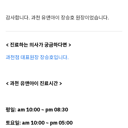
감사합니다. 과천 유앤아이 장승호 원장이었습니다.
< 진료하는 의사가 궁금하다면 >
과천점 대표원장 장승호입니다.
< 과천 유앤아이 진료시간 >
평일: am 10:00 ~ pm 08:30
토요일: am 10:00 ~ pm 05:00