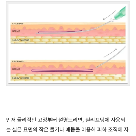
먼저 물리적인 고정부터 설명드리면, 실리프팅에 사용되
는 실은 표면의 작은 돌기나 매듭을 이용해 피하 조직에 자