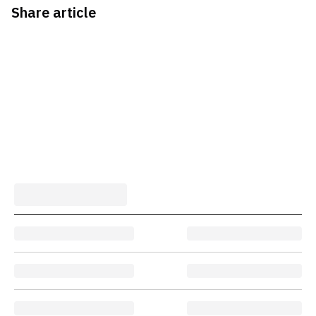
Share article