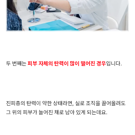
두 번째는
피부 자체의 탄력이 많이 떨어진 경우
입니다.
진피층의 탄력이 약한 상태라면, 실로 조직을 끌어올려도
그 위의 피부가 늘어진 채로 남아 있게 되는데요.