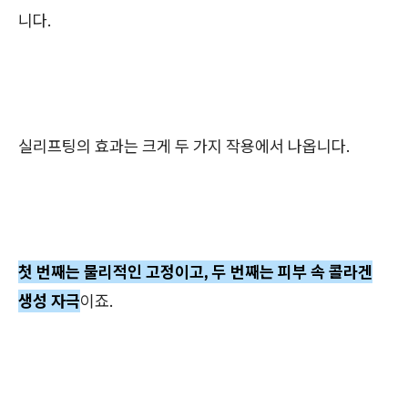
니다.
실리프팅의 효과는 크게 두 가지 작용에서 나옵니다.
첫 번째는 물리적인 고정이고, 두 번째는 피부 속 콜라겐
생성 자극
이죠.