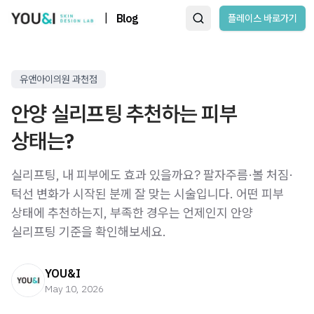
|
Blog
플레이스 바로가기
유앤아이의원 과천점
안양 실리프팅 추천하는 피부
상태는?
실리프팅, 내 피부에도 효과 있을까요? 팔자주름·볼 처짐·
턱선 변화가 시작된 분께 잘 맞는 시술입니다. 어떤 피부
상태에 추천하는지, 부족한 경우는 언제인지 안양
실리프팅 기준을 확인해보세요.
YOU&I
May 10, 2026