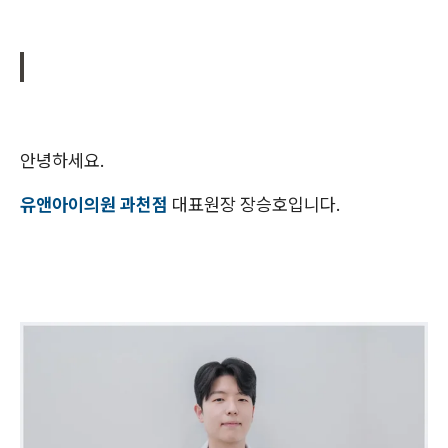
안녕하세요.
유앤아이의원 과천점
대표원장 장승호입니다.