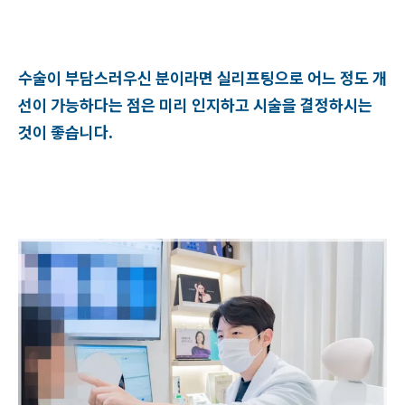
수술이 부담스러우신 분이라면 실리프팅으로 어느 정도 개
선이 가능하다는 점은 미리 인지하고 시술을 결정하시는
것이 좋습니다.