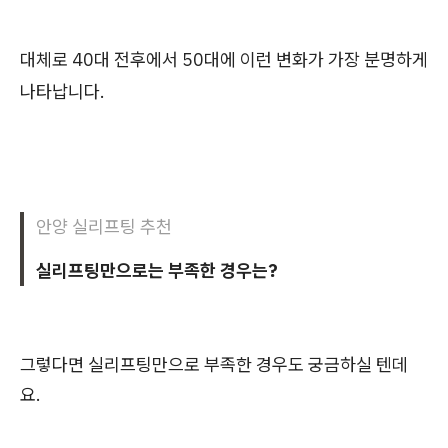
대체로 40대 전후에서 50대에 이런 변화가 가장 분명하게
나타납니다.
안양 실리프팅 추천
실리프팅만으로는 부족한 경우는?
그렇다면 실리프팅만으로 부족한 경우도 궁금하실 텐데
요.