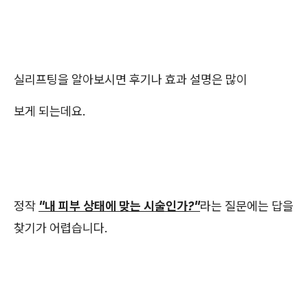
실리프팅을 알아보시면 후기나 효과 설명은 많이
보게 되는데요.
정작
"내 피부 상태에 맞는 시술인가?"
라는 질문에는 답을
찾기가 어렵습니다.