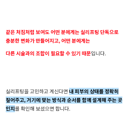
같은 처짐처럼 보여도 어떤 분에게는 실리프팅 단독으로
충분한 변화가 만들어지고, 어떤 분에게는
다른 시술과의 조합이 필요할 수 있기 때문
입니다.
실리프팅을 고민하고 계신다면
내 피부의 상태를 정확히
짚어주고, 거기에 맞는 방식과 순서를 함께 설계해 주는 곳
인지
를 확인해 보셨으면 합니다.