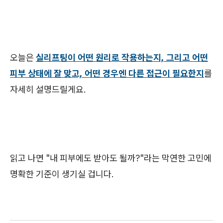
오늘은
실리프팅이 어떤 원리로 작용하는지, 그리고 어떤
피부 상태에 잘 맞고, 어떤 경우엔 다른 접근이 필요한지
를
자세히 설명드릴게요.
읽고 나면 "내 피부에도 받아도 될까?"라는 막연한 고민에
명확한 기준이 생기실 겁니다.