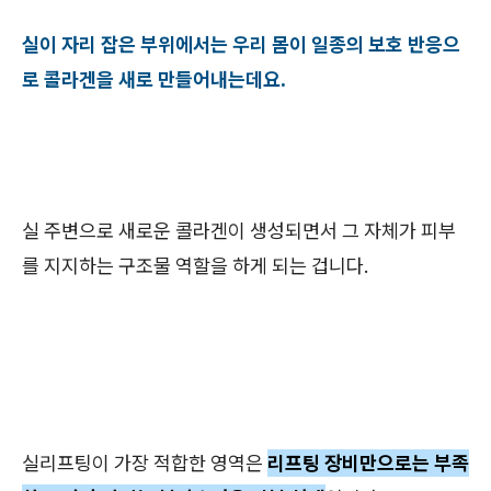
실이 자리 잡은 부위에서는 우리 몸이 일종의 보호 반응으
로 콜라겐을 새로 만들어내는데요.
실 주변으로 새로운 콜라겐이 생성되면서 그 자체가 피부
를 지지하는 구조물 역할을 하게 되는 겁니다.
실리프팅이 가장 적합한 영역은
리프팅 장비만으로는 부족