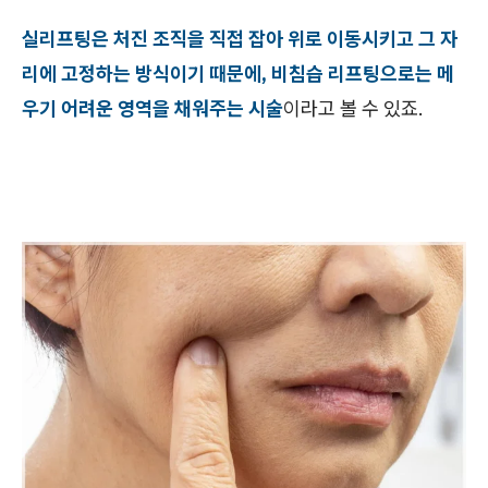
실리프팅은 처진 조직을 직접 잡아 위로 이동시키고 그 자
리에 고정하는 방식이기 때문에, 비침습 리프팅으로는 메
우기 어려운 영역을 채워주는 시술
이라고 볼 수 있죠.