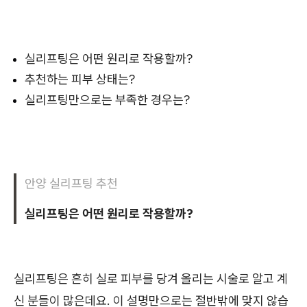
실리프팅은 어떤 원리로 작용할까?
추천하는 피부 상태는?
실리프팅만으로는 부족한 경우는?
안양 실리프팅 추천
실리프팅은 어떤 원리로 작용할까?
실리프팅은 흔히 실로 피부를 당겨 올리는 시술로 알고 계
신 분들이 많은데요. 이 설명만으로는 절반밖에 맞지 않습