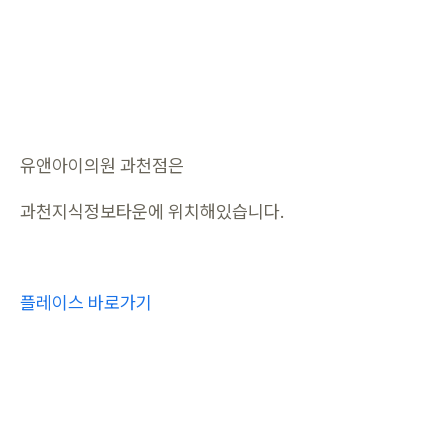
유앤아이의원 과천점은
과천지식정보타운에 위치해있습니다.
플레이스 바로가기