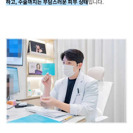
하고, 수술까지는 부담스러운 피부 상태
입니다.