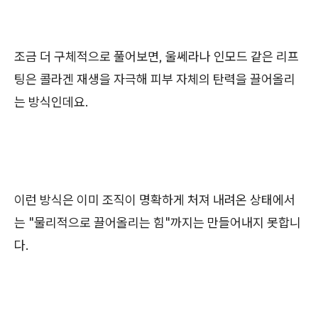
조금 더 구체적으로 풀어보면, 울쎄라나 인모드 같은 리프
팅은 콜라겐 재생을 자극해 피부 자체의 탄력을 끌어올리
는 방식인데요.
이런 방식은 이미 조직이 명확하게 처져 내려온 상태에서
는 "물리적으로 끌어올리는 힘"까지는 만들어내지 못합니
다.