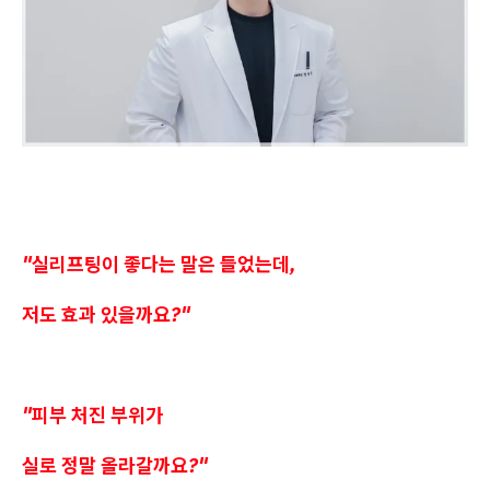
"실리프팅이 좋다는 말은 들었는데,
저도 효과 있을까요?"
"피부 처진 부위가
실로 정말 올라갈까요?"