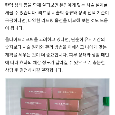
탄력 상태 등을 함께 살펴보면 본인에게 맞는 시술 설계를
세울 수 있습니다. 리프팅 시술의 종류와 장비 선택 기준이
궁금하다면, 다양한 리프팅 옵션을 비교해 보는 것도 도움
이 됩니다.
올타이트리프팅을 고려하고 있다면, 단순히 유지기간의
숫자보다 시술 원리와 관리 방법을 이해하고 나에게 맞는
계획을 세우는 것이 더 중요합니다. 피부 상태와 생활 패턴
에 따라 효과의 체감 정도가 달라질 수 있으므로, 충분한
상담 후 결정하시길 권장합니다.