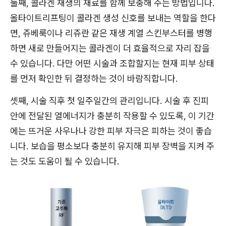
둘째, 콜라겐 재생의 재료를 함께 보충해 주는 방법입니다.
올타이트리프팅이 콜라겐 생성 신호를 보내는 역할을 한다
면, 쥬베룩이나 리쥬란 같은 재생 계열 스킨부스터를 병행
하면 새로 만들어지는 콜라겐이 더 효율적으로 자리 잡을
수 있습니다. 다만 어떤 시술과 조합할지는 현재 피부 상태
를 먼저 확인한 뒤 결정하는 것이 바람직합니다.
셋째, 시술 직후 첫 일주일간의 관리입니다. 시술 후 진피
안에 전달된 열에너지가 충분히 작용할 수 있도록, 이 기간
에는 뜨거운 사우나나 강한 피부 자극은 피하는 것이 좋습
니다. 보습을 평소보다 충분히 유지해 피부 장벽을 지켜 주
는 것도 도움이 될 수 있습니다.