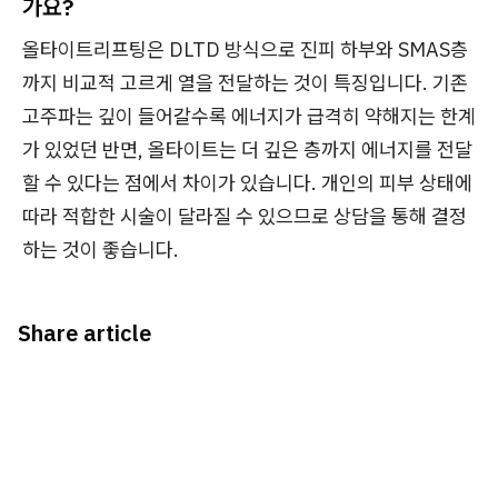
가요?
올타이트리프팅은 DLTD 방식으로 진피 하부와 SMAS층
까지 비교적 고르게 열을 전달하는 것이 특징입니다. 기존
고주파는 깊이 들어갈수록 에너지가 급격히 약해지는 한계
가 있었던 반면, 올타이트는 더 깊은 층까지 에너지를 전달
할 수 있다는 점에서 차이가 있습니다. 개인의 피부 상태에
따라 적합한 시술이 달라질 수 있으므로 상담을 통해 결정
하는 것이 좋습니다.
Share article