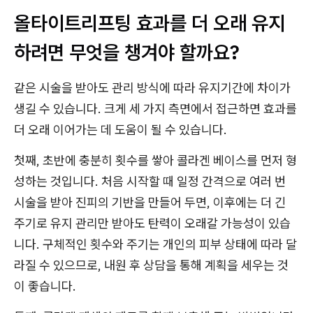
올타이트리프팅 효과를 더 오래 유지
하려면 무엇을 챙겨야 할까요?
같은 시술을 받아도 관리 방식에 따라 유지기간에 차이가
생길 수 있습니다. 크게 세 가지 측면에서 접근하면 효과를
더 오래 이어가는 데 도움이 될 수 있습니다.
첫째, 초반에 충분히 횟수를 쌓아 콜라겐 베이스를 먼저 형
성하는 것입니다. 처음 시작할 때 일정 간격으로 여러 번
시술을 받아 진피의 기반을 만들어 두면, 이후에는 더 긴
주기로 유지 관리만 받아도 탄력이 오래갈 가능성이 있습
니다. 구체적인 횟수와 주기는 개인의 피부 상태에 따라 달
라질 수 있으므로, 내원 후 상담을 통해 계획을 세우는 것
이 좋습니다.