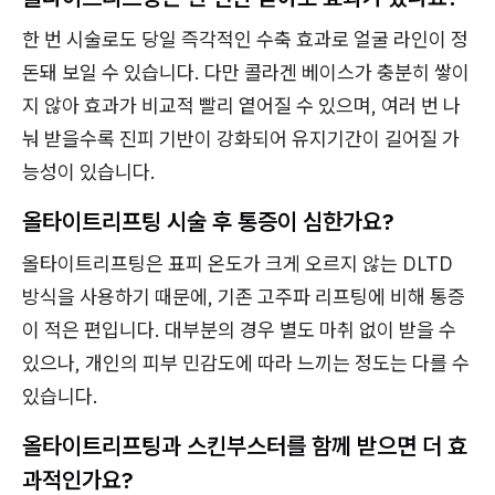
한 번 시술로도 당일 즉각적인 수축 효과로 얼굴 라인이 정
돈돼 보일 수 있습니다. 다만 콜라겐 베이스가 충분히 쌓이
지 않아 효과가 비교적 빨리 옅어질 수 있으며, 여러 번 나
눠 받을수록 진피 기반이 강화되어 유지기간이 길어질 가
능성이 있습니다.
올타이트리프팅 시술 후 통증이 심한가요?
올타이트리프팅은 표피 온도가 크게 오르지 않는 DLTD
방식을 사용하기 때문에, 기존 고주파 리프팅에 비해 통증
이 적은 편입니다. 대부분의 경우 별도 마취 없이 받을 수
있으나, 개인의 피부 민감도에 따라 느끼는 정도는 다를 수
있습니다.
올타이트리프팅과 스킨부스터를 함께 받으면 더 효
과적인가요?