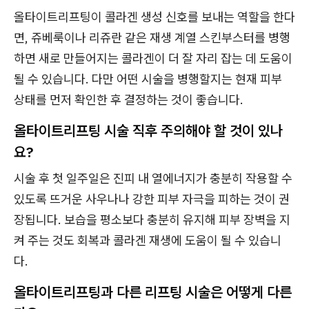
올타이트리프팅이 콜라겐 생성 신호를 보내는 역할을 한다
면, 쥬베룩이나 리쥬란 같은 재생 계열 스킨부스터를 병행
하면 새로 만들어지는 콜라겐이 더 잘 자리 잡는 데 도움이
될 수 있습니다. 다만 어떤 시술을 병행할지는 현재 피부
상태를 먼저 확인한 후 결정하는 것이 좋습니다.
올타이트리프팅 시술 직후 주의해야 할 것이 있나
요?
시술 후 첫 일주일은 진피 내 열에너지가 충분히 작용할 수
있도록 뜨거운 사우나나 강한 피부 자극을 피하는 것이 권
장됩니다. 보습을 평소보다 충분히 유지해 피부 장벽을 지
켜 주는 것도 회복과 콜라겐 재생에 도움이 될 수 있습니
다.
올타이트리프팅과 다른 리프팅 시술은 어떻게 다른