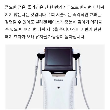
중요한 점은, 콜라겐은 단 한 번의 자극으로 한꺼번에 채워
지지 않는다는 것입니다. 1회 시술로는 즉각적인 효과는
경험할 수 있어도 콜라겐 베이스가 충분히 쌓이기 어려울
수 있으며, 여러 번 나눠 자극을 주어야 진피 기반이 탄탄
해져 효과가 오래 유지될 가능성이 높아집니다.