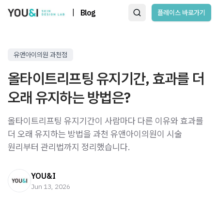
|
Blog
플레이스 바로가기
유앤아이의원 과천점
올타이트리프팅 유지기간, 효과를 더
오래 유지하는 방법은?
올타이트리프팅 유지기간이 사람마다 다른 이유와 효과를
더 오래 유지하는 방법을 과천 유앤아이의원이 시술
원리부터 관리법까지 정리했습니다.
YOU&I
Jun 13, 2026