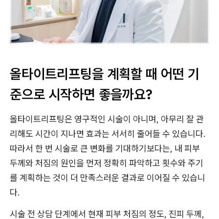
올타이트리프팅을 계획할 때 어떤 기
준으로 시작하면 좋을까요?
올타이트리프팅은 영구적인 시술이 아니며, 아무리 잘 관
리해도 시간이 지나면 효과는 서서히 줄어들 수 있습니다.
따라서 한 번 시술로 큰 변화를 기대하기보다는, 내 피부
두께와 처짐의 원인을 먼저 정확히 파악하고 횟수와 주기
를 계획하는 것이 더 만족스러운 결과로 이어질 수 있습니
다.
시술 전 상담 단계에서 현재 피부 처짐의 정도, 진피 두께,