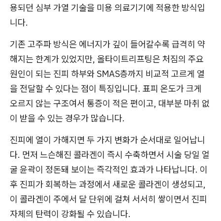
용되던 심부 가열 기술을 미용 의료기기에 적용한 방식입
니다.
기존 고주파 방식은 에너지가 깊이 들어갈수록 급격히 약
해지는 한계가 있었지만, 올타이트리프팅은 처짐의 주요
원인이 되는 진피 하부와 SMAS층까지 비교적 고르게 열
을 전달할 수 있다는 점이 특징입니다. 표피 온도가 크게
오르지 않는 구조여서 통증이 적은 편이고, 대부분 마취 없
이 받을 수 있는 경우가 많습니다.
진피에 열이 가해지면 두 가지 변화가 순서대로 일어납니
다. 먼저 느슨해진 콜라겐이 즉시 수축하면서 시술 당일 얼
굴 윤곽이 정돈돼 보이는 즉각적인 효과가 나타납니다. 이
후 진피가 회복하는 과정에서 새로운 콜라겐이 생성되고,
이 콜라겐이 주에서 달 단위에 걸쳐 서서히 쌓이면서 진피
자체의 탄력이 강화될 수 있습니다.