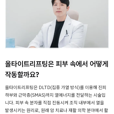
올타이트리프팅은 피부 속에서 어떻게
작동할까요?
올타이트리프팅은 DLTD(집중 가열 방식)를 이용해 진피
하부와 근막층(SMAS)까지 열에너지를 전달하는 시술입
니다. 피부 속 분자를 직접 진동시켜 조직 내부에서 열을
발생시키는 원리로, 원래 암 치료나 재활 의학 분야에서 활