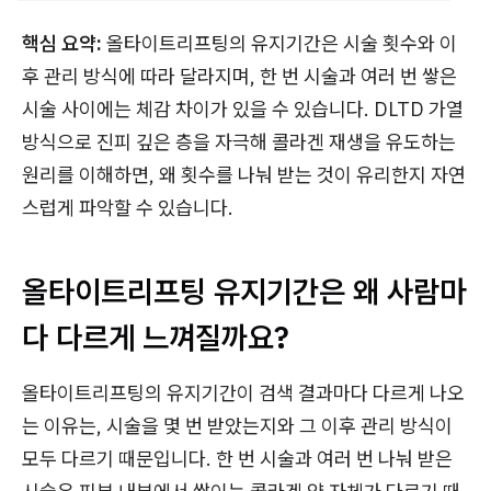
핵심 요약:
올타이트리프팅의 유지기간은 시술 횟수와 이
후 관리 방식에 따라 달라지며, 한 번 시술과 여러 번 쌓은
시술 사이에는 체감 차이가 있을 수 있습니다. DLTD 가열
방식으로 진피 깊은 층을 자극해 콜라겐 재생을 유도하는
원리를 이해하면, 왜 횟수를 나눠 받는 것이 유리한지 자연
스럽게 파악할 수 있습니다.
올타이트리프팅 유지기간은 왜 사람마
다 다르게 느껴질까요?
올타이트리프팅의 유지기간이 검색 결과마다 다르게 나오
는 이유는, 시술을 몇 번 받았는지와 그 이후 관리 방식이
모두 다르기 때문입니다. 한 번 시술과 여러 번 나눠 받은