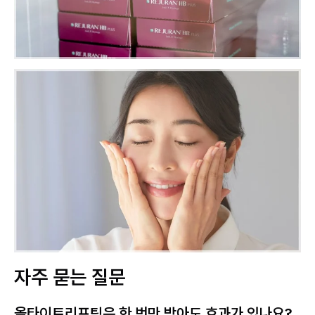
자주 묻는 질문
올타이트리프팅은 한 번만 받아도 효과가 있나요?