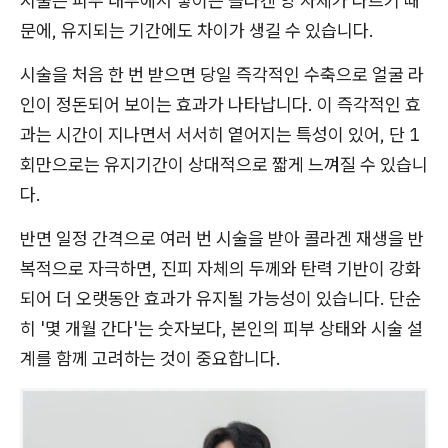
시술은 피부 내부에서 쌓이는 콜라겐 양 자체가 다르기 때
문에, 유지되는 기간에도 차이가 생길 수 있습니다.
시술을 처음 한 번 받으면 당일 즉각적인 수축으로 얼굴 라
인이 정돈되어 보이는 효과가 나타납니다. 이 즉각적인 효
과는 시간이 지나면서 서서히 옅어지는 특성이 있어, 단 1
회만으로는 유지기간이 상대적으로 짧게 느껴질 수 있습니
다.
반면 일정 간격으로 여러 번 시술을 받아 콜라겐 재생을 반
복적으로 자극하면, 진피 자체의 두께와 탄력 기반이 강화
되어 더 오랫동안 효과가 유지될 가능성이 있습니다. 단순
히 '몇 개월 간다'는 숫자보다, 본인의 피부 상태와 시술 설
계를 함께 고려하는 것이 중요합니다.